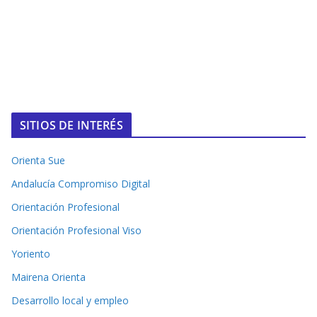
SITIOS DE INTERÉS
Orienta Sue
Andalucía Compromiso Digital
Orientación Profesional
Orientación Profesional Viso
Yoriento
Mairena Orienta
Desarrollo local y empleo