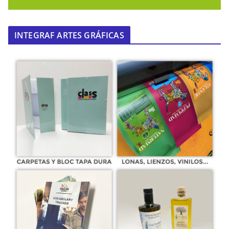
INTEGRAF ARTES GRÁFICAS