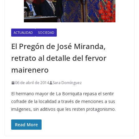
ACTUALIDAD
SOCIEDAD
El Pregón de José Miranda,
retrato al detalle del fervor
mairenero
06 de abril de 2014
Sara Domínguez
El hermano mayor de La Borriquita repasa el sentir
cofrade de la localidad a través de menciones a sus
imágenes, sin aditivos que les resten protagonismo.
Read More