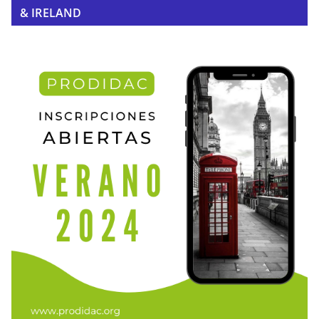
& IRELAND