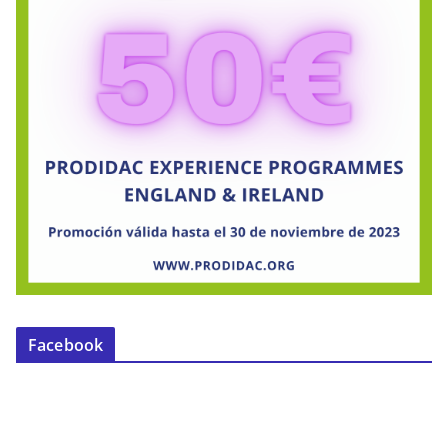
Facebook