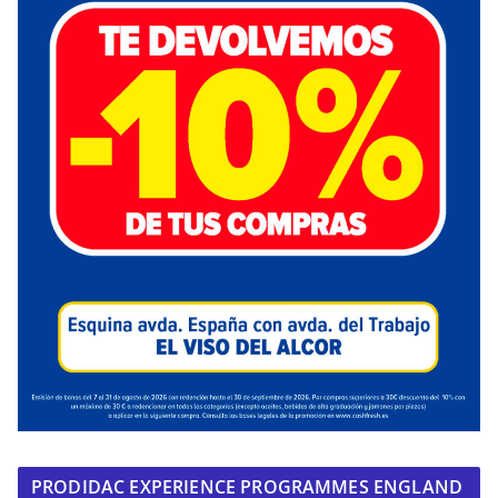
PRODIDAC EXPERIENCE PROGRAMMES ENGLAND