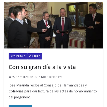
ACTUALIDAD
CULTURA
Con su gran día a la vista
25 de marzo de 2014
Redacción PM
José Miranda recibe al Consejo de Hermandades y
Cofradías para dar lectura de las actas de nombramiento
del pregonero.