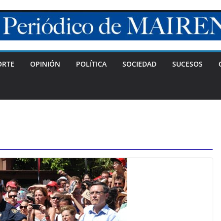
ORTE
OPINIÓN
POLÍTICA
SOCIEDAD
SUCESOS