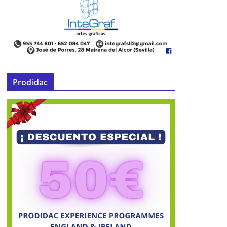
Prodidac