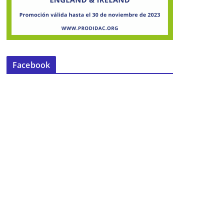
Facebook