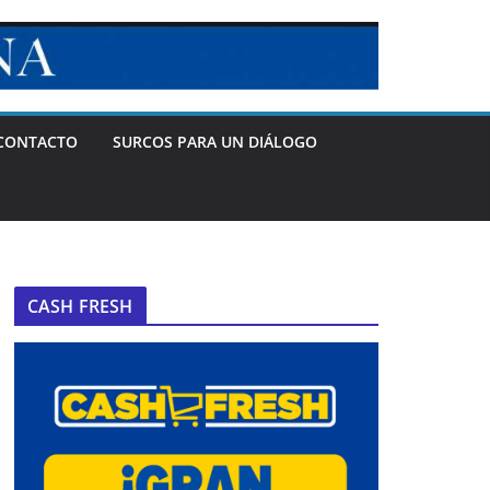
CONTACTO
SURCOS PARA UN DIÁLOGO
CASH FRESH