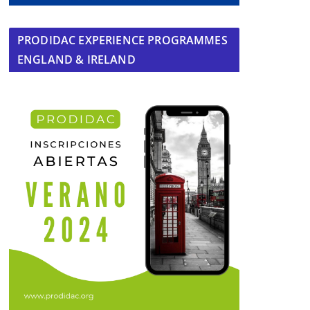
PRODIDAC EXPERIENCE PROGRAMMES
ENGLAND & IRELAND