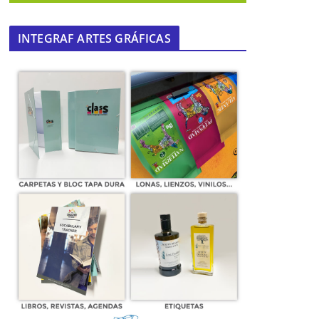
INTEGRAF ARTES GRÁFICAS