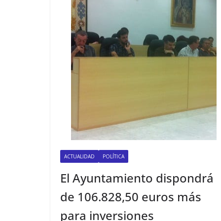
ACTUALIDAD
POLÍTICA
El Ayuntamiento dispondrá
de 106.828,50 euros más
para inversiones