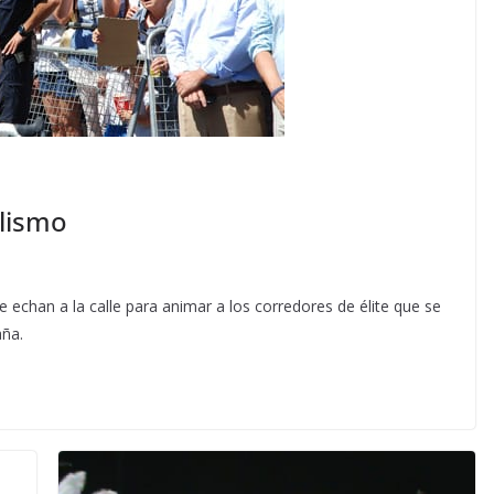
clismo
echan a la calle para animar a los corredores de élite que se
aña.