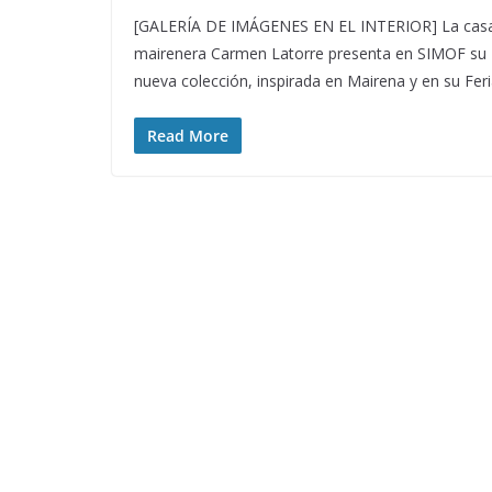
[GALERÍA DE IMÁGENES EN EL INTERIOR] La cas
mairenera Carmen Latorre presenta en SIMOF su
nueva colección, inspirada en Mairena y en su Feri
Read More