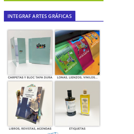
INTEGRAF ARTES GRÁFICAS