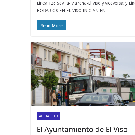
Línea 126 Sevilla-Mairena-El Viso y viceversa; y 
HORARIOS EN EL VISO INICIAN EN
Read More
ACTUALIDAD
El Ayuntamiento de El Viso