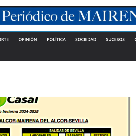
ORTE
OPINIÓN
POLÍTICA
SOCIEDAD
SUCESOS