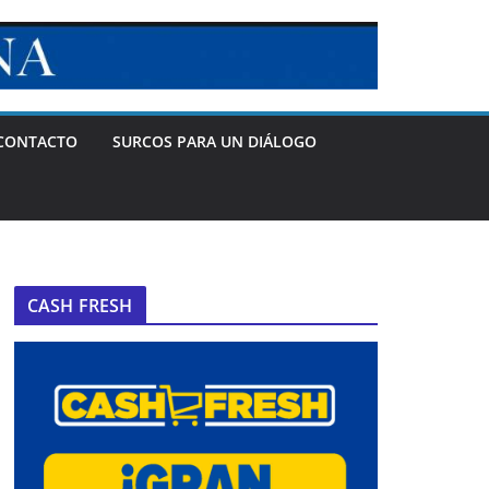
CONTACTO
SURCOS PARA UN DIÁLOGO
CASH FRESH