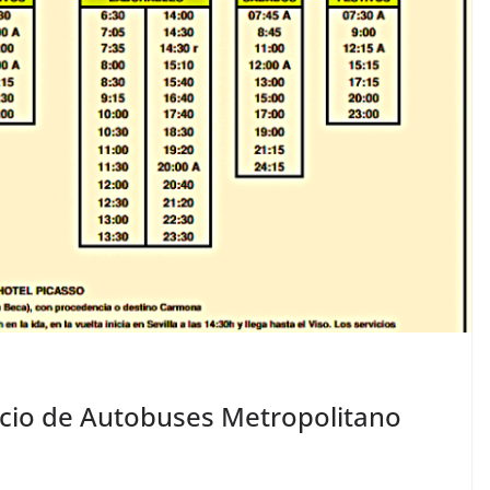
vicio de Autobuses Metropolitano