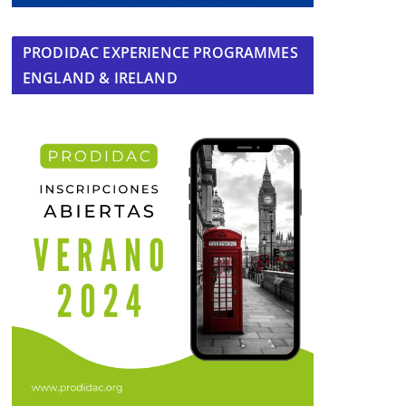
PRODIDAC EXPERIENCE PROGRAMMES
ENGLAND & IRELAND