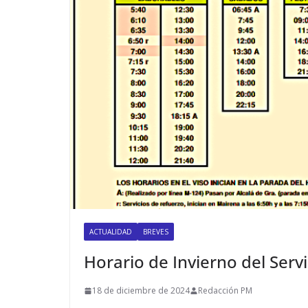
ACTUALIDAD
BREVES
Horario de Invierno del Ser
18 de diciembre de 2024
Redacción PM