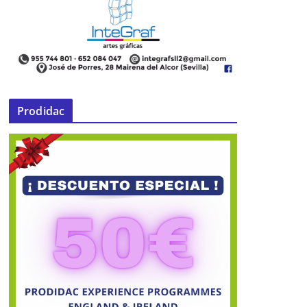
Prodidac