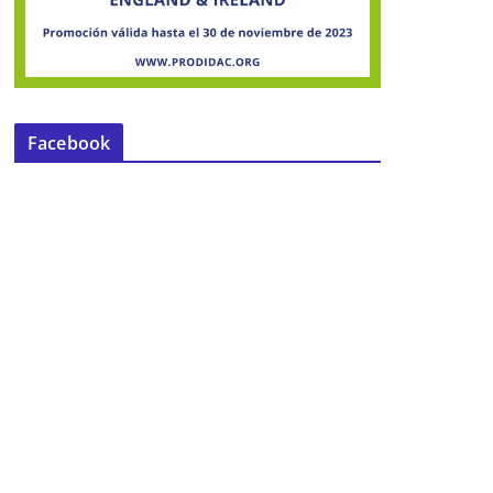
Facebook