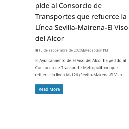
pide al Consorcio de
Transportes que refuerce la
Línea Sevilla-Mairena-El Viso
del Alcor
15 de septiembre de 2020
Redacción PM
El Ayuntamiento de El Viso del Alcor ha pedido al
Consorcio de Transporte Metropolitano que
refuerce la línea M-126 (Sevilla-Mairena-El Viso
Read More