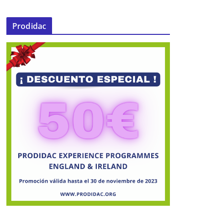
Prodidac