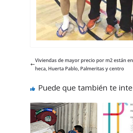
Viviendas de mayor precio por m2 están en
heca, Huerta Pablo, Palmeritas y centro
Puede que también te inte