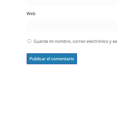
Web
Guarda mi nombre, correo electrónico y w