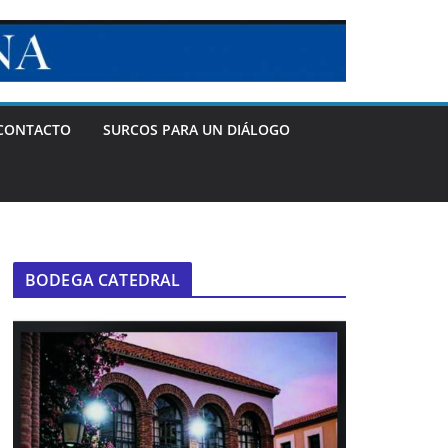
CONTACTO
SURCOS PARA UN DIÁLOGO
BODEGA CATEDRAL