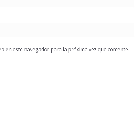
eb en este navegador para la próxima vez que comente.