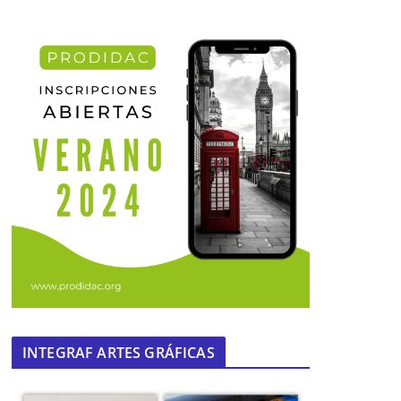
INTEGRAF ARTES GRÁFICAS