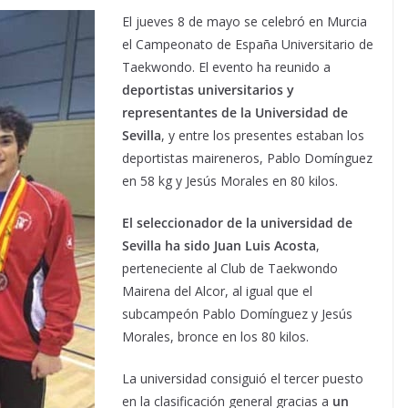
El jueves 8 de mayo se celebró en Murcia
el Campeonato de España Universitario de
Taekwondo. El evento ha reunido a
deportistas universitarios y
representantes de la Universidad de
Sevilla
, y entre los presentes estaban los
deportistas maireneros, Pablo Domínguez
en 58 kg y Jesús Morales en 80 kilos.
El seleccionador de la universidad de
Sevilla ha sido Juan Luis Acosta
,
perteneciente al Club de Taekwondo
Mairena del Alcor, al igual que el
subcampeón Pablo Domínguez y Jesús
Morales, bronce en los 80 kilos.
La universidad consiguió el tercer puesto
en la clasificación general gracias a
un