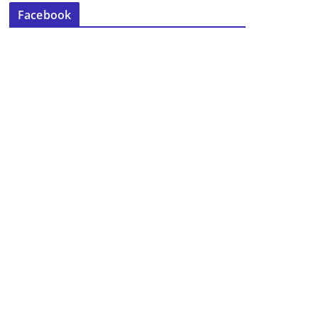
Facebook