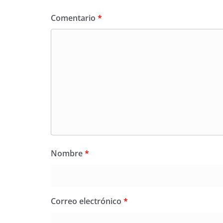
Comentario
*
Nombre
*
Correo electrónico
*