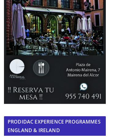
PRODIDAC EXPERIENCE PROGRAMMES
ENGLAND & IRELAND