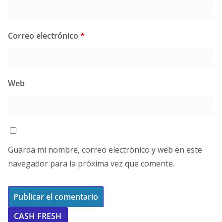
Correo electrónico
*
Web
Guarda mi nombre, correo electrónico y web en este
navegador para la próxima vez que comente.
CASH FRESH