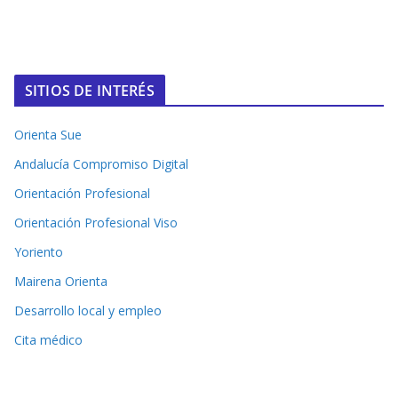
SITIOS DE INTERÉS
Orienta Sue
Andalucía Compromiso Digital
Orientación Profesional
Orientación Profesional Viso
Yoriento
Mairena Orienta
Desarrollo local y empleo
Cita médico