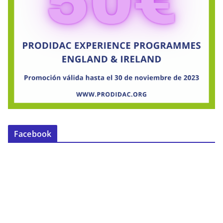
Facebook