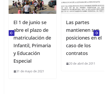
El 1 de junio se
Las partes
abre el plazo de
mantienen sus
matriculación de
posiciones en el
Infantil, Primaria
caso de los
y Educación
contratos
Especial
20 de abril de 2011
31 de mayo de 2021