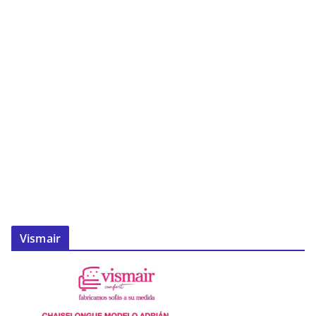
Vismair