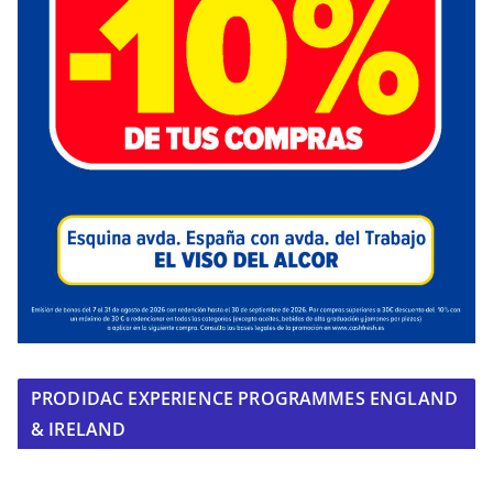
PRODIDAC EXPERIENCE PROGRAMMES ENGLAND
& IRELAND