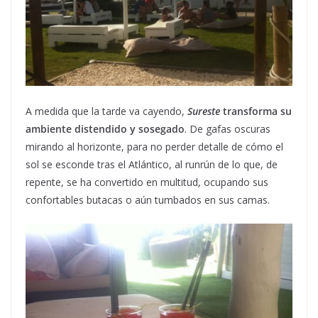
A medida que la tarde va cayendo,
Sureste
transforma su
ambiente distendido y sosegado
. De gafas oscuras
mirando al horizonte, para no perder detalle de cómo el
sol se esconde tras el Atlántico, al runrún de lo que, de
repente, se ha convertido en multitud, ocupando sus
confortables butacas o aún tumbados en sus camas.