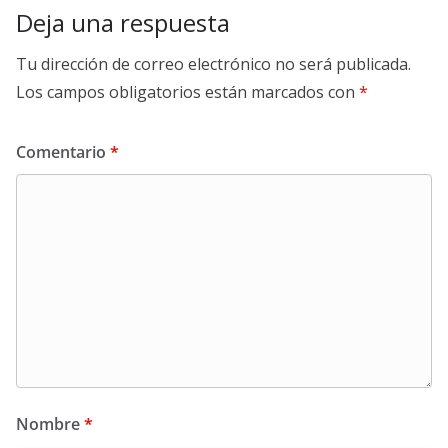
Deja una respuesta
Tu dirección de correo electrónico no será publicada.
Los campos obligatorios están marcados con
*
Comentario
*
Nombre
*