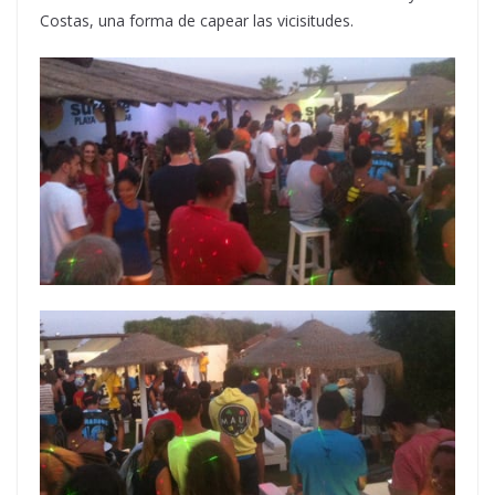
Costas, una forma de capear las vicisitudes.