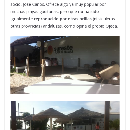
socio, José Carlos. Ofrece algo ya muy popular por
muchas playas gaditanas, pero que
no ha sido
igualmente reproducido por otras orillas
(ni siquieras
otras provincias) andaluzas, como opina el propio Ojeda.