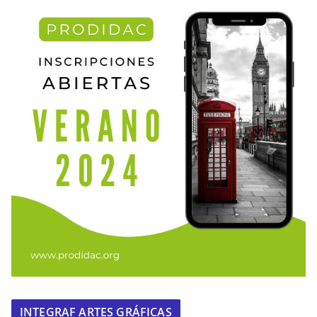
INTEGRAF ARTES GRÁFICAS