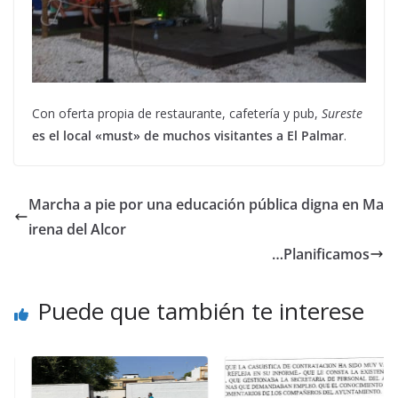
Con oferta propia de restaurante, cafetería y pub,
Sureste
es el local «must» de muchos visitantes a El Palmar
.
Marcha a pie por una educación pública digna en Ma
irena del Alcor
…Planificamos
Puede que también te interese