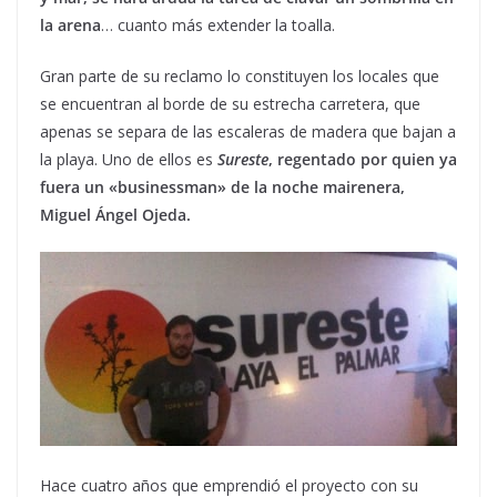
la arena
… cuanto más extender la toalla.
Gran parte de su reclamo lo constituyen los locales que
se encuentran al borde de su estrecha carretera, que
apenas se separa de las escaleras de madera que bajan a
la playa. Uno de ellos es
Sureste
, regentado por quien ya
fuera un «businessman» de la noche mairenera,
Miguel Ángel Ojeda.
Hace cuatro años que emprendió el proyecto con su