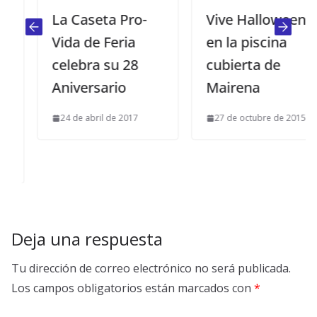
La Caseta Pro-
Vive Halloween
Vida de Feria
en la piscina
celebra su 28
cubierta de
Aniversario
Mairena
24 de abril de 2017
27 de octubre de 2015
Deja una respuesta
Tu dirección de correo electrónico no será publicada.
Los campos obligatorios están marcados con
*