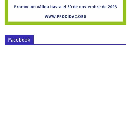
Facebook