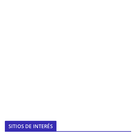
SITIOS DE INTERÉS