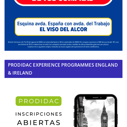
PRODIDAC EXPERIENCE PROGRAMMES ENGLAND
& IRELAND