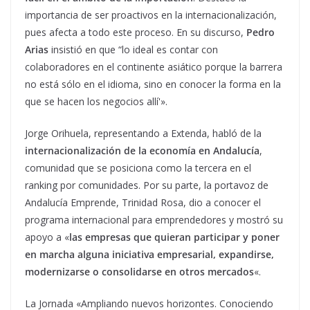
importancia de ser proactivos en la internacionalización,
pues afecta a todo este proceso. En su discurso,
Pedro
Arias
insistió en que “lo ideal es contar con
colaboradores en el continente asiático porque la barrera
no está sólo en el idioma, sino en conocer la forma en la
que se hacen los negocios allí'».
Jorge Orihuela, representando a Extenda, habló de la
internacionalización de la economía en Andalucía
,
comunidad que se posiciona como la tercera en el
ranking por comunidades. Por su parte, la portavoz de
Andalucía Emprende, Trinidad Rosa, dio a conocer el
programa internacional para emprendedores y mostró su
apoyo a «
las empresas que quieran participar y poner
en marcha alguna iniciativa empresarial, expandirse,
modernizarse o consolidarse en otros mercados
«.
La Jornada «Ampliando nuevos horizontes. Conociendo