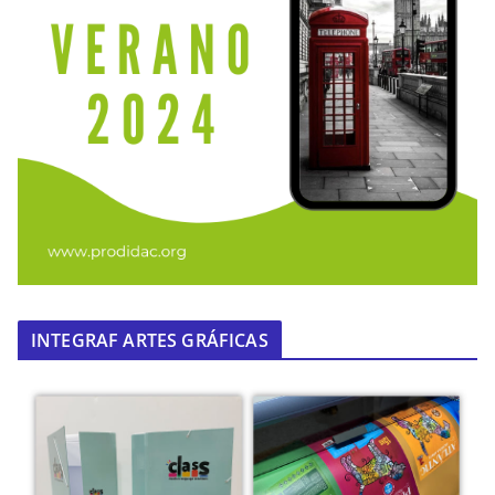
INTEGRAF ARTES GRÁFICAS