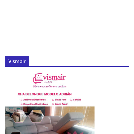
Vismair