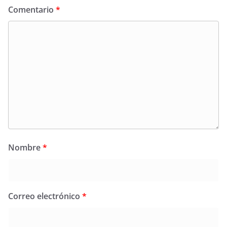
Comentario
*
Nombre
*
Correo electrónico
*