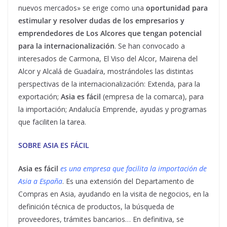
nuevos mercados» se erige como una
oportunidad para
estimular y resolver dudas de los empresarios y
emprendedores de Los Alcores que tengan potencial
para la internacionalización
. Se han convocado a
interesados de Carmona, El Viso del Alcor, Mairena del
Alcor y Alcalá de Guadaíra, mostrándoles las distintas
perspectivas de la internacionalización: Extenda, para la
exportación;
Asia es fácil
(empresa de la comarca), para
la importación; Andalucía Emprende, ayudas y programas
que faciliten la tarea.
SOBRE ASIA ES FÁCIL
Asia es fácil
es una empresa que facilita la importación de
Asia a España
. Es una extensión del Departamento de
Compras en Asia, ayudando en la visita de negocios, en la
definición técnica de productos, la búsqueda de
proveedores, trámites bancarios… En definitiva, se