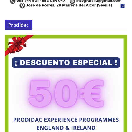
Prodidac