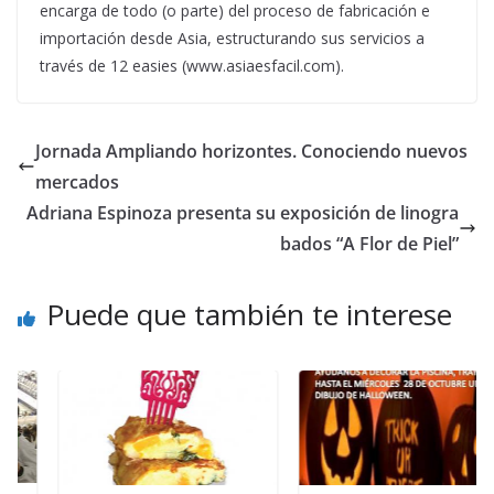
encarga de todo (o parte) del proceso de fabricación e
importación desde Asia, estructurando sus servicios a
través de 12 easies (www.asiaesfacil.com).
Jornada Ampliando horizontes. Conociendo nuevos
mercados
Adriana Espinoza presenta su exposición de linogra
bados “A Flor de Piel”
Puede que también te interese