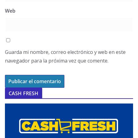
Web
Guarda mi nombre, correo electrónico y web en este
navegador para la próxima vez que comente.
CASH FRESH