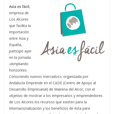
Asia es fácil
,
empresa de
Los Alcores
que facilita la
importación
entre Asia y
España,
participó ayer
en la Jornada
«Ampliando
horizontes.
Conociendo nuevos mercados», organizada por
Andalucía Emprende en el CADE (Centro de Apoyo al
Desarrollo Empresarial) de Mairena del Alcor, con el
objetivo de mostrar a los empresarios y emprendedores
de Los Alcores los recursos que existen para la
internacionalización y los beneficios de ésta para