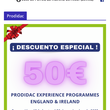
Prodidac