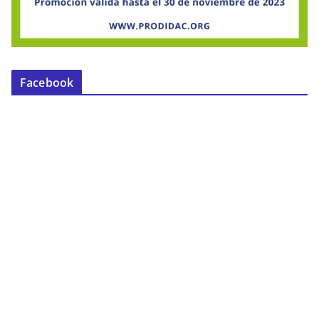
Facebook