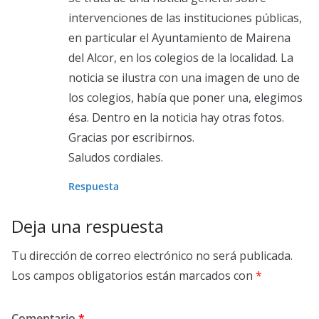
intervenciones de las instituciones públicas,
en particular el Ayuntamiento de Mairena
del Alcor, en los colegios de la localidad. La
noticia se ilustra con una imagen de uno de
los colegios, había que poner una, elegimos
ésa. Dentro en la noticia hay otras fotos.
Gracias por escribirnos.
Saludos cordiales.
Respuesta
Deja una respuesta
Tu dirección de correo electrónico no será publicada.
Los campos obligatorios están marcados con
*
Comentario
*