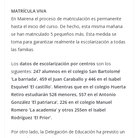
MATRÍCULA VIVA
En Mairena el proceso de matriculación es permanente
hasta el inicio del curso. De hecho, esta misma mañana
se han matriculado 5 pequeños más. Esta medida se
toma para garantizar realmente la escolarización a todas
las familias.
Los
datos de escolarización por centros
son los
siguientes:
247 alumnos en el colegio San Bartolomé
‘La barriada’, 459 el Juan Caraballo y 446 en el Isabel
Esquivel ‘El castillo’. Mientras que en el colegio Huerta
Retiro estudiarán 528 menores, 557 en el Antonio
González ‘El patriarca’, 226 en el colegio Manuel
Romero ‘La academia’ y otros 255en el Isabel
Rodríguez ‘El Prior’.
Por otro lado, la Delegación de Educación ha previsto un