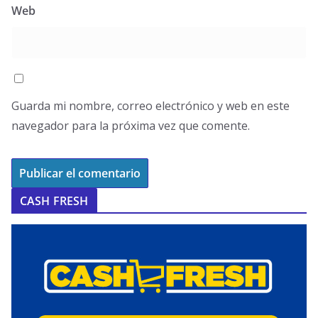
Web
Guarda mi nombre, correo electrónico y web en este
navegador para la próxima vez que comente.
CASH FRESH