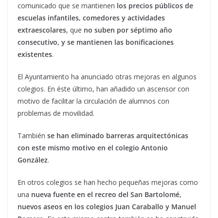
comunicado que se mantienen
los precios públicos de
escuelas infantiles, comedores y actividades
extraescolares
, que
no suben por séptimo año
consecutivo, y se mantienen las bonificaciones
existentes
.
El Ayuntamiento ha anunciado otras mejoras en algunos
colegios. En éste último, han añadido un ascensor con
motivo de facilitar la circulación de alumnos con
problemas de movilidad.
También
se han eliminado barreras arquitectónicas
con este mismo motivo en el colegio Antonio
González
.
En otros colegios se han hecho pequeñas mejoras como
una
nueva fuente en el recreo del San Bartolomé,
nuevos aseos en los colegios Juan Caraballo y Manuel