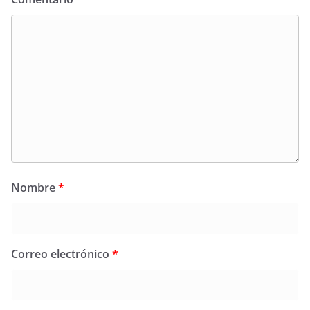
Nombre
*
Correo electrónico
*