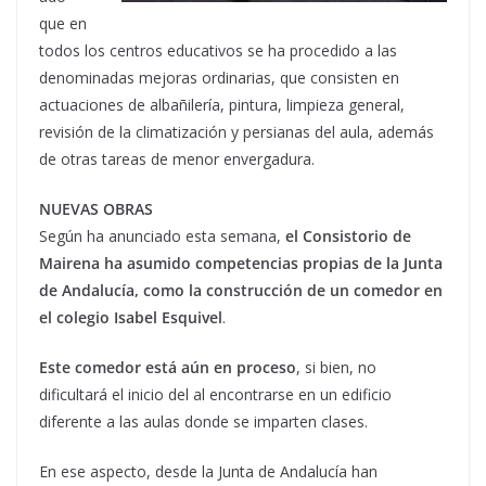
que en
todos los centros educativos se ha procedido a las
denominadas mejoras ordinarias, que consisten en
actuaciones de albañilería, pintura, limpieza general,
revisión de la climatización y persianas del aula, además
de otras tareas de menor envergadura.
NUEVAS OBRAS
Según ha anunciado esta semana,
el Consistorio de
Mairena ha asumido competencias propias de la Junta
de Andalucía, como la construcción de un comedor en
el colegio Isabel Esquivel
.
Este comedor está aún en proceso
, si bien, no
dificultará el inicio del al encontrarse en un edificio
diferente a las aulas donde se imparten clases.
En ese aspecto, desde la Junta de Andalucía han