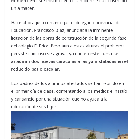
Romero
. En este mismo centro también se ha construido
un almacén.
Hace ahora justo un año que el delegado provincial de
Educación,
Francisco Díaz
, anunciaba la inminente
licitación de las obras de construcción de la segunda fase
del colegio El Prior. Pero aun a estas alturas el problema
persiste e incluso se agrava, ya que
en este curso se
añadirán dos nuevas caracolas a las ya instaladas en el
reducido patio escolar
.
Los padres de los alumnos afectados se han reunido en
el primer día de clase, comentando a los medios el hastío
y cansancio por una situación que no ayuda a la
educación de sus hijos.