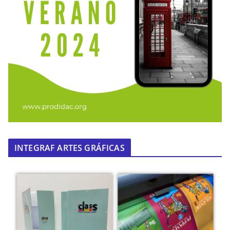
INTEGRAF ARTES GRÁFICAS