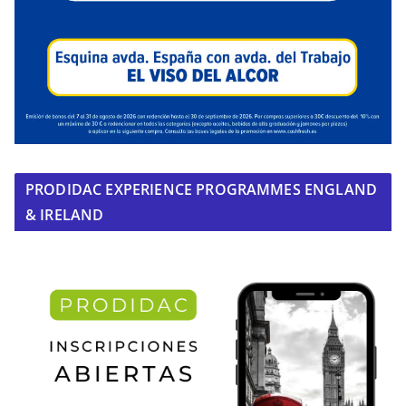
PRODIDAC EXPERIENCE PROGRAMMES ENGLAND
& IRELAND