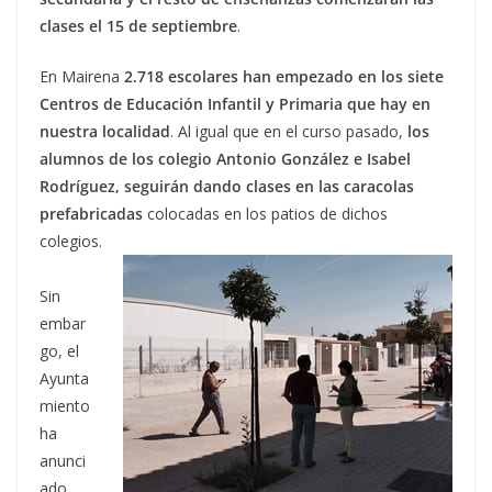
clases el 15 de septiembre
.
En Mairena
2.718 escolares han empezado en los siete
Centros de Educación Infantil y Primaria que hay en
nuestra localidad
. Al igual que en el curso pasado,
los
alumnos de los colegio Antonio González e Isabel
Rodríguez, seguirán dando clases en las caracolas
prefabricadas
colocadas en los patios de dichos
colegios.
Sin
embar
go, el
Ayunta
miento
ha
anunci
ado