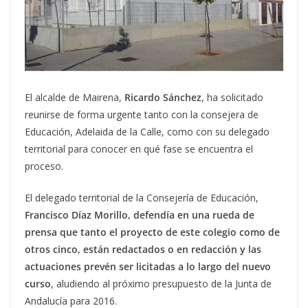
El alcalde de Mairena,
Ricardo Sánchez
, ha solicitado
reunirse de forma urgente tanto con la consejera de
Educación, Adelaida de la Calle, como con su delegado
territorial para conocer en qué fase se encuentra el
proceso.
El delegado territorial de la Consejería de Educación,
Francisco Díaz Morillo, defendía en una rueda de
prensa que tanto el proyecto de este colegio como de
otros cinco, están redactados o en redacción y las
actuaciones prevén ser licitadas a lo largo del nuevo
curso
, aludiendo al próximo presupuesto de la Junta de
Andalucía para 2016.