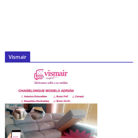
Vismair