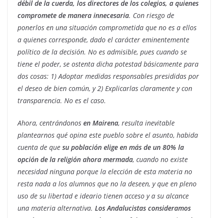
débil de la cuerda, los directores de los colegios, a quienes
compromete de manera innecesaria
. Con riesgo de
ponerlos en una situación comprometida que no es a ellos
a quienes corresponde, dado el carácter eminentemente
político de la decisión. No es admisible, pues cuando se
tiene el poder, se ostenta dicha potestad básicamente para
dos cosas: 1) Adoptar medidas responsables presididas por
el deseo de bien común, y 2) Explicarlas claramente y con
transparencia. No es el caso.
Ahora, centrándonos
en Mairena
, resulta inevitable
plantearnos qué opina este pueblo sobre el asunto, habida
cuenta de que
su población elige en más de un 80% la
opción de la religión ahora mermada
, cuando no existe
necesidad ninguna porque la elección de esta materia no
resta nada a los alumnos que no la deseen, y que en pleno
uso de su libertad e ideario tienen acceso y a su alcance
una materia alternativa.
Los Andalucistas consideramos