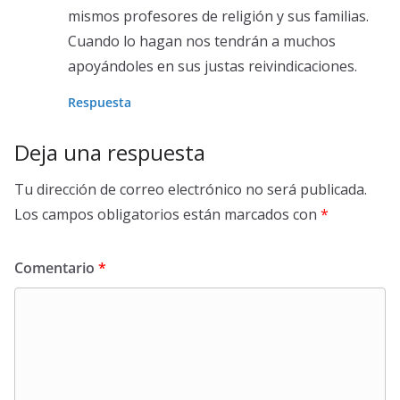
mismos profesores de religión y sus familias.
Cuando lo hagan nos tendrán a muchos
apoyándoles en sus justas reivindicaciones.
Respuesta
Deja una respuesta
Tu dirección de correo electrónico no será publicada.
Los campos obligatorios están marcados con
*
Comentario
*