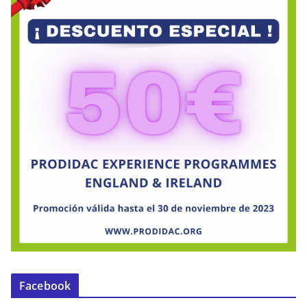
Facebook