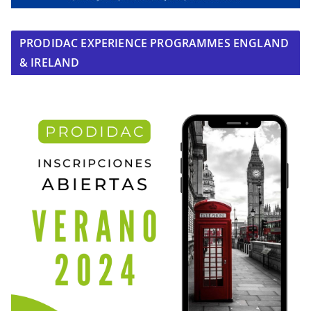
PRODIDAC EXPERIENCE PROGRAMMES ENGLAND
& IRELAND