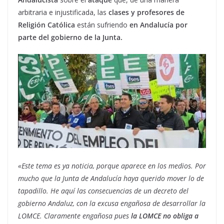
arbitraria e injustificada, las
clases y profesores de
Religión Católica
están sufriendo
en Andalucía por
parte del gobierno de la Junta.
«Este tema es ya noticia, porque aparece en los medios. Por
mucho que la Junta de Andalucía haya querido mover lo de
tapadillo. He aquí las consecuencias de un decreto del
gobierno Andaluz, con la excusa engañosa de desarrollar la
LOMCE. Claramente engañosa pues
la LOMCE no obliga a