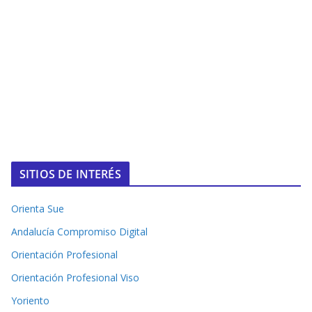
SITIOS DE INTERÉS
Orienta Sue
Andalucía Compromiso Digital
Orientación Profesional
Orientación Profesional Viso
Yoriento