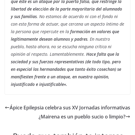
que éste es un ataque por la puerta falsa, que restringe la
libertad de elección de la parte mayoritaria del alumnado
y sus familias
. No estamos de acuerdo ni con el fondo ni
con esta forma de actuar, que cercena un aspecto íntimo de
la persona que repercute en la
formación en valores que
legítimamente desean alumnos y padres
. En nuestro
pueblo, hasta ahora, no se escucha ninguna crítica ni
opinión al respecto. Lamentablemente.
Hace falta que la
sociedad y sus fuerzas representativas (de todo tipo, pero
en especial las hermandades que tanto éxito cosechan) se
manifiesten frente a un ataque, en nuestra opinión,
injustificado e injustificable
«.
Ápice Epilepsia celebra sus XV Jornadas informativas
¿Mairena es un pueblo sucio o limpio?