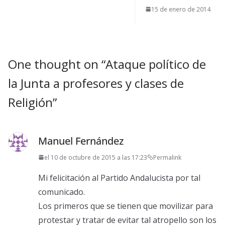
15 de enero de 2014
One thought on “
Ataque político de
la Junta a profesores y clases de
Religión
”
Manuel Fernández
el 10 de octubre de 2015 a las 17:23
Permalink
Mi felicitación al Partido Andalucista por tal
comunicado.
Los primeros que se tienen que movilizar para
protestar y tratar de evitar tal atropello son los