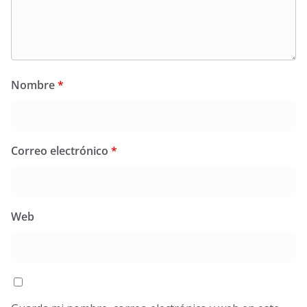
Nombre
*
Correo electrónico
*
Web