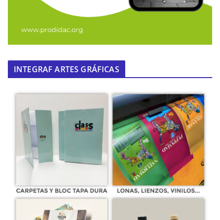
INTEGRAF ARTES GRÁFICAS