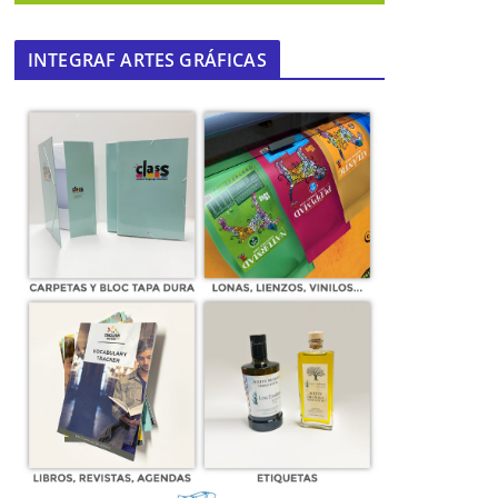
INTEGRAF ARTES GRÁFICAS