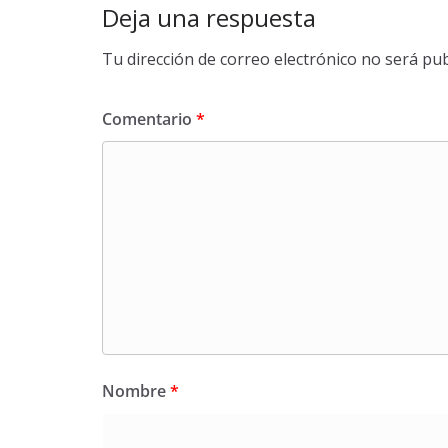
Deja una respuesta
Tu dirección de correo electrónico no será pub
Comentario
*
Nombre
*