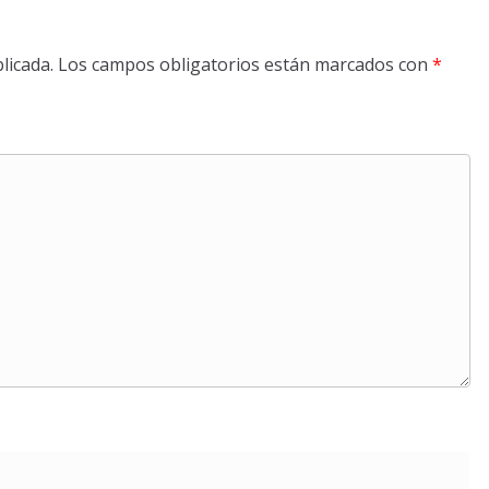
licada.
Los campos obligatorios están marcados con
*