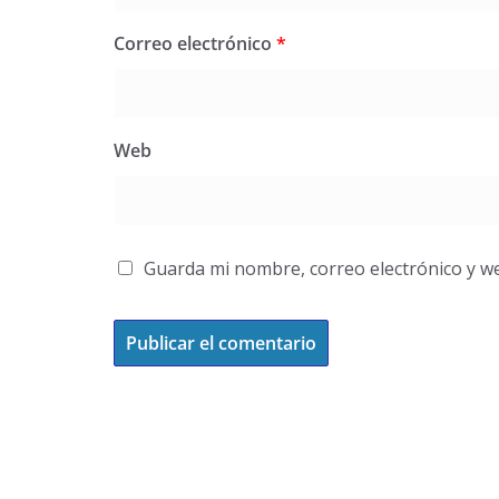
Correo electrónico
*
Web
Guarda mi nombre, correo electrónico y w