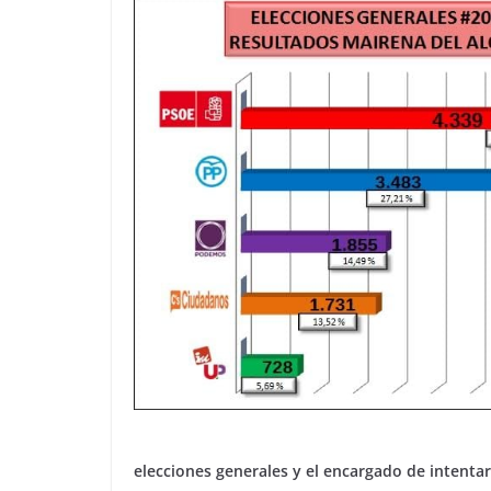
elecciones generales y el encargado de intenta