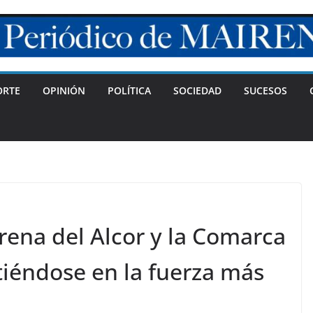
ORTE
OPINIÓN
POLÍTICA
SOCIEDAD
SUCESOS
rena del Alcor y la Comarca
tiéndose en la fuerza más