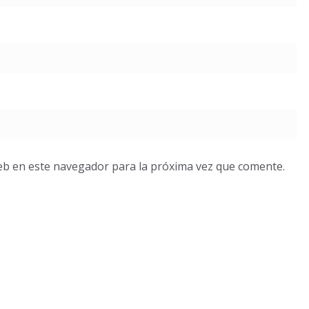
eb en este navegador para la próxima vez que comente.