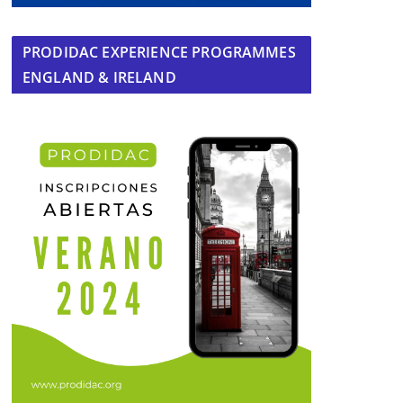
PRODIDAC EXPERIENCE PROGRAMMES
ENGLAND & IRELAND