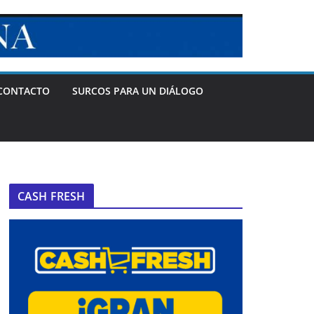
CONTACTO
SURCOS PARA UN DIÁLOGO
CASH FRESH