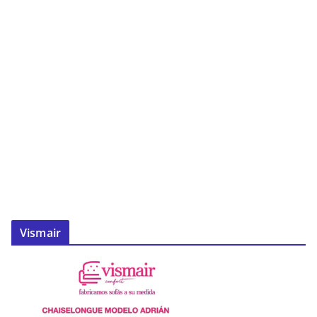
Vismair