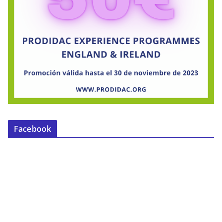
Facebook