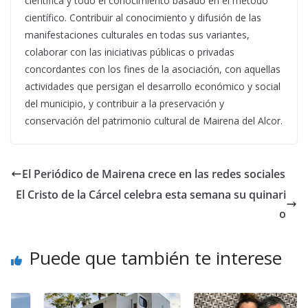
científica y todo el conocimiento basado en el método
científico. Contribuir al conocimiento y difusión de las
manifestaciones culturales en todas sus variantes,
colaborar con las iniciativas públicas o privadas
concordantes con los fines de la asociación, con aquellas
actividades que persigan el desarrollo económico y social
del municipio, y contribuir a la preservación y
conservación del patrimonio cultural de Mairena del Alcor.
El Periódico de Mairena crece en las redes sociales
El Cristo de la Cárcel celebra esta semana su quinari
o
Puede que también te interese