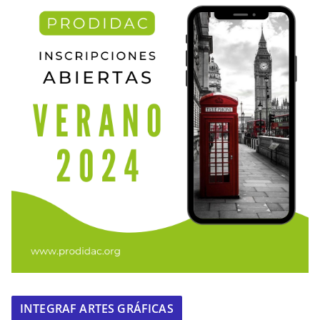
INTEGRAF ARTES GRÁFICAS