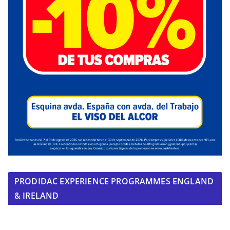
PRODIDAC EXPERIENCE PROGRAMMES ENGLAND
& IRELAND