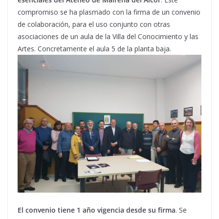
compromiso se ha plasmado con la firma de un convenio
de colaboración, para el uso conjunto con otras
asociaciones de un aula de la Villa del Conocimiento y las
Artes. Concretamente el aula 5 de la planta baja.
El convenio tiene 1 año vigencia desde su firma
. Se