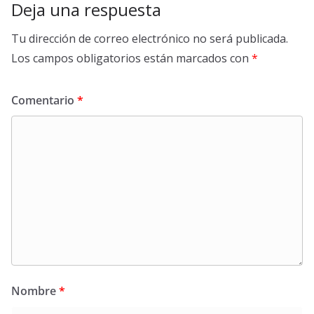
Deja una respuesta
Tu dirección de correo electrónico no será publicada.
Los campos obligatorios están marcados con
*
Comentario
*
Nombre
*