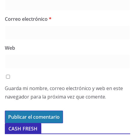
Correo electrónico
*
Web
Guarda mi nombre, correo electrónico y web en este
navegador para la próxima vez que comente.
CASH FRESH