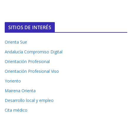
SITIOS DE INTERÉS
Orienta Sue
Andalucía Compromiso Digital
Orientación Profesional
Orientación Profesional Viso
Yoriento
Mairena Orienta
Desarrollo local y empleo
Cita médico