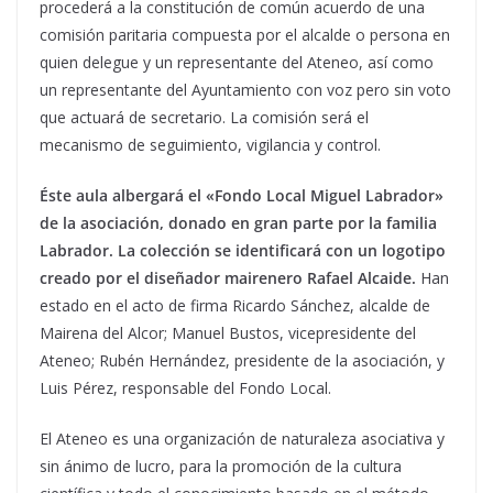
procederá a la constitución de común acuerdo de una
comisión paritaria compuesta por el alcalde o persona en
quien delegue y un representante del Ateneo, así como
un representante del Ayuntamiento con voz pero sin voto
que actuará de secretario. La comisión será el
mecanismo de seguimiento, vigilancia y control.
Éste aula albergará el «Fondo Local Miguel Labrador»
de la asociación, donado en gran parte por la familia
Labrador. La colección se identificará con un logotipo
creado por el diseñador mairenero Rafael Alcaide.
Han
estado en el acto de firma Ricardo Sánchez, alcalde de
Mairena del Alcor; Manuel Bustos, vicepresidente del
Ateneo; Rubén Hernández, presidente de la asociación, y
Luis Pérez, responsable del Fondo Local.
El Ateneo es una organización de naturaleza asociativa y
sin ánimo de lucro, para la promoción de la cultura