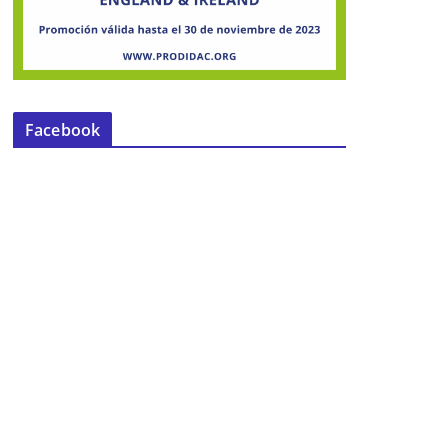
Facebook