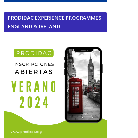
PRODIDAC EXPERIENCE PROGRAMMES
ENGLAND & IRELAND