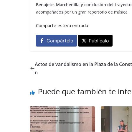
Benajete, Marchenilla y conclusión del trayecto
acompañados por un gran repertorio de música.
Comparte este/a entrada
Compártelo
Publícalo
Actos de vandalismo en la Plaza de la Const
n
Puede que también te inte