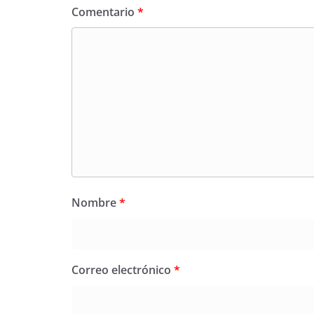
Comentario
*
Nombre
*
Correo electrónico
*