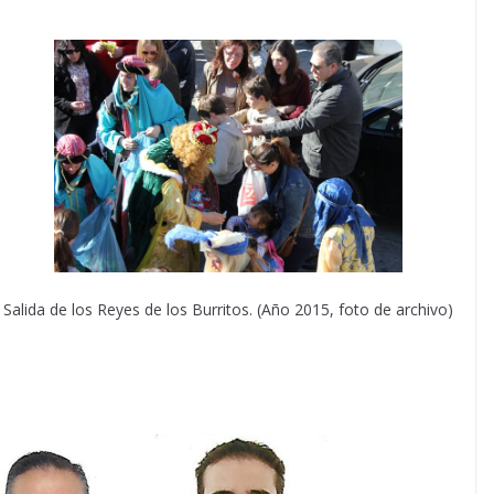
Salida de los Reyes de los Burritos. (Año 2015, foto de archivo)