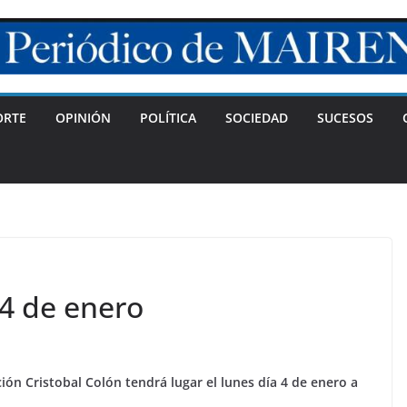
ORTE
OPINIÓN
POLÍTICA
SOCIEDAD
SUCESOS
l 4 de enero
ción Cristobal Colón tendrá lugar el lunes día 4 de enero a