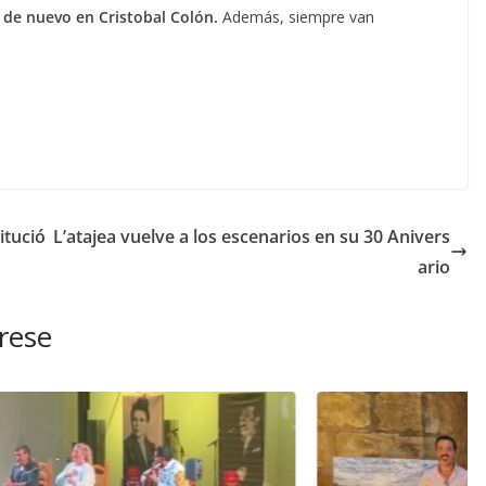
 de nuevo en Cristobal Colón.
Además, siempre van
itució
L’atajea vuelve a los escenarios en su 30 Anivers
ario
rese