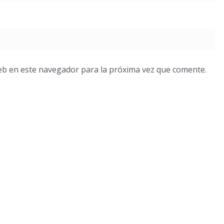
eb en este navegador para la próxima vez que comente.