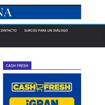
CONTACTO
SURCOS PARA UN DIÁLOGO
CASH FRESH