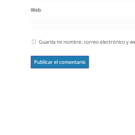
Web
Guarda mi nombre, correo electrónico y w