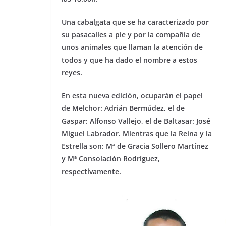
Una cabalgata que se ha caracterizado por
su pasacalles a pie y por la compañía de
unos animales que llaman la atención de
todos y que ha dado el nombre a estos
reyes.
En esta nueva edición, ocuparán el papel
de Melchor: Adrián Bermúdez, el de
Gaspar: Alfonso Vallejo, el de Baltasar: José
Miguel Labrador. Mientras que la Reina y la
Estrella son: Mª de Gracia Sollero Martínez
y Mª Consolación Rodríguez,
respectivamente.