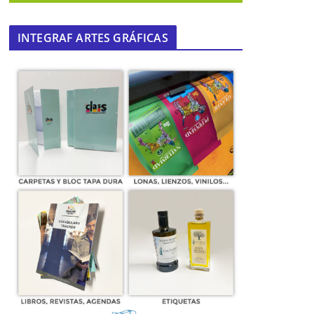
INTEGRAF ARTES GRÁFICAS