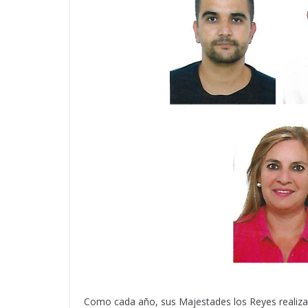
Como cada año, sus Majestades los Reyes realiz