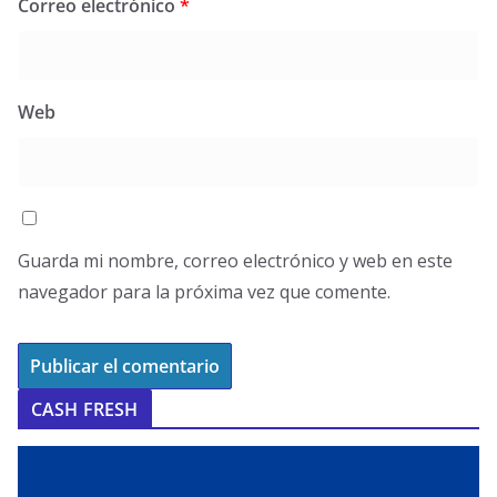
Correo electrónico
*
Web
Guarda mi nombre, correo electrónico y web en este
navegador para la próxima vez que comente.
CASH FRESH