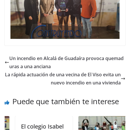
Un incendio en Alcalá de Guadaíra provoca quemad
uras a una anciana
La rápida actuación de una vecina de El Viso evita un
nuevo incendio en una vivienda
Puede que también te interese
El colegio Isabel