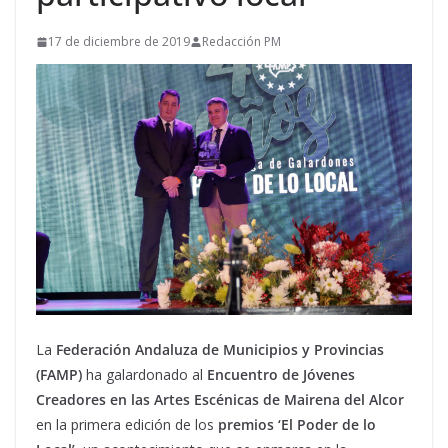
17 de diciembre de 2019
Redacción PM
La
Federación Andaluza de Municipios y Provincias
(FAMP)
ha galardonado al
Encuentro de Jóvenes
Creadores en las Artes Escénicas de Mairena del Alcor
en la primera edición de los
premios ‘El Poder de lo