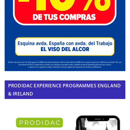
PRODIDAC EXPERIENCE PROGRAMMES ENGLAND
& IRELAND