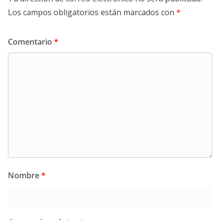
Los campos obligatorios están marcados con
*
Comentario
*
Nombre
*