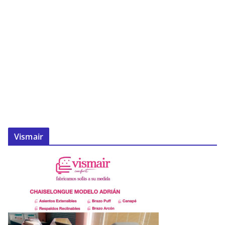
Vismair