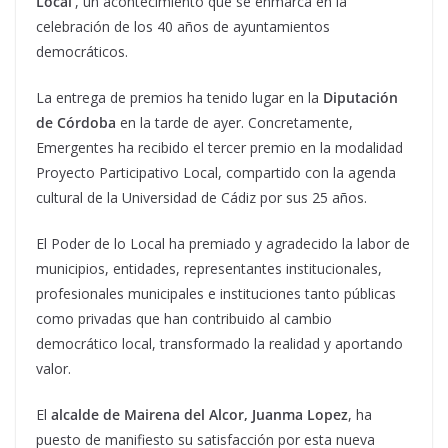
Local’
, un acontecimiento que se enmarca en la
celebración de los 40 años de ayuntamientos
democráticos.
La entrega de premios ha tenido lugar en la
Diputación
de Córdoba
en la tarde de ayer. Concretamente,
Emergentes ha recibido el tercer premio en la modalidad
Proyecto Participativo Local, compartido con la agenda
cultural de la Universidad de Cádiz por sus 25 años.
El Poder de lo Local ha premiado y agradecido la labor de
municipios, entidades, representantes institucionales,
profesionales municipales e instituciones tanto públicas
como privadas que han contribuido al cambio
democrático local, transformado la realidad y aportando
valor.
El
alcalde de Mairena del Alcor, Juanma Lopez
, ha
puesto de manifiesto su satisfacción por esta nueva