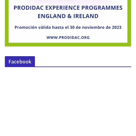
Facebook