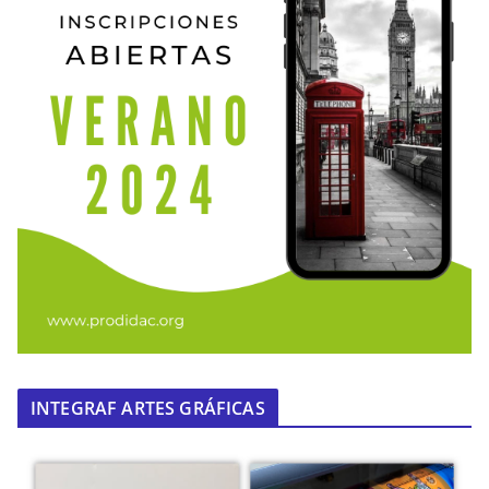
INTEGRAF ARTES GRÁFICAS