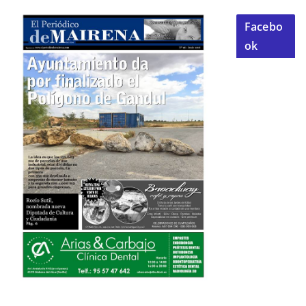
Facebo
ok