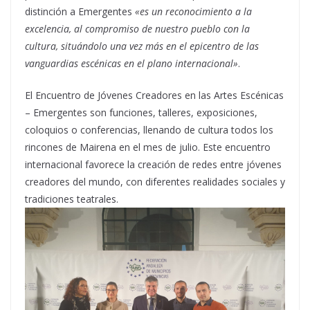
distinción a Emergentes
«es un reconocimiento a la
excelencia, al compromiso de nuestro pueblo con la
cultura, situándolo una vez más en el epicentro de las
vanguardias escénicas en el plano internacional»
.
El Encuentro de Jóvenes Creadores en las Artes Escénicas
– Emergentes son funciones, talleres, exposiciones,
coloquios o conferencias, llenando de cultura todos los
rincones de Mairena en el mes de julio. Este encuentro
internacional favorece la creación de redes entre jóvenes
creadores del mundo, con diferentes realidades sociales y
tradiciones teatrales.