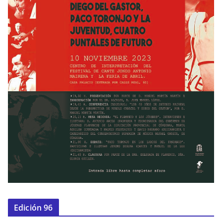
Edición 96