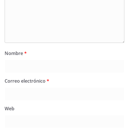
Nombre
*
Correo electrónico
*
Web