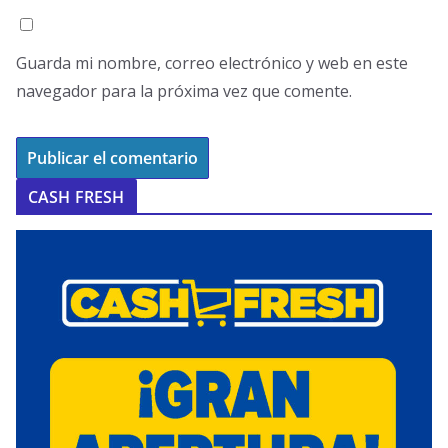
Guarda mi nombre, correo electrónico y web en este
navegador para la próxima vez que comente.
CASH FRESH