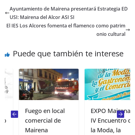
Ayuntamiento de Mairena presentará Estrategia ED
USI: Mairena del Alcor ASI SI
El IES Los Alcores fomenta el flamenco como patrim
onio cultural
Puede que también te interese
Fuego en local
EXPO Mairena,
comercial de
IV Encuentro de
Mairena
la Moda, la