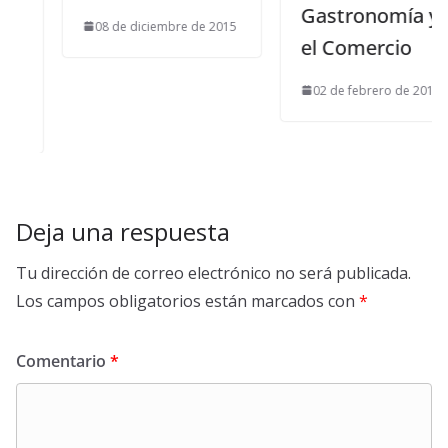
Gastronomía y
08 de diciembre de 2015
el Comercio
02 de febrero de 2016
Deja una respuesta
Tu dirección de correo electrónico no será publicada.
Los campos obligatorios están marcados con
*
Comentario
*