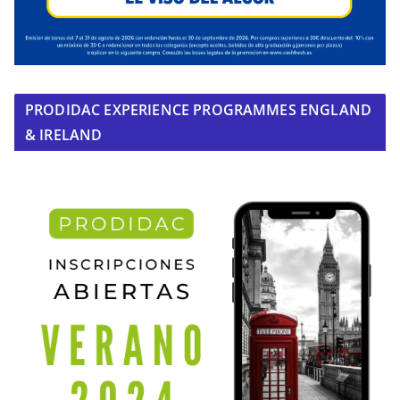
PRODIDAC EXPERIENCE PROGRAMMES ENGLAND
& IRELAND