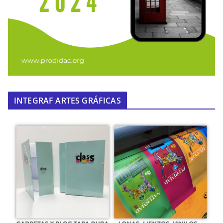
INTEGRAF ARTES GRÁFICAS