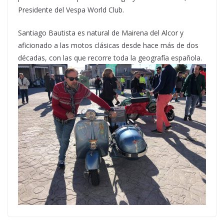
Presidente del Vespa World Club.
Santiago Bautista es natural de Mairena del Alcor y
aficionado a las motos clásicas desde hace más de dos
décadas, con las que recorre toda la geografía española.