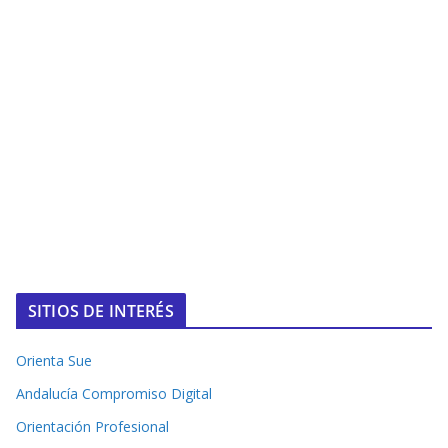
SITIOS DE INTERÉS
Orienta Sue
Andalucía Compromiso Digital
Orientación Profesional