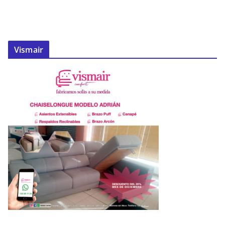
Vismair