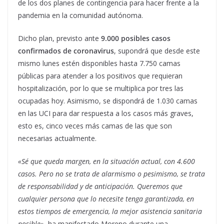
de los dos planes de contingencia para hacer frente a la
pandemia en la comunidad autónoma.
Dicho plan, previsto ante
9.000 posibles casos
confirmados de coronavirus
, supondrá que desde este
mismo lunes estén disponibles hasta 7.750 camas
públicas para atender a los positivos que requieran
hospitalización, por lo que se multiplica por tres las
ocupadas hoy. Asimismo, se dispondrá de 1.030 camas
en las UCI para dar respuesta a los casos más graves,
esto es, cinco veces más camas de las que son
necesarias actualmente.
«Sé que queda margen, en la situación actual, con 4.600
casos. Pero no se trata de alarmismo o pesimismo, se trata
de responsabilidad y de anticipación. Queremos que
cualquier persona que lo necesite tenga garantizada, en
estos tiempos de emergencia, la mejor asistencia sanitaria
posible»
, ha manifestado Moreno durante una