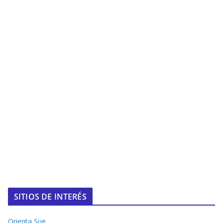
SITIOS DE INTERÉS
Orienta Sue