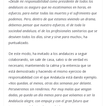
«Desde mi responsabilidad como presidente de todos los
andaluces os aseguro que no escatimamos en horas, en
esfuerzo, para evitar todas las muertes y el sufrimiento que
podemos. Pero, dentro de que estamos viviendo un drama,
debemos pensar que nuestro esfuerzo, el de toda la
sociedad andaluza, el de los profesionales sanitarios que se
desviven todos los días, sirve y sirve para mucho»
, ha
puntualizado.
De este modo, ha invitado a los andaluces a seguir
colaborando, sin salir de casa, salvo si de verdad es
necesario; manteniendo la calma y la entereza que se
está demostrado y haciendo el mismo ejercicio de
responsabilidad con el que Andalucía está dando ejemplo.
«Nos quedan, al menos, otras dos semanas por delante.
Perseveremos sin rendirnos. Por muy malas que vengan
dadas, ya queda un día menos para que volvamos a ser la
Andalucía alegre, con empuje y con el gran futuro que