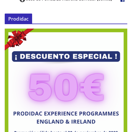
Prodidac