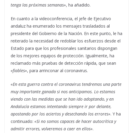
tenga las próximas semanas»
, ha añadido.
En cuanto a la videoconferencia, el jefe de Ejecutivo
andaluz ha enumerado los mensajes trasladados al
presidente del Gobierno de la Nación. En este punto, le ha
reiterado la necesidad de redoblar los esfuerzos desde el
Estado para que los profesionales sanitarios dispongan
de los mejores equipos de protección. Igualmente, ha
reclamado más pruebas de detección rápida, que sean
«fiables»
, para arrinconar al coronavirus.
«En esta guerra contra el coronavirus tendremos una parte
muy importante ganada si nos anticipamos. Lo estamos
viendo con las medidas que se han ido adoptando, y en
Andalucía estamos intentando siempre ir por delante,
apostando por los aciertos y desechando los errores»
. Y ha
continuado:
«Si no somos capaces de hacer autocrítica y
admitir errores, volveremos a caer en ellos»
.