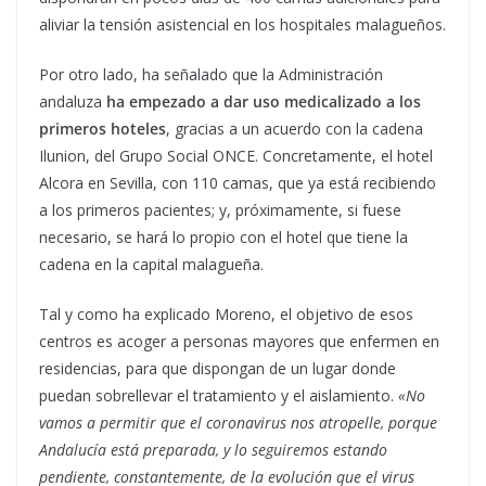
aliviar la tensión asistencial en los hospitales malagueños.
Por otro lado, ha señalado que la Administración
andaluza
ha empezado a dar uso medicalizado a los
primeros hoteles
, gracias a un acuerdo con la cadena
Ilunion, del Grupo Social ONCE. Concretamente, el hotel
Alcora en Sevilla, con 110 camas, que ya está recibiendo
a los primeros pacientes; y, próximamente, si fuese
necesario, se hará lo propio con el hotel que tiene la
cadena en la capital malagueña.
Tal y como ha explicado Moreno, el objetivo de esos
centros es acoger a personas mayores que enfermen en
residencias, para que dispongan de un lugar donde
puedan sobrellevar el tratamiento y el aislamiento.
«No
vamos a permitir que el coronavirus nos atropelle, porque
Andalucía está preparada, y lo seguiremos estando
pendiente, constantemente, de la evolución que el virus