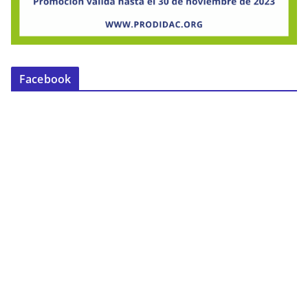
Facebook