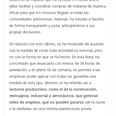
debe facilitar y coordinar compras de material de manera
eficaz para que los recursos lleguen a todas las
comunidades autónomas. Además, ha instado a hacerlo
de forma transparente y justa, anticipándose a sus
propias decisiones.
En relación con esto último, se ha mostrado de acuerdo
con la medida de cesar toda actividad no esencial, pero
no con la forma en que se ha hecho. En esta línea, ha
concretado que anunciarla con menos de 36 horas de
antelación, y en pleno fin de semana, no permite a las
empresas poder aplicar con todas las garantías una
medida de este tipo. Moreno se ha referido así a
sectores productivos, como el de la construcción,
mensajería, industrial o aeronáutico, que generan
miles de empleos, que no pueden pararse
«de la noche
a la mañana»
sin una mínima planificación previa.