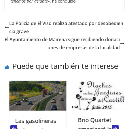
tenemos por delante»
, ha concluido.
La Policía de El Viso realiza atestado por desobedien
cia grave
El Ayuntamiento de Mairena sigue recibiendo donaci
ones de empresas de la localidad
Puede que también te interese
Brio Quartet
Las gasolineras