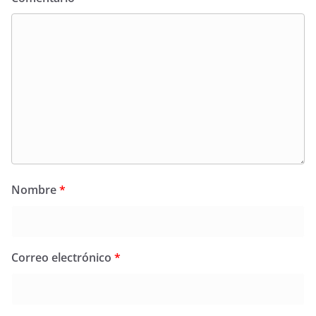
Nombre
*
Correo electrónico
*