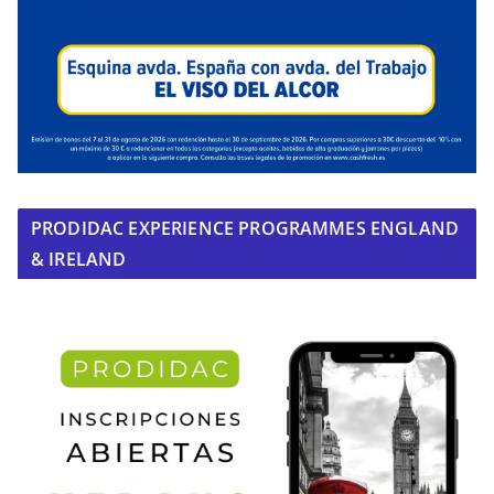
PRODIDAC EXPERIENCE PROGRAMMES ENGLAND
& IRELAND