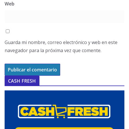
Web
Guarda mi nombre, correo electrónico y web en este
navegador para la próxima vez que comente.
CASH FRESH