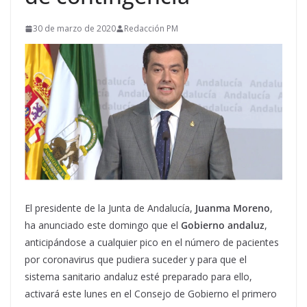
30 de marzo de 2020
Redacción PM
El presidente de la Junta de Andalucía,
Juanma Moreno
,
ha anunciado este domingo que el
Gobierno andaluz
,
anticipándose a cualquier pico en el número de pacientes
por coronavirus que pudiera suceder y para que el
sistema sanitario andaluz esté preparado para ello,
activará este lunes en el Consejo de Gobierno el primero