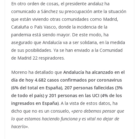
En otro orden de cosas, el presidente andaluz ha
comunicado a Sánchez su preocupación ante la situación
que están viviendo otras comunidades como Madrid,
Cataluña o País Vasco, donde la incidencia de la
pandemia está siendo mayor. De este modo, ha
asegurado que Andalucía va a ser solidaria, en la medida
de sus posibilidades. Ya se han enviado a la Comunidad
de Madrid 22 respiradores.
Moreno ha detallado que
Andalucía ha alcanzado en el
día de hoy 4.682 casos confirmados por coronavirus
(6% del total en España), 207 personas fallecidas (3%
de todo el país) y 201 personas en las UCI (4% de los
ingresados en España)
. A la vista de estos datos, ha
dicho que no es un consuelo,
«pero debemos pensar que
lo que estamos haciendo funciona y es vital no dejar de
hacerlo»
.