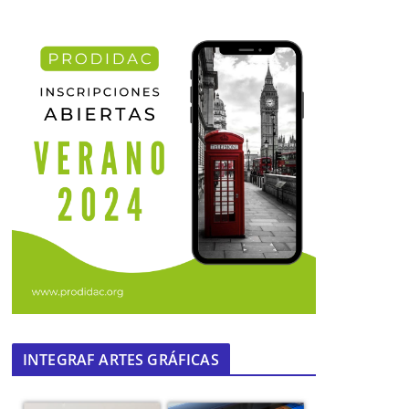
INTEGRAF ARTES GRÁFICAS