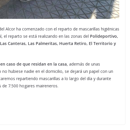
l Alcor ha comenzado con el reparto de mascarillas higiénicas
, el reparto se está realizando en las zonas del
Polideportivo,
Las Canteras, Las Palmeritas, Huerta Retiro, El Territorio y
 en caso de que residan en la casa
, además de unas
 no hubiese nadie en el domicilio, se dejará un papel con un
aremos repartiendo mascarillas a lo largo del día y durante
s de 7.500 hogares maireneros.