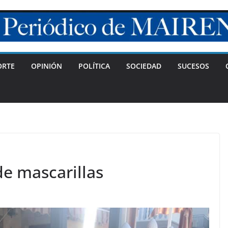
ORTE
OPINIÓN
POLÍTICA
SOCIEDAD
SUCESOS
de mascarillas