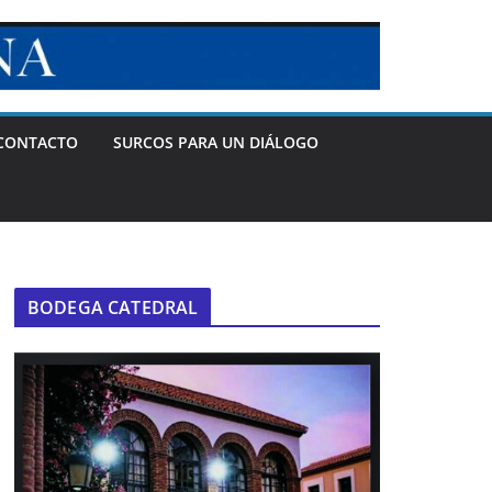
CONTACTO
SURCOS PARA UN DIÁLOGO
BODEGA CATEDRAL