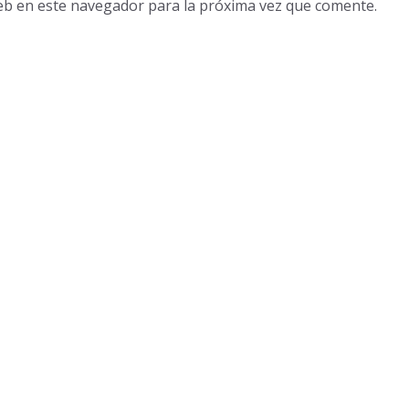
eb en este navegador para la próxima vez que comente.