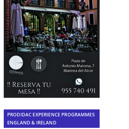
PRODIDAC EXPERIENCE PROGRAMMES
ENGLAND & IRELAND