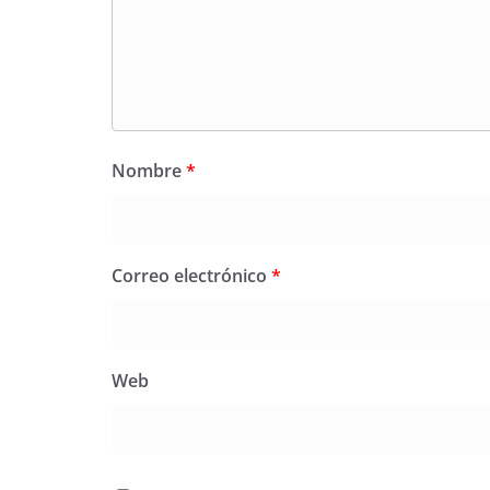
Nombre
*
Correo electrónico
*
Web