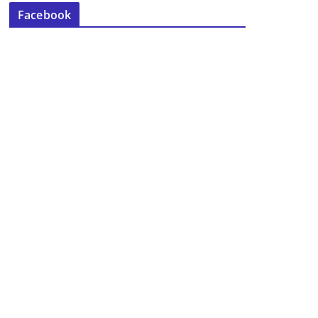
Facebook