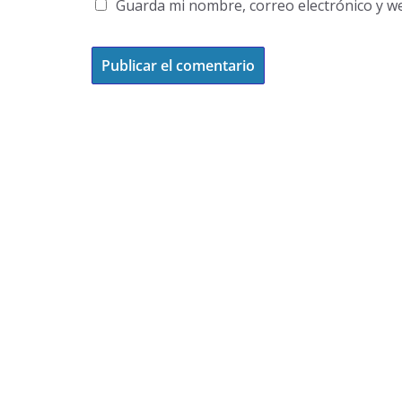
Guarda mi nombre, correo electrónico y w