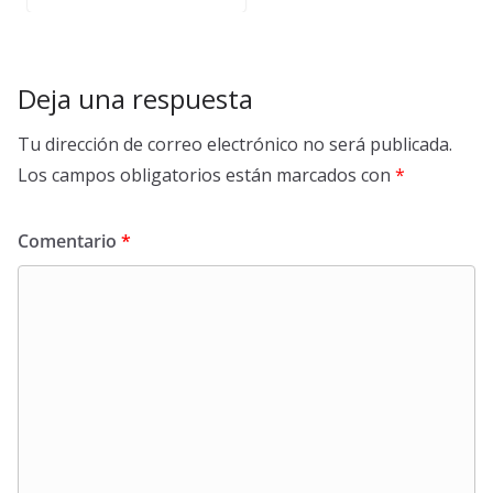
Deja una respuesta
Tu dirección de correo electrónico no será publicada.
Los campos obligatorios están marcados con
*
Comentario
*