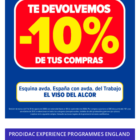
PRODIDAC EXPERIENCE PROGRAMMES ENGLAND