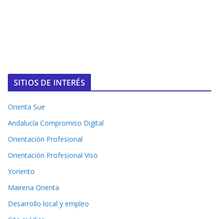
SITIOS DE INTERÉS
Orienta Sue
Andalucía Compromiso Digital
Orientación Profesional
Orientación Profesional Viso
Yoriento
Mairena Orienta
Desarrollo local y empleo