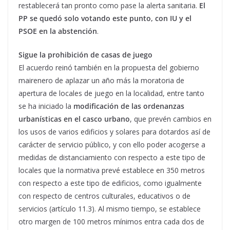
restablecerá tan pronto como pase la alerta sanitaria.
El
PP se quedó solo votando este punto, con IU y el
PSOE en la abstención
.
Sigue la prohibición de casas de juego
El acuerdo reinó también en la propuesta del gobierno
mairenero de aplazar un año más la moratoria de
apertura de locales de juego en la localidad, entre tanto
se ha iniciado la
modificación de las ordenanzas
urbanísticas en el casco urbano
, que prevén cambios en
los usos de varios edificios y solares para dotardos así de
carácter de servicio público, y con ello poder acogerse a
medidas de distanciamiento con respecto a este tipo de
locales que la normativa prevé establece en 350 metros
con respecto a este tipo de edificios, como igualmente
con respecto de centros culturales, educativos o de
servicios (artículo 11.3). Al mismo tiempo, se establece
otro margen de 100 metros mínimos entra cada dos de