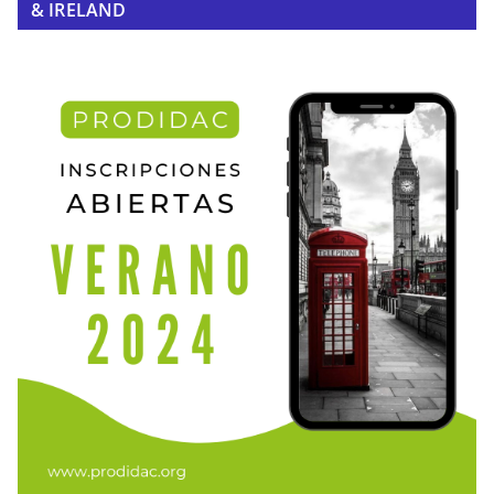
& IRELAND