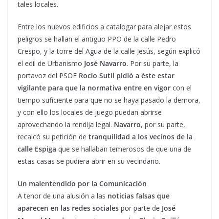
tales locales.
Entre los nuevos edificios a catalogar para alejar estos
peligros se hallan el antiguo PPO de la calle Pedro
Crespo, y la torre del Agua de la calle Jesús, según explicó
el edil de Urbanismo
José Navarro
. Por su parte, la
portavoz del PSOE
Rocío Sutil pidió a éste estar
vigilante para que la normativa entre en vigor
con el
tiempo suficiente para que no se haya pasado la demora,
y con ello los locales de juego puedan abrirse
aprovechando la rendija legal.
Navarro
, por su parte,
recalcó su petición de
tranquilidad a los vecinos de la
calle Espiga
que se hallaban temerosos de que una de
estas casas se pudiera abrir en su vecindario.
Un malentendido por la Comunicación
A tenor de una alusión a las
noticias falsas que
aparecen en las redes sociales
por parte de
José