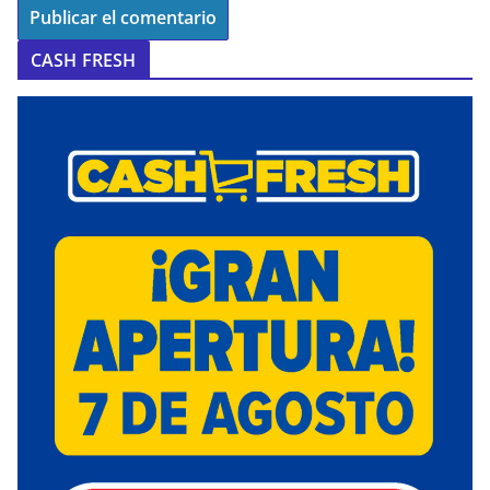
CASH FRESH