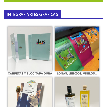
INTEGRAF ARTES GRÁFICAS