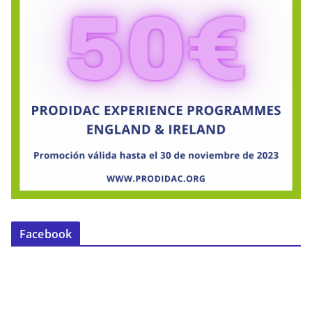
Facebook