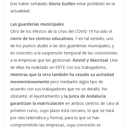
tras haber señalado
Gloria Guillén
estar prohibido en la
actualidad.
Las guarderías municipales
Otro de los efectos de la crisis del COVID 19 ha sido el
cierre de los centros educativos
. Y en tal sentido, uno
de los puntos aludió a las dos guarderías municipales, y
en concreto a la suspensión temporal de las concesiones
a la empresas que las gestionan:
Asistel y Macrosal
. Una
de ellas ha realizado un ERTE con sus trabajadores,
mientras que la otra también ha cesado su actividad
momentáneamente
pero mediante algún tipo de
acuerdo con sus trabajadores que no se detalló. No
obstante, el Ayuntamiento y
la Junta de Andalucía
garantizan la matriculación
en ambos centros de cara al
próximo curso, cuyo plazo está cercano, lo que se hará
por vías telemática y formal, para lo que se han
comprometido las empresas, cuya concesión se