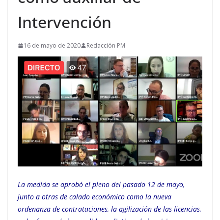
Intervención
16 de mayo de 2020
Redacción PM
La medida se aprobó el pleno del pasado 12 de mayo,
junto a otras de calado económico como la nueva
ordenanza de contrataciones, la agilización de las licencias,