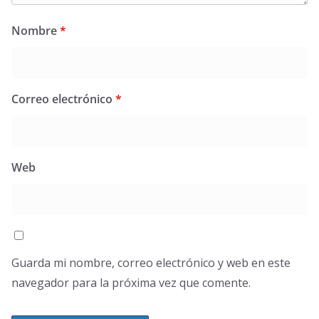
Nombre
*
Correo electrónico
*
Web
Guarda mi nombre, correo electrónico y web en este
navegador para la próxima vez que comente.