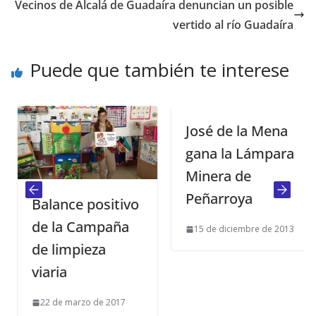
Vecinos de Alcalá de Guadaíra denuncian un posible
vertido al río Guadaíra
Puede que también te interese
José de la Mena
gana la Lámpara
Minera de
Peñarroya
Balance positivo
de la Campaña
15 de diciembre de 2013
de limpieza
viaria
22 de marzo de 2017