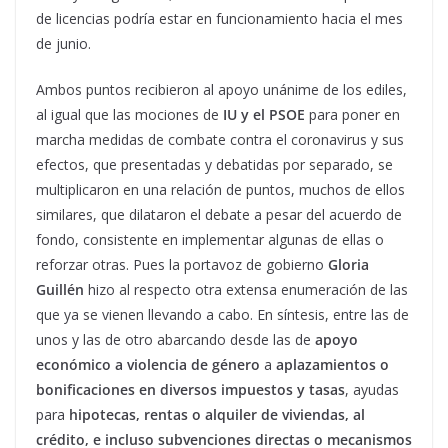
de licencias podría estar en funcionamiento hacia el mes
de junio.
Ambos puntos recibieron al apoyo unánime de los ediles,
al igual que las mociones de
IU y el PSOE
para poner en
marcha medidas de combate contra el coronavirus y sus
efectos, que presentadas y debatidas por separado, se
multiplicaron en una relación de puntos, muchos de ellos
similares, que dilataron el debate a pesar del acuerdo de
fondo, consistente en implementar algunas de ellas o
reforzar otras. Pues la portavoz de gobierno
Gloria
Guillén
hizo al respecto otra extensa enumeración de las
que ya se vienen llevando a cabo. En síntesis, entre las de
unos y las de otro abarcando desde las de
apoyo
económico a violencia de género
a
aplazamientos o
bonificaciones en diversos impuestos y tasas
, ayudas
para
hipotecas, rentas o alquiler de viviendas, al
crédito, e incluso subvenciones directas o mecanismos