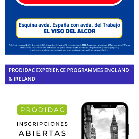
PRODIDAC EXPERIENCE PROGRAMMES ENGLAND
& IRELAND