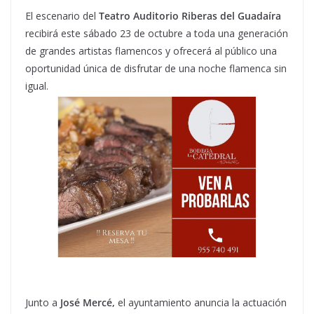
El escenario del
Teatro Auditorio Riberas del Guadaíra
recibirá este sábado 23 de octubre a toda una generación
de grandes artistas flamencos y ofrecerá al público una
oportunidad única de disfrutar de una noche flamenca sin
igual.
Junto a
José Mercé,
el ayuntamiento anuncia la actuación