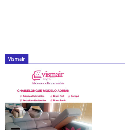
Vismair