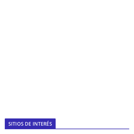
SITIOS DE INTERÉS