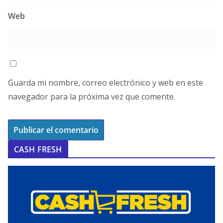
Web
Guarda mi nombre, correo electrónico y web en este
navegador para la próxima vez que comente.
CASH FRESH