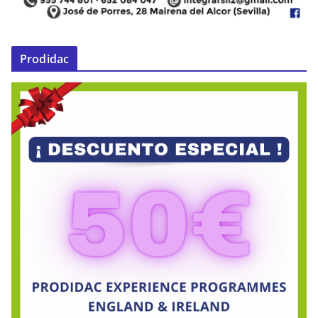
Prodidac