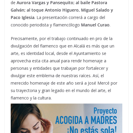
de
Aurora Vargas y Pansequito; al baile Pastora
Galván; al toque Antonio Higuero, Miguel Salado y
Paco Iglesia
. La presentación correrá a cargo del
conocido periodista y flamencólogo
Manuel Curao
.
Precisamente, por el trabajo continuado en pro de la
divulgación del flamenco que en Alcalá es más que un
arte, es identidad local, desde el Ayuntamiento se
aprovecha esta cita anual para rendir homenaje a
personas y entidades que trabajan por fortalecer y
divulgar este emblema de nuestras raíces. Así, el
merecido homenaje de este año será a José Mercé por
su trayectoria y gran legado en el mundo del arte, el
flamenco y la cultura.