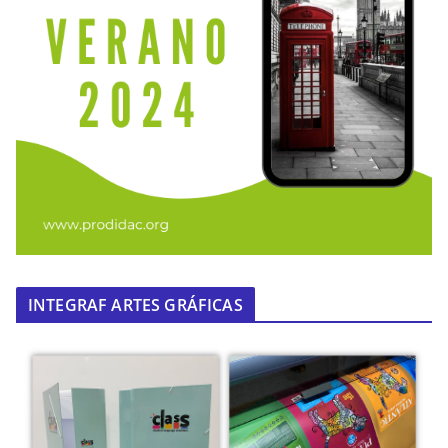
INTEGRAF ARTES GRÁFICAS