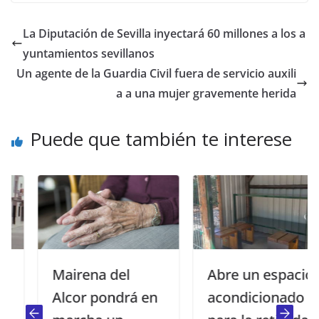
La Diputación de Sevilla inyectará 60 millones a los a
yuntamientos sevillanos
Un agente de la Guardia Civil fuera de servicio auxili
a a una mujer gravemente herida
Puede que también te interese
Mairena del
Abre un espacio
Alcor pondrá en
acondicionado