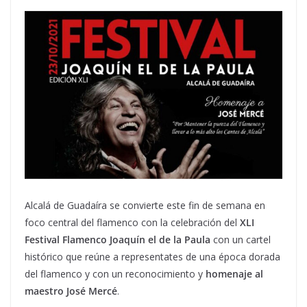
Alcalá de Guadaíra se convierte este fin de semana en
foco central del flamenco con la celebración del
XLI
Festival Flamenco Joaquín el de la Paula
con un cartel
histórico que reúne a representates de una época dorada
del flamenco y con un reconocimiento y
homenaje al
maestro José Mercé
.