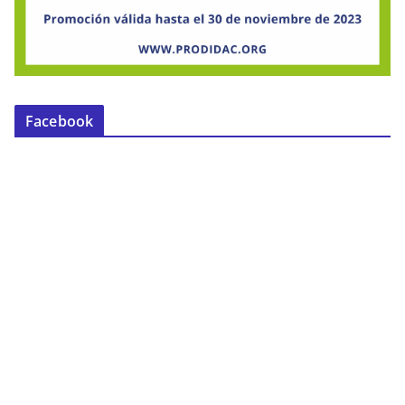
Facebook