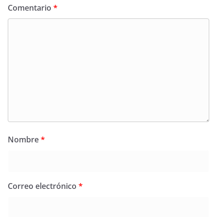
Comentario
*
Nombre
*
Correo electrónico
*