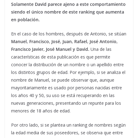
Solamente David parece ajeno a este comportamiento
siendo el único nombre de este ranking que aumenta
en población.
En el caso de los hombres, después de Antonio, se sitúan
Manuel, Francisco, José, Juan, Rafael, José Antonio,
Francisco Javier, José Manuel y David.
Una de las
características de esta publicación es que permite
conocer la distribución de un nombre o un apellido entre
los distintos grupos de edad. Por ejemplo, si se analiza el
nombre de Manuel, se puede observar que, aunque
mayoritariamente es usado por personas nacidas entre
los años 40 y 50, su uso se está recuperando en las
nuevas generaciones, presentando un repunte para los
menores de 18 años de edad.
Por otro lado, si se plantea un ranking de nombres según
la edad media de sus poseedores, se observa que entre