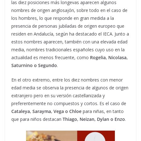
las diez posiciones más longevas aparecen algunos
nombres de origen anglosajón, sobre todo en el caso de
los hombres, lo que responde en gran medida a la
presencia de personas jubiladas de origen europeo que
residen en Andalucía, según ha destacado el IECA. Junto a
estos nombres aparecen, también con una elevada edad
media, nombres tradicionales españoles cuyo uso en la
actualidad es menos frecuente, como
Rogelia, Nicolasa,
Saturnino o Segundo
.
En el otro extremo, entre los diez nombres con menor
edad media se observa la presencia de algunos de origen
extranjero pero en su versión castellanizada y
preferentemente no compuestos y cortos. Es el caso de
Cataleya, Sarayma, Vega o Chloe
para niñas, en tanto
que para niños destacan
Thiago, Neizan, Dylan o Enzo
.