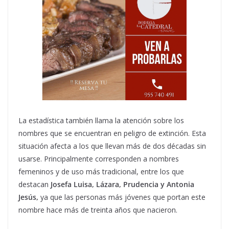
La estadística también llama la atención sobre los
nombres que se encuentran en peligro de extinción. Esta
situación afecta a los que llevan más de dos décadas sin
usarse. Principalmente corresponden a nombres
femeninos y de uso más tradicional, entre los que
destacan
Josefa Luisa, Lázara, Prudencia y Antonia
Jesús,
ya que las personas más jóvenes que portan este
nombre hace más de treinta años que nacieron.