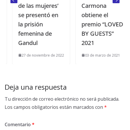
de las mujeres’
Carmona
se presentó en
obtiene el
la prisión
premio “LOVED
femenina de
BY GUESTS”
Gandul
2021
27 de noviembre de 2022
03 de marzo de 2021
Deja una respuesta
Tu dirección de correo electrónico no será publicada.
Los campos obligatorios están marcados con
*
Comentario
*