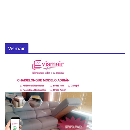
Vismair