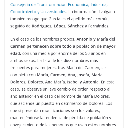
Consejería de Transformación Económica, Industria,
Conocimiento y Universidades
. La información divulgada
también recoge que García es el apellido más común,
seguido de
Rodríguez, López, Sánchez y Fernández
.
En el caso de los nombres propios,
Antonio y María del
Carmen pertenecen sobre todo a población de mayor
edad,
con una media por encima de los 50 años en
ambos sexos. La lista de los diez nombres más
frecuentes para mujeres, tras María del Carmen, se
completa con
María, Carmen, Ana, Josefa, María
Dolores, Dolores, Ana María, Isabel y Antonia.
En este
caso, se observa un leve cambio de orden respecto al
año anterior en el caso del nombre de María Dolores,
que asciende un puesto en detrimento de Dolores. Los
que sí presentan modificaciones son los valores,
manteniéndose la tendencia de pérdida de población y
envejecimiento de las personas que usan estos nombres.