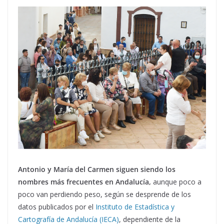
Antonio y María del Carmen siguen siendo los
nombres más frecuentes en Andalucía,
aunque poco a
poco van perdiendo peso, según se desprende de los
datos publicados por el
Instituto de Estadística y
Cartografía de Andalucía (IECA)
, dependiente de la