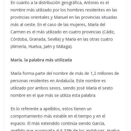
En cuanto a la distribución geográfica, Antonio es el
nombre más utilizado por los hombres residentes en las
provincias orientales y Manuel en las provincias situadas
más al oeste. En el caso de las mujeres, María del
Carmen es el más utilizado en cuatro provincias (Cádiz,
Córdoba, Granada, Sevilla) y María en las otras cuatro
(Almería, Huelva, Jaén y Málaga).
María, la palabra más utilizada
María forma parte del nombre de más de 1,2 millones de
personas residentes en Andalucía. Este nombre es
utilizado por ambos sexos, siendo José María el sexto
nombre en el que más se utiliza esta palabra.
En lo referente a apellidos, estos tienen un
comportamiento más estable en el tiempo y en el
espacio. El más extendido continúa siendo García,
apellido que acompaña al 6,33% de los andaluces. Huelva