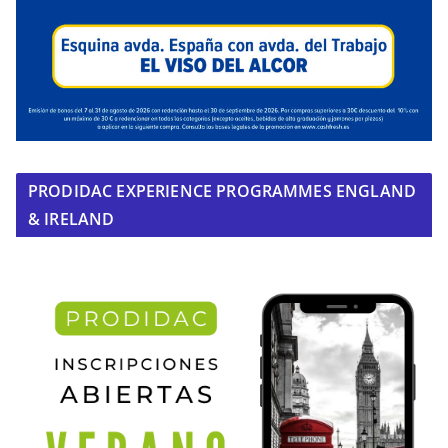
PRODIDAC EXPERIENCE PROGRAMMES ENGLAND
& IRELAND