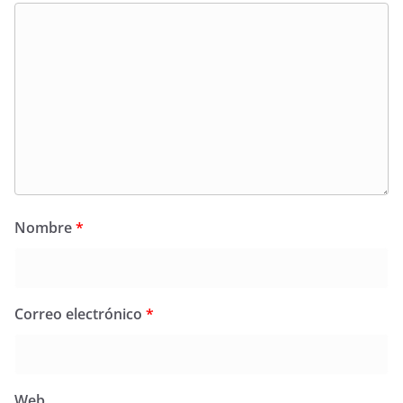
Nombre
*
Correo electrónico
*
Web