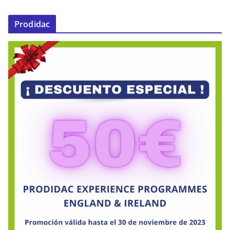
Prodidac