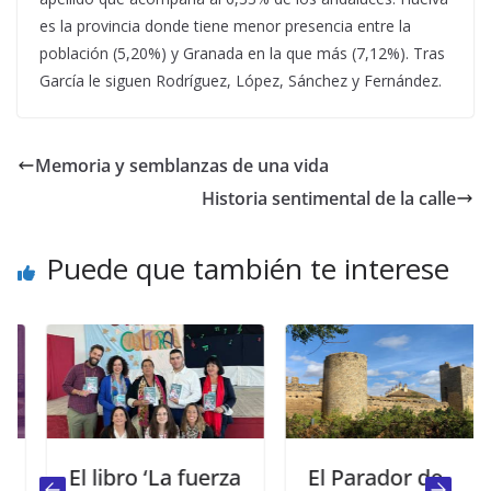
es la provincia donde tiene menor presencia entre la
población (5,20%) y Granada en la que más (7,12%). Tras
García le siguen Rodríguez, López, Sánchez y Fernández.
Memoria y semblanzas de una vida
Historia sentimental de la calle
Puede que también te interese
El libro ‘La fuerza
El Parador de