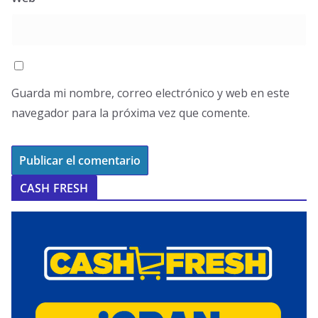
Guarda mi nombre, correo electrónico y web en este
navegador para la próxima vez que comente.
CASH FRESH