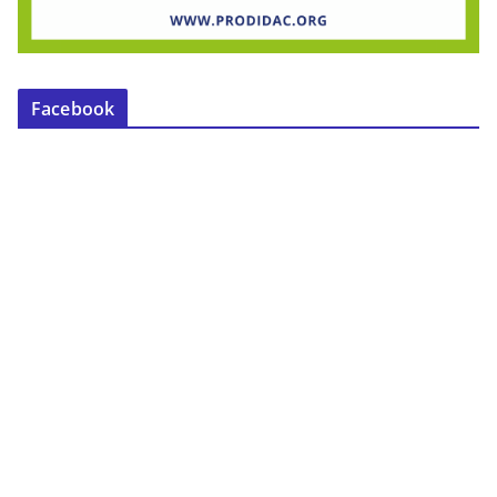
Facebook