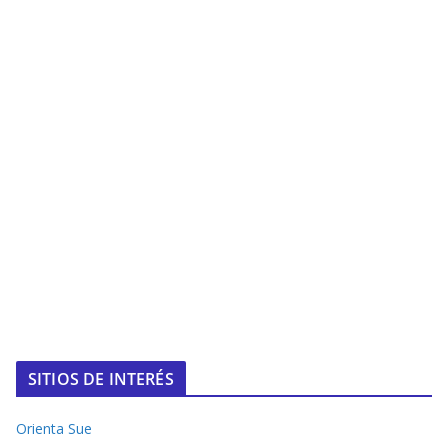
SITIOS DE INTERÉS
Orienta Sue