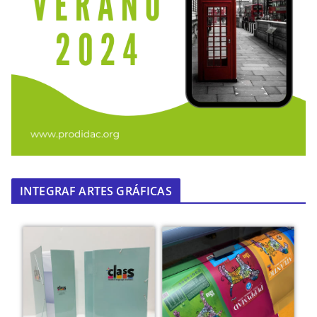
INTEGRAF ARTES GRÁFICAS