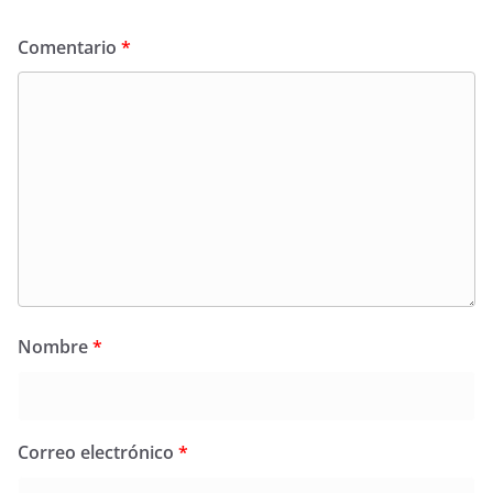
Comentario
*
Nombre
*
Correo electrónico
*