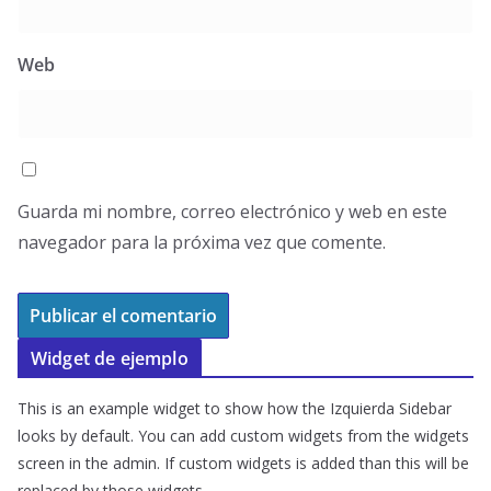
Web
Guarda mi nombre, correo electrónico y web en este
navegador para la próxima vez que comente.
Widget de ejemplo
This is an example widget to show how the Izquierda Sidebar
looks by default. You can add custom widgets from the widgets
screen in the admin. If custom widgets is added than this will be
replaced by those widgets.