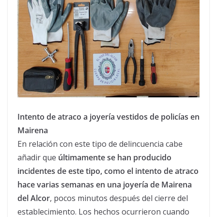
Intento de atraco a joyería vestidos de policías en
Mairena
En relación con este tipo de delincuencia cabe
añadir que
últimamente se han producido
incidentes de este tipo, como el intento de atraco
hace varias semanas en una joyería de Mairena
del Alcor
, pocos minutos después del cierre del
establecimiento. Los hechos ocurrieron cuando