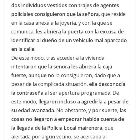
dos individuos vestidos con trajes de agentes
policiales consiguieron que la señora
, que reside
en la casa anexa a la joyería, y con la que se
comunica,
les abriera la puerta con la excusa de
identificar al dueño de un vehículo mal aparcado
en la calle
.
De este modo, tras acceder a la vivienda,
intentaron que la señora les abriera la caja
fuerte, aunque
no lo consiguieron, dado que a
pesar de la complicada situación,
ella desconocía
la contraseña
al ser apertura programada. De
este modo,
llegaron incluso a agredirla a pesar de
su edad avanzada
. No obstante, y
por suerte, las
cosas no llegaron a empeorar habida cuenta de
la llegada de la Policía Local mairenera
, que
alertada por algún vecino, se acercaba al