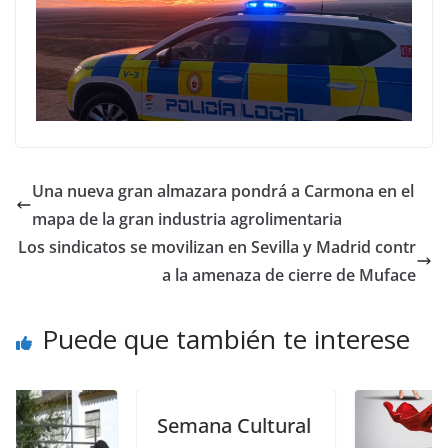
Una nueva gran almazara pondrá a Carmona en el
mapa de la gran industria agrolimentaria
Los sindicatos se movilizan en Sevilla y Madrid contr
a la amenaza de cierre de Muface
Puede que también te interese
Semana Cultural