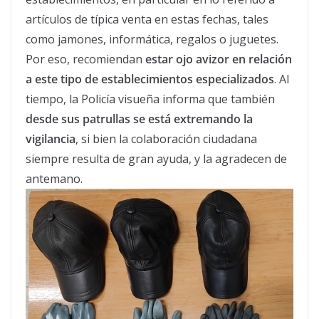
artículos de típica venta en estas fechas, tales
como jamones, informática, regalos o juguetes.
Por eso, recomiendan
estar ojo avizor en relación
a este tipo de establecimientos especializados
. Al
tiempo, la Policía visueña informa que también
desde sus patrullas se está extremando la
vigilancia
, si bien la colaboración ciudadana
siempre resulta de gran ayuda, y la agradecen de
antemano.