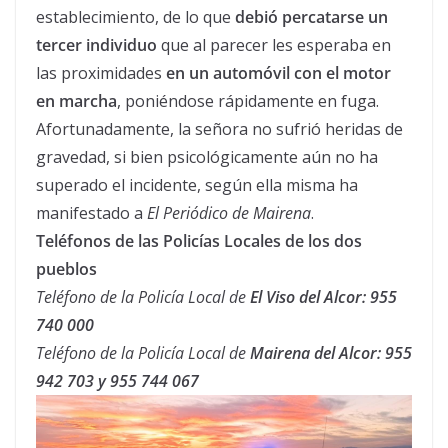
establecimiento, de lo que
debió percatarse un
tercer individuo
que al parecer les esperaba en
las proximidades
en un automóvil con el motor
en marcha
, poniéndose rápidamente en fuga.
Afortunadamente, la señora no sufrió heridas de
gravedad, si bien psicológicamente aún no ha
superado el incidente, según ella misma ha
manifestado a
El Periódico de Mairena
.
Teléfonos de las Policías Locales de los dos
pueblos
Teléfono de la Policía Local de
El Viso del Alcor: 955
740 000
Teléfono de la Policía Local de
Mairena del Alcor: 955
942 703 y 955 744 067