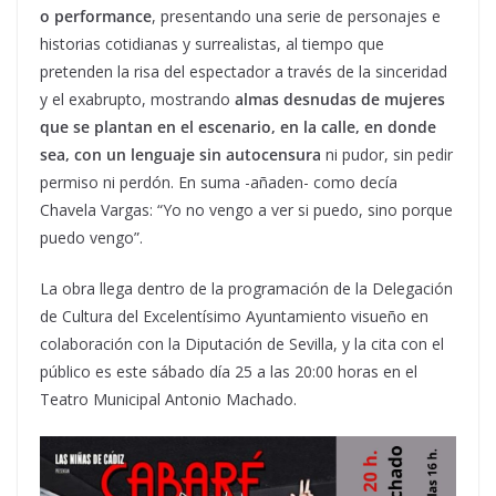
o performance
, presentando una serie de personajes e
historias cotidianas y surrealistas, al tiempo que
pretenden la risa del espectador a través de la sinceridad
y el exabrupto, mostrando
almas desnudas de mujeres
que se plantan en el escenario, en la calle, en donde
sea, con un lenguaje sin autocensura
ni pudor, sin pedir
permiso ni perdón. En suma -añaden- como decía
Chavela Vargas: “Yo no vengo a ver si puedo, sino porque
puedo vengo”.
La obra llega dentro de la programación de la Delegación
de Cultura del Excelentísimo Ayuntamiento visueño en
colaboración con la Diputación de Sevilla, y la cita con el
público es este sábado día 25 a las 20:00 horas en el
Teatro Municipal Antonio Machado.