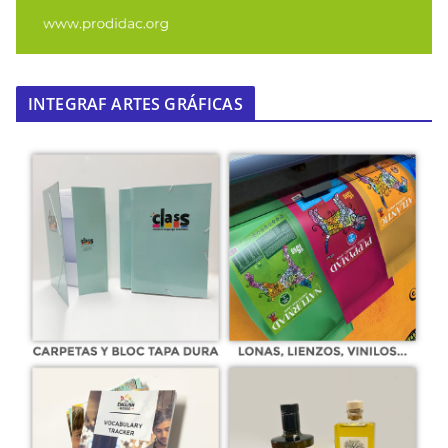
INTEGRAF ARTES GRÁFICAS