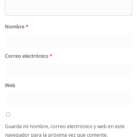
Nombre
*
Correo electrónico
*
Web
Guarda mi nombre, correo electrónico y web en este
navegador para la próxima vez que comente.