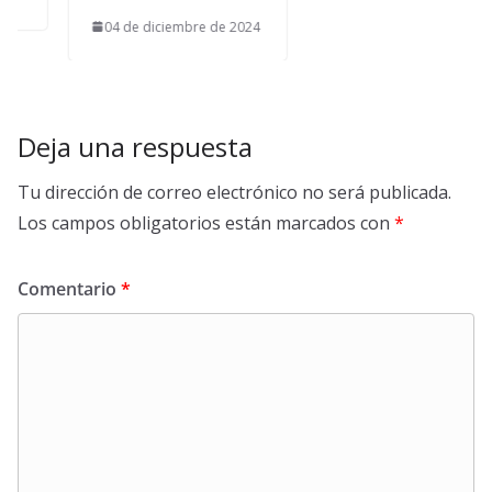
04 de diciembre de 2024
Deja una respuesta
Tu dirección de correo electrónico no será publicada.
Los campos obligatorios están marcados con
*
Comentario
*