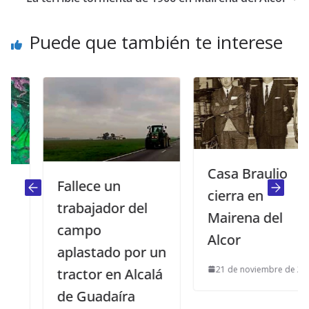
Puede que también te interese
Casa Braulio
Fallece un
cierra en
trabajador del
Mairena del
campo
Alcor
aplastado por un
21 de noviembre de 2018
tractor en Alcalá
de Guadaíra