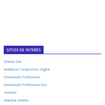
SITIOS DE INTERÉS
Orienta Sue
Andalucía Compromiso Digital
Orientación Profesional
Orientación Profesional Viso
Yoriento
Mairena Orienta