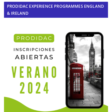
PRODIDAC EXPERIENCE PROGRAMMES ENGLAND
& IRELAND