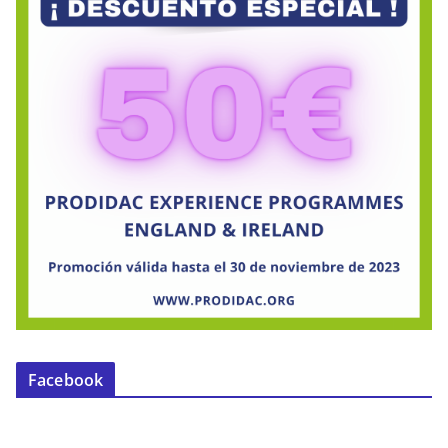
Facebook