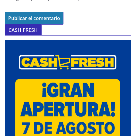
CASH FRESH