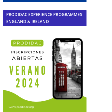
PRODIDAC EXPERIENCE PROGRAMMES
ENGLAND & IRELAND