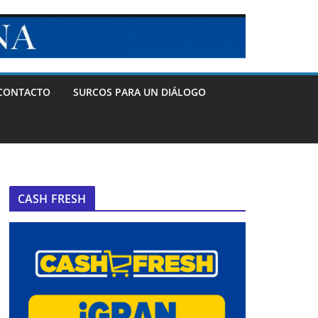
CONTACTO
SURCOS PARA UN DIÁLOGO
CASH FRESH