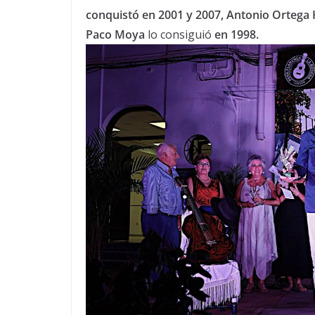
conquistó en 2001 y 2007, Antonio Ortega H
Paco Moya
lo consiguió
en 1998.