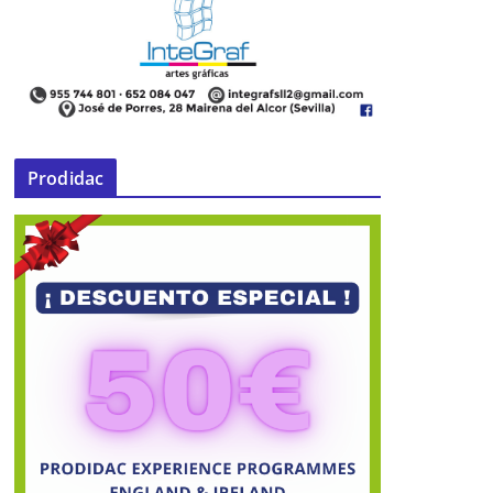
Prodidac