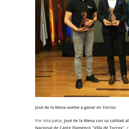
José de la Mena vuelve a ganar en Torrox
Por otra parte,
José de la Mena con su calidad a
Nacional de Cante Flamenco “Villa de Torrox”
, 