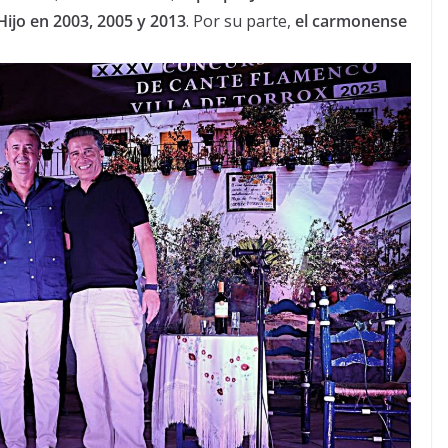
ijo en 2003, 2005 y 2013
. Por su parte,
el carmonense