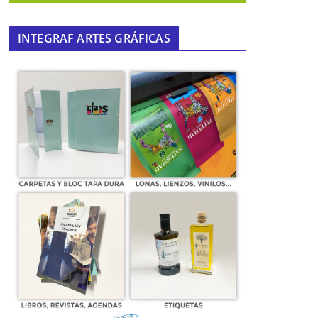
INTEGRAF ARTES GRÁFICAS