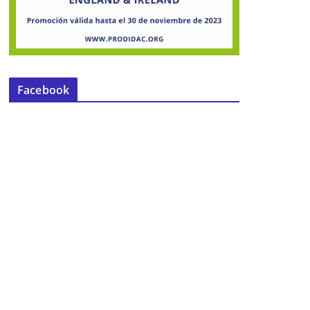
Facebook