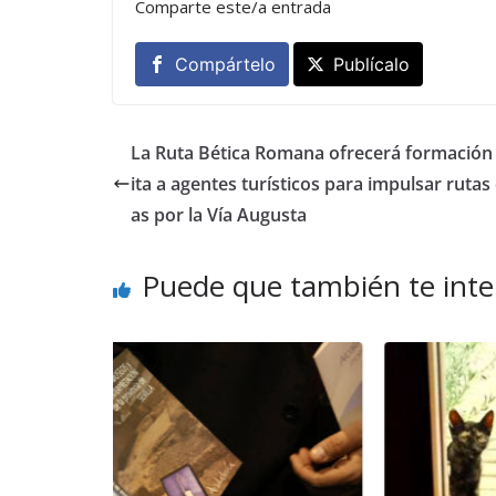
Comparte este/a entrada
Compártelo
Publícalo
La Ruta Bética Romana ofrecerá formación
ita a agentes turísticos para impulsar rutas c
as por la Vía Augusta
Puede que también te inte