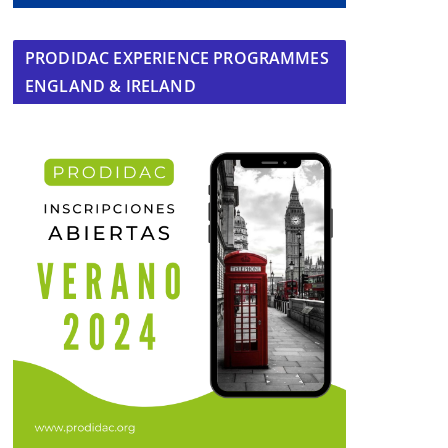
PRODIDAC EXPERIENCE PROGRAMMES
ENGLAND & IRELAND