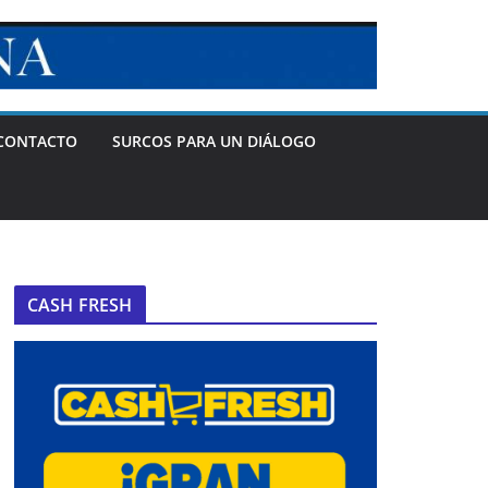
CONTACTO
SURCOS PARA UN DIÁLOGO
CASH FRESH