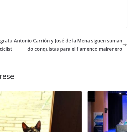
 gratu
Antonio Carrión y José de la Mena siguen suman
iclist
do conquistas para el flamenco mairenero
rese