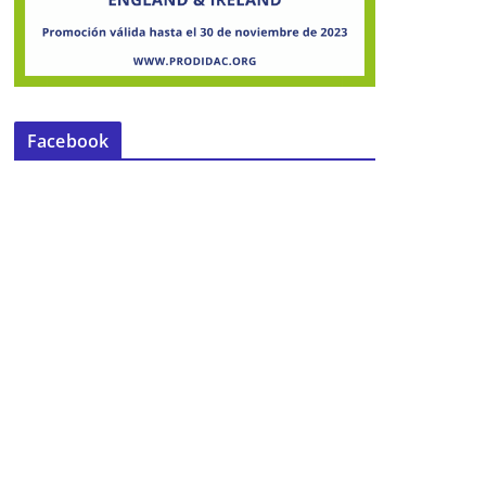
Facebook