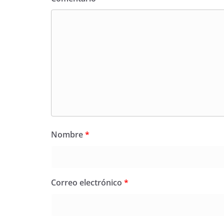
Nombre
*
Correo electrónico
*