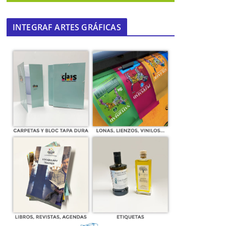
INTEGRAF ARTES GRÁFICAS