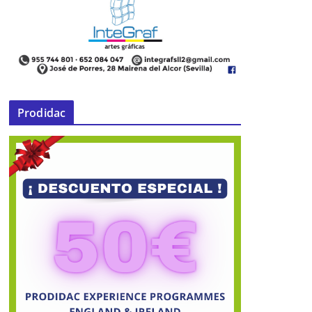
Prodidac