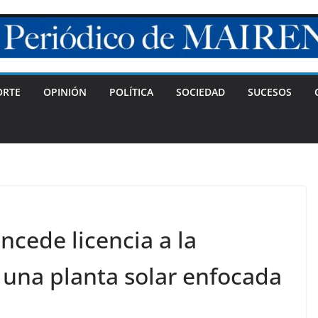
ORTE
OPINIÓN
POLÍTICA
SOCIEDAD
SUCESOS
ncede licencia a la
 una planta solar enfocada