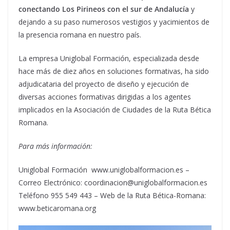
conectando Los Pirineos con el sur de Andalucía
y
dejando a su paso numerosos vestigios y yacimientos de
la presencia romana en nuestro país.
La empresa Uniglobal Formación, especializada desde
hace más de diez años en soluciones formativas, ha sido
adjudicataria del proyecto de diseño y ejecución de
diversas acciones formativas dirigidas a los agentes
implicados en la Asociación de Ciudades de la Ruta Bética
Romana.
Para más información:
Uniglobal Formación www.uniglobalformacion.es –
Correo Electrónico: coordinacion@uniglobalformacion.es
Teléfono 955 549 443 – Web de la Ruta Bética-Romana:
www.beticaromana.org