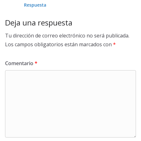
Respuesta
Deja una respuesta
Tu dirección de correo electrónico no será publicada.
Los campos obligatorios están marcados con
*
Comentario
*