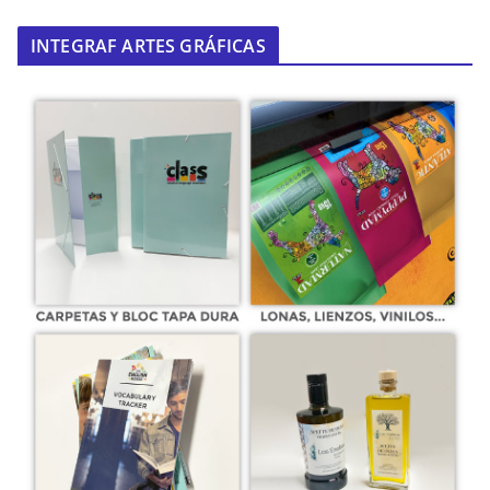
INTEGRAF ARTES GRÁFICAS