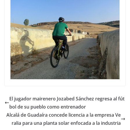
El jugador mairenero Jozabed Sánchez regresa al fút
bol de su pueblo como entrenador
Alcalá de Guadaíra concede licencia a la empresa Ve
ralia para una planta solar enfocada a la industria