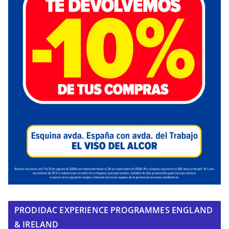
PRODIDAC EXPERIENCE PROGRAMMES ENGLAND
& IRELAND