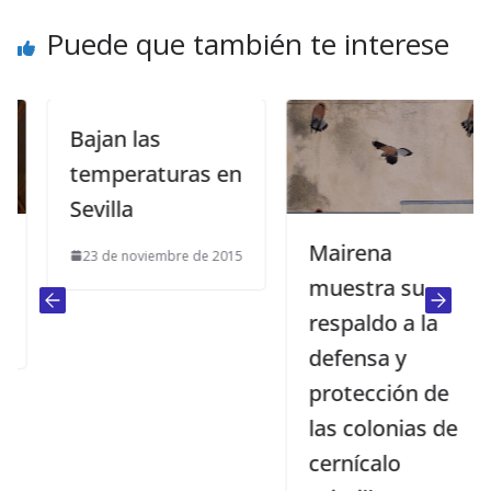
Puede que también te interese
Bajan las
temperaturas en
Sevilla
Mairena
23 de noviembre de 2015
muestra su
respaldo a la
defensa y
protección de
las colonias de
cernícalo