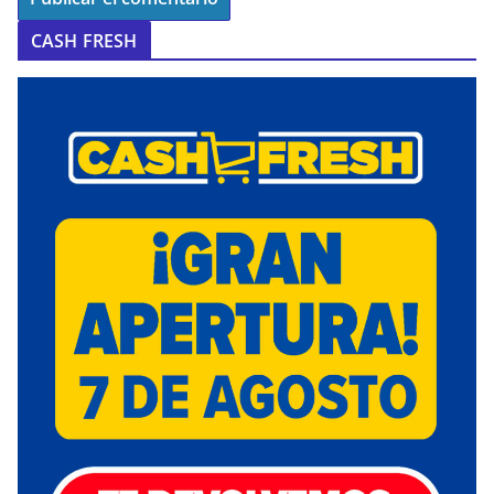
CASH FRESH