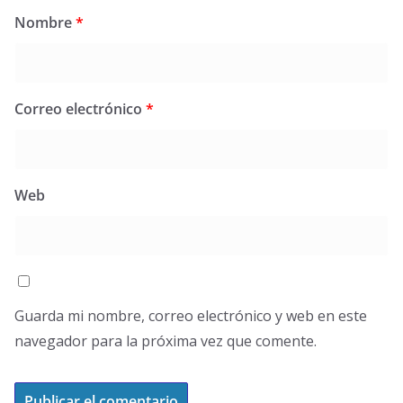
Nombre
*
Correo electrónico
*
Web
Guarda mi nombre, correo electrónico y web en este
navegador para la próxima vez que comente.