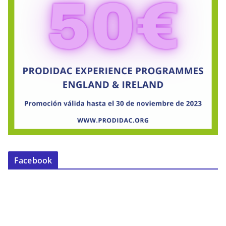
Facebook