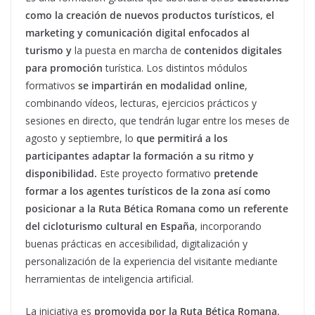
como la creación de nuevos productos turísticos, el
marketing y comunicación digital enfocados al
turismo y
la puesta en marcha de
contenidos digitales
para promoción
turística. Los distintos módulos
formativos
se impartirán en modalidad online
,
combinando vídeos, lecturas, ejercicios prácticos y
sesiones en directo, que tendrán lugar entre los meses de
agosto y septiembre, lo
que permitirá a los
participantes adaptar la formación a su ritmo y
disponibilidad.
Este proyecto formativo
pretende
formar a los agentes turísticos de la zona así como
posicionar a la Ruta Bética Romana como un referente
del cicloturismo cultural en España
, incorporando
buenas prácticas en accesibilidad, digitalización y
personalización de la experiencia del visitante mediante
herramientas de inteligencia artificial.
La iniciativa es
promovida por la Ruta Bética Romana
,