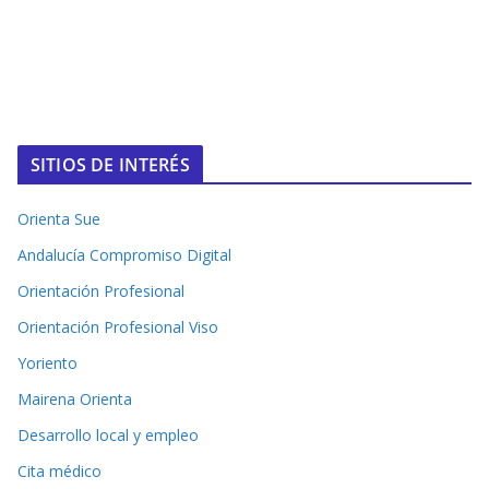
SITIOS DE INTERÉS
Orienta Sue
Andalucía Compromiso Digital
Orientación Profesional
Orientación Profesional Viso
Yoriento
Mairena Orienta
Desarrollo local y empleo
Cita médico