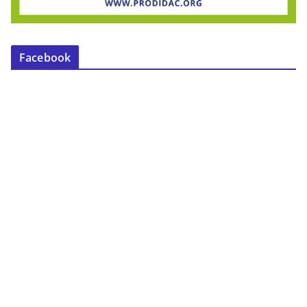
Facebook