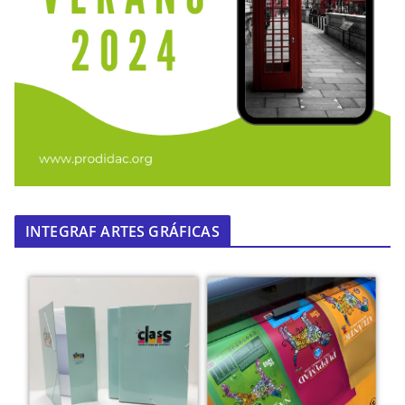
INTEGRAF ARTES GRÁFICAS