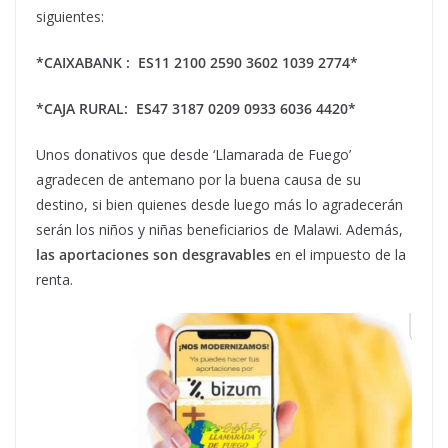
siguientes:
*CAIXABANK : ES11 2100 2590 3602 1039 2774*
*CAJA RURAL: ES47 3187 0209 0933 6036 4420*
Unos donativos que desde ‘Llamarada de Fuego’
agradecen de antemano por la buena causa de su
destino, si bien quienes desde luego más lo agradecerán
serán los niños y niñas beneficiarios de Malawi. Además,
las aportaciones son desgravables
en el impuesto de la
renta.