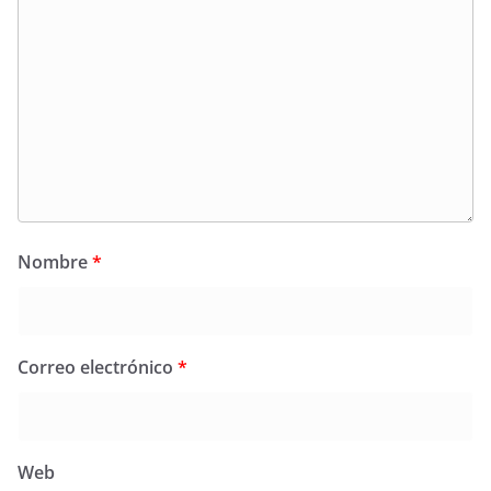
Nombre
*
Correo electrónico
*
Web