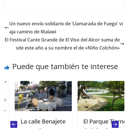
Un nuevo envío solidario de ‘Llamarada de Fuego’ vi
aja camino de Malawi
El Festival Cante Grande de El Viso del Alcor suma de
sde este año a su nombre el de «Niño Colchón»
Puede que también te interese
La calle Benajete
El Parque Tierno