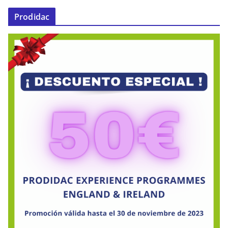
Prodidac