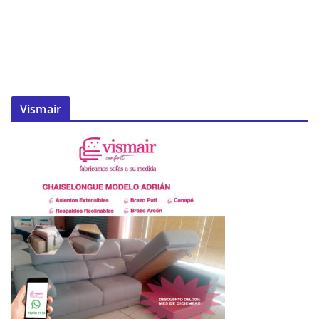
Vismair