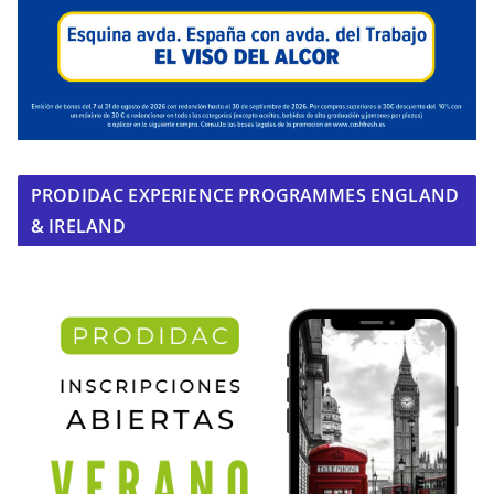
PRODIDAC EXPERIENCE PROGRAMMES ENGLAND
& IRELAND