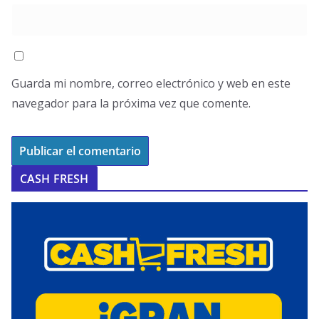
Guarda mi nombre, correo electrónico y web en este
navegador para la próxima vez que comente.
CASH FRESH