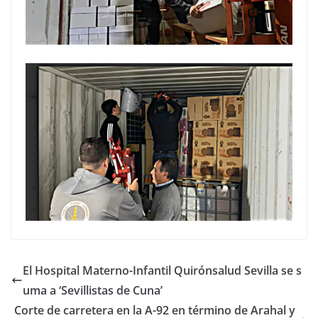
El Hospital Materno-Infantil Quirónsalud Sevilla se s
uma a ‘Sevillistas de Cuna’
Corte de carretera en la A-92 en término de Arahal y