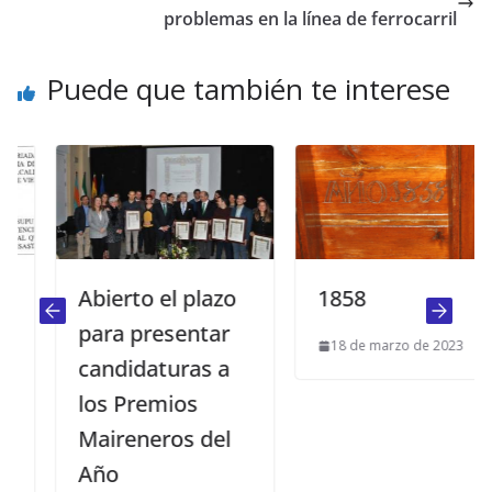
problemas en la línea de ferrocarril
Puede que también te interese
Abierto el plazo
1858
para presentar
18 de marzo de 2023
candidaturas a
los Premios
Maireneros del
Año