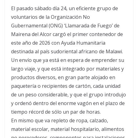
El pasado sábado día 24, un eficiente grupo de
voluntarios de la Organización No
Gubernamental (ONG) ‘Llamarada de Fuego’ de
Mairena del Alcor cargó el primer contenedor de
este año de 2026 con Ayuda Humanitaria
destinada al país sudoriental africano de Malawi.
Un envío que ya está en espera de emprender su
largo viaje, y que está integrado por materiales y
productos diversos, en gran parte alojado en
paquetería o recipientes de cartón, cada unidad
de un peso considerable, y que el grupo introdujo
y ordenó dentro del enorme vagón en el plazo de
tiempo récord de sólo un par de horas.
En mismo que va repleto de ropa, calzado,
material escolar, material hospitalario, alimentos
no perecederos, componentes para instalaciones