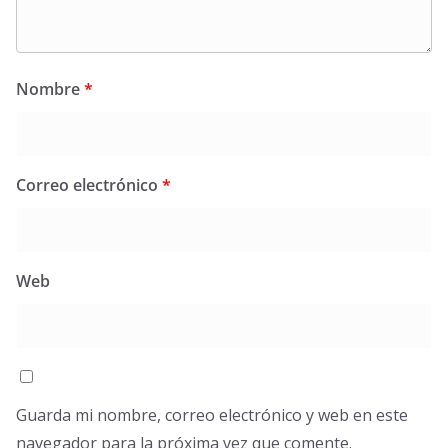
Nombre
*
Correo electrónico
*
Web
Guarda mi nombre, correo electrónico y web en este
navegador para la próxima vez que comente.