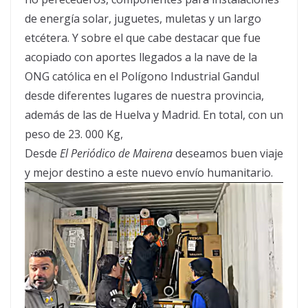
de energía solar, juguetes, muletas y un largo
etcétera. Y sobre el que cabe destacar que fue
acopiado con aportes llegados a la nave de la
ONG católica en el Polígono Industrial Gandul
desde diferentes lugares de nuestra provincia,
además de las de Huelva y Madrid. En total, con un
peso de 23. 000 Kg,
Desde
El Periódico de Mairena
deseamos buen viaje
y mejor destino a este nuevo envío humanitario.