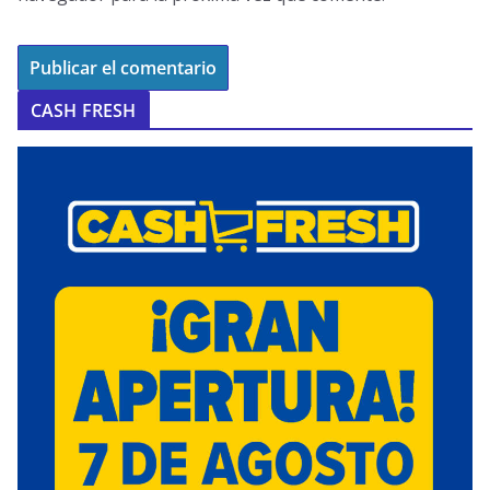
CASH FRESH