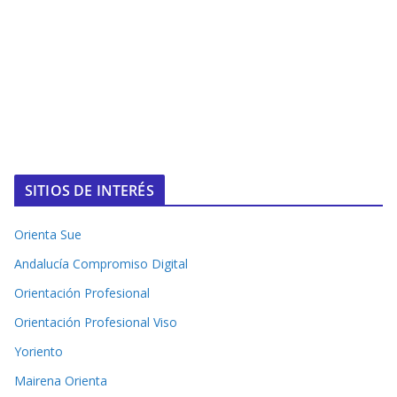
SITIOS DE INTERÉS
Orienta Sue
Andalucía Compromiso Digital
Orientación Profesional
Orientación Profesional Viso
Yoriento
Mairena Orienta