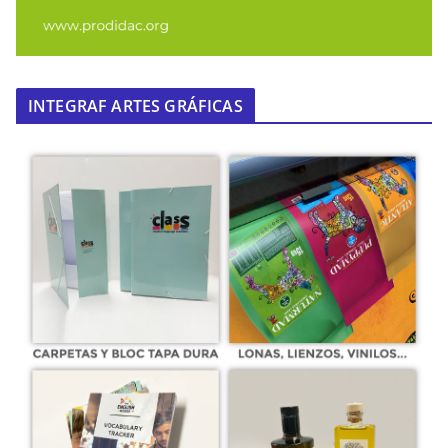
INTEGRAF ARTES GRÁFICAS