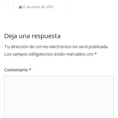
31 de enero de 2019
Deja una respuesta
Tu dirección de correo electrónico no será publicada.
Los campos obligatorios están marcados con
*
Comentario
*