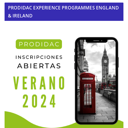
PRODIDAC EXPERIENCE PROGRAMMES ENGLAND
& IRELAND