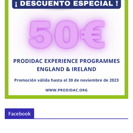
Facebook