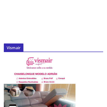
Vismair