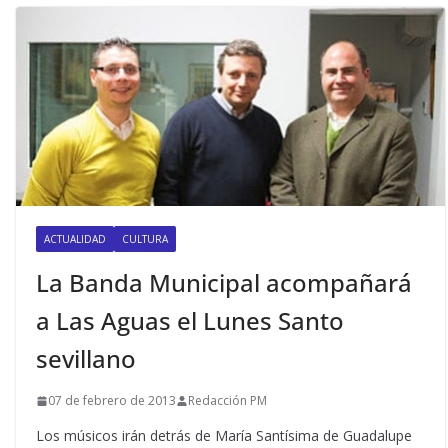
ACTUALIDAD
CULTURA
La Banda Municipal acompañará
a Las Aguas el Lunes Santo
sevillano
07 de febrero de 2013
Redacción PM
Los músicos irán detrás de María Santísima de Guadalupe