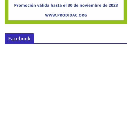
Facebook