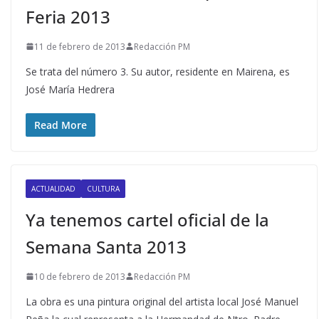
Feria 2013
11 de febrero de 2013
Redacción PM
Se trata del número 3. Su autor, residente en Mairena, es
José María Hedrera
Read More
ACTUALIDAD
CULTURA
Ya tenemos cartel oficial de la
Semana Santa 2013
10 de febrero de 2013
Redacción PM
La obra es una pintura original del artista local José Manuel