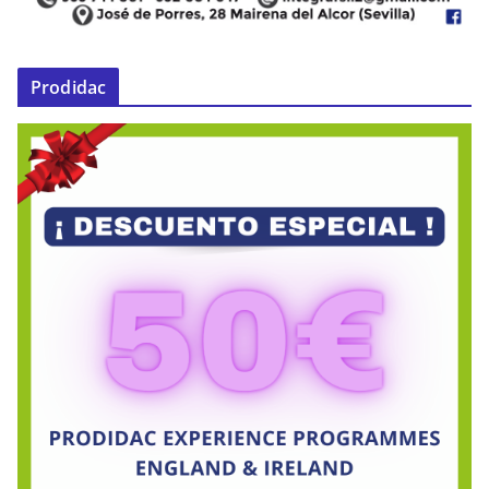
Prodidac