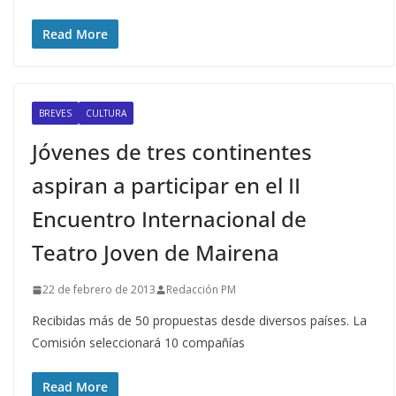
Read More
BREVES
CULTURA
Jóvenes de tres continentes
aspiran a participar en el II
Encuentro Internacional de
Teatro Joven de Mairena
22 de febrero de 2013
Redacción PM
Recibidas más de 50 propuestas desde diversos países. La
Comisión seleccionará 10 compañías
Read More