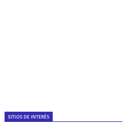
SITIOS DE INTERÉS