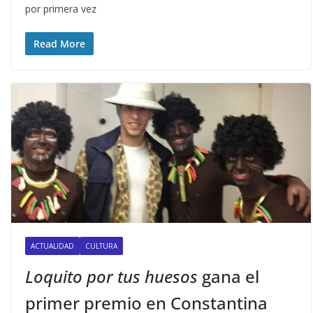
por primera vez
Read More
ACTUALIDAD
CULTURA
Loquito por tus huesos
gana el
primer premio en Constantina