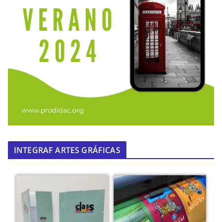
INTEGRAF ARTES GRÁFICAS