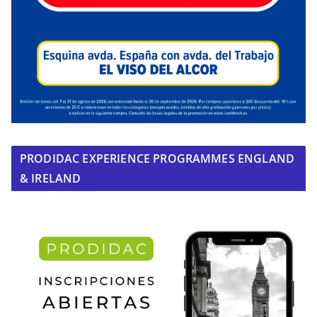
PRODIDAC EXPERIENCE PROGRAMMES ENGLAND
& IRELAND