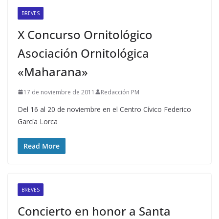
BREVES
X Concurso Ornitológico
Asociación Ornitológica
«Maharana»
17 de noviembre de 2011
Redacción PM
Del 16 al 20 de noviembre en el Centro Cívico Federico
García Lorca
Read More
BREVES
Concierto en honor a Santa