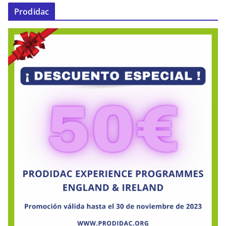
Prodidac