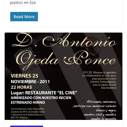
puntos en liza
Read More