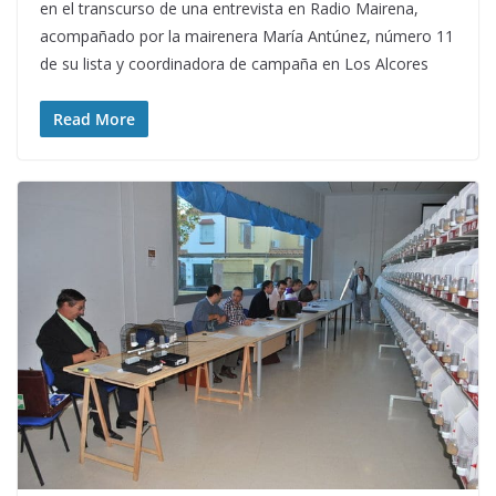
en el transcurso de una entrevista en Radio Mairena,
acompañado por la mairenera María Antúnez, número 11
de su lista y coordinadora de campaña en Los Alcores
Read More