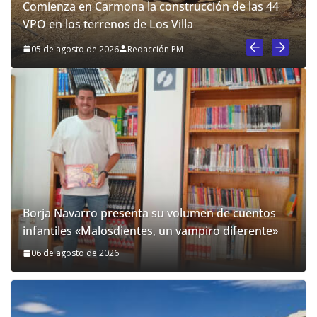
Comienza en Carmona la construcción de las 44
VPO en los terrenos de Los Villa
05 de agosto de 2026
Redacción PM
Borja Navarro presenta su volumen de cuentos
infantiles «Malosdientes, un vampiro diferente»
06 de agosto de 2026