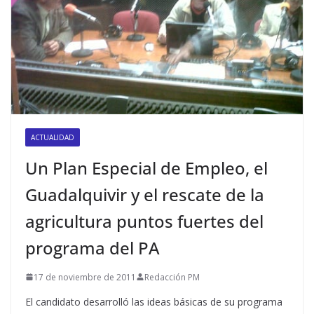
ACTUALIDAD
Un Plan Especial de Empleo, el
Guadalquivir y el rescate de la
agricultura puntos fuertes del
programa del PA
17 de noviembre de 2011
Redacción PM
El candidato desarrolló las ideas básicas de su programa