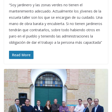
“Soy jardinero y las zonas verdes no tienen el
mantenimiento adecuado. Actualmente los jóvenes de la
escuela taller son los que se encargan de su cuidado. Una
mano de obra barata y encubierta. Si no tienen jardineros
tendrán que contratarlos, sobre todo habiendo otros en
paro en el pueblo y teniendo las administraciones la
obligación de dar el trabajo a la persona más capacitada”
Read More