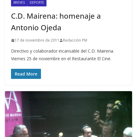
BREVES
DEPORTE
C.D. Mairena: homenaje a
Antonio Ojeda
17 de noviembre de 2011
Redacción PM
Directivo y colaborador incansable del C.D. Mairena.
Viernes 25 de noviembre en el Restaurante El Cine.
Read More