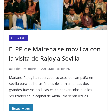
ACTUALIDAD
El PP de Mairena se moviliza con
la visita de Rajoy a Sevilla
17 de noviembre de 2011
Redacción PM
Mariano Rajoy ha reservado su acto de campaña en
Sevilla para las horas finales de la misma. Las dos
grandes fuerzas políticas están convencidas que los
resultados de la capital de Andalucía serán vitales
Read More