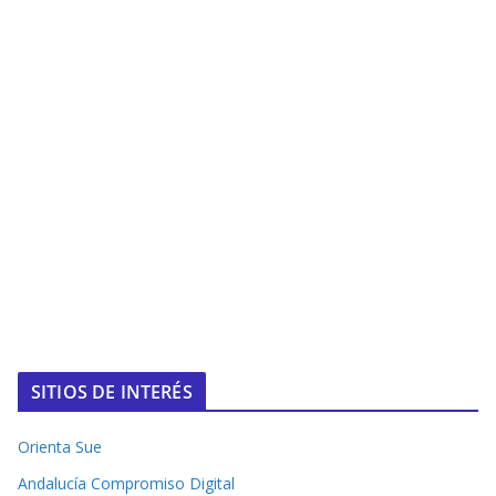
SITIOS DE INTERÉS
Orienta Sue
Andalucía Compromiso Digital