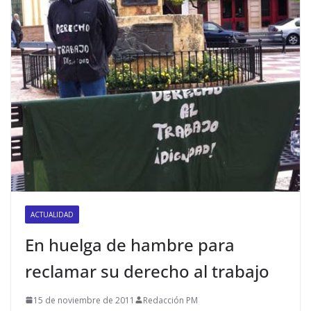
ACTUALIDAD
En huelga de hambre para
reclamar su derecho al trabajo
15 de noviembre de 2011
Redacción PM