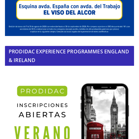
PRODIDAC EXPERIENCE PROGRAMMES ENGLAND
& IRELAND