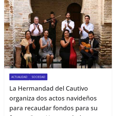
ACTUALIDAD
SOCIEDAD
La Hermandad del Cautivo
organiza dos actos navideños
para recaudar fondos para su