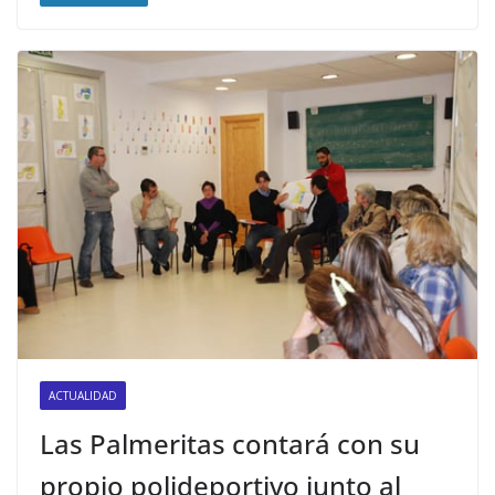
ACTUALIDAD
Las Palmeritas contará con su
propio polideportivo junto al