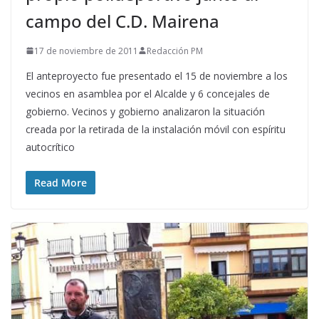
campo del C.D. Mairena
17 de noviembre de 2011
Redacción PM
El anteproyecto fue presentado el 15 de noviembre a los
vecinos en asamblea por el Alcalde y 6 concejales de
gobierno. Vecinos y gobierno analizaron la situación
creada por la retirada de la instalación móvil con espíritu
autocrítico
Read More