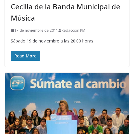
Cecilia de la Banda Municipal de
Música
17 de noviembre de 2011
Redacción PM
Sábado 19 de noviembre a las 20:00 horas
Read More