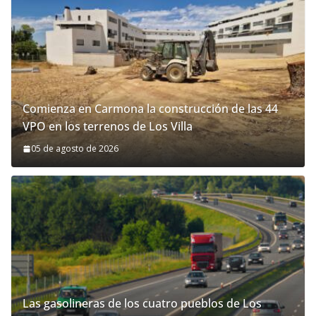
Comienza en Carmona la construcción de las 44
VPO en los terrenos de Los Villa
05 de agosto de 2026
Las gasolineras de los cuatro pueblos de Los