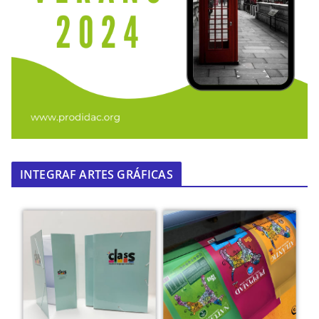
INTEGRAF ARTES GRÁFICAS