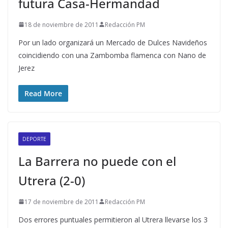
futura Casa-Hermandad
18 de noviembre de 2011
Redacción PM
Por un lado organizará un Mercado de Dulces Navideños
coincidiendo con una Zambomba flamenca con Nano de
Jerez
Read More
DEPORTE
La Barrera no puede con el
Utrera (2-0)
17 de noviembre de 2011
Redacción PM
Dos errores puntuales permitieron al Utrera llevarse los 3