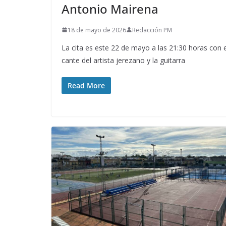
Antonio Mairena
18 de mayo de 2026
Redacción PM
La cita es este 22 de mayo a las 21:30 horas con e
cante del artista jerezano y la guitarra
Read More