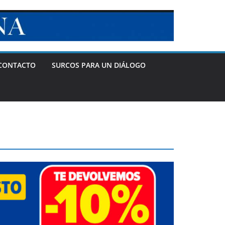
CONTACTO
SURCOS PARA UN DIÁLOGO