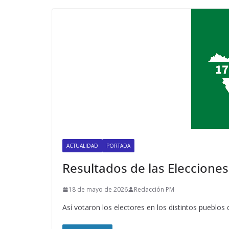
ACTUALIDAD
PORTADA
Resultados de las Eleccion
18 de mayo de 2026
Redacción PM
Así votaron los electores en los distintos pueblos 