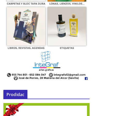
Prodidac