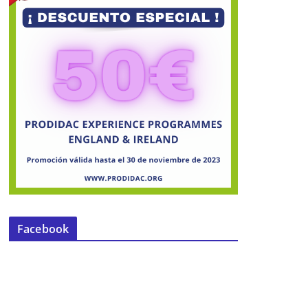
Facebook