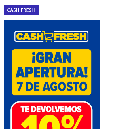
CASH FRESH