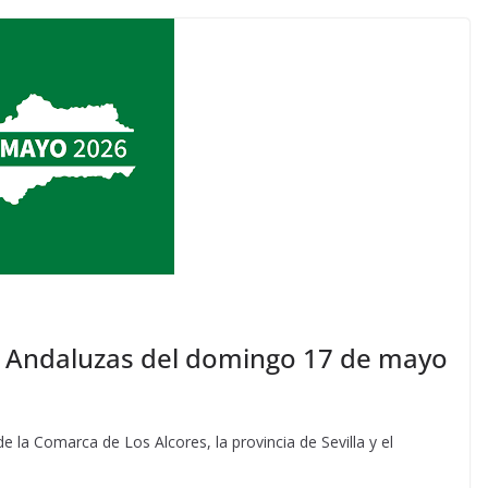
es Andaluzas del domingo 17 de mayo
de la Comarca de Los Alcores, la provincia de Sevilla y el