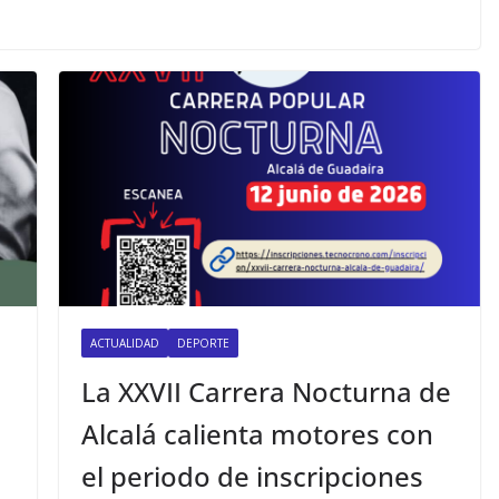
ACTUALIDAD
DEPORTE
La XXVII Carrera Nocturna de
Alcalá calienta motores con
el periodo de inscripciones