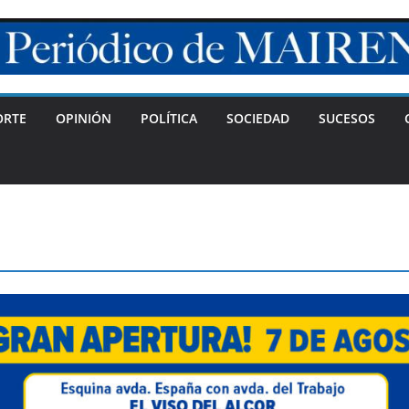
ORTE
OPINIÓN
POLÍTICA
SOCIEDAD
SUCESOS