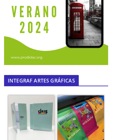
INTEGRAF ARTES GRÁFICAS