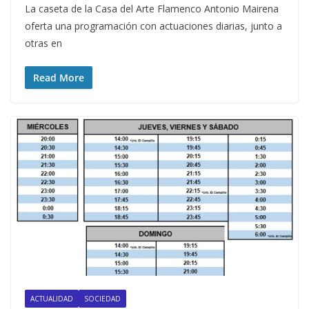
La caseta de la Casa del Arte Flamenco Antonio Mairena
oferta una programación con actuaciones diarias, junto a
otras en
Read More
ACTUALIDAD
SOCIEDAD