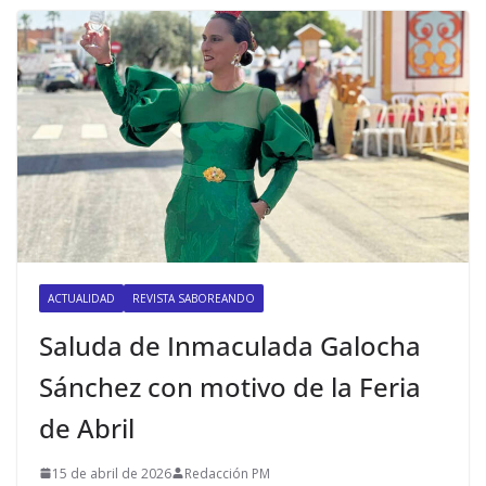
ACTUALIDAD
REVISTA SABOREANDO
Saluda de Inmaculada Galocha
Sánchez con motivo de la Feria
de Abril
15 de abril de 2026
Redacción PM