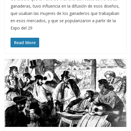
ganaderas, tuvo influencia en la difusión de esos diseños,
que usaban las mujeres de los ganaderos que trabajaban
en esos mercados, y que se popularizaron a partir de la
Expo del 29
Read More