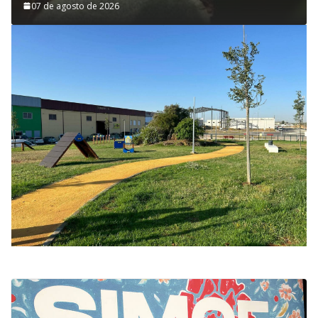
07 de agosto de 2026