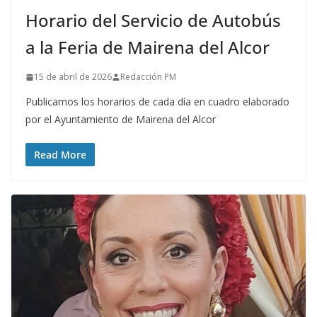
Horario del Servicio de Autobús
a la Feria de Mairena del Alcor
15 de abril de 2026
Redacción PM
Publicamos los horarios de cada día en cuadro elaborado
por el Ayuntamiento de Mairena del Alcor
Read More