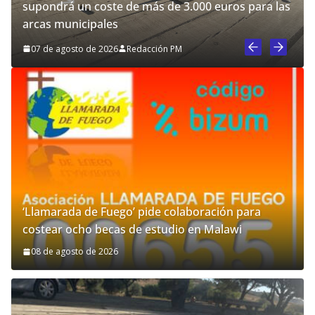
supondrá un coste de más de 3.000 euros para las
arcas municipales
07 de agosto de 2026
Redacción PM
‘Llamarada de Fuego’ pide colaboración para
costear ocho becas de estudio en Malawi
08 de agosto de 2026