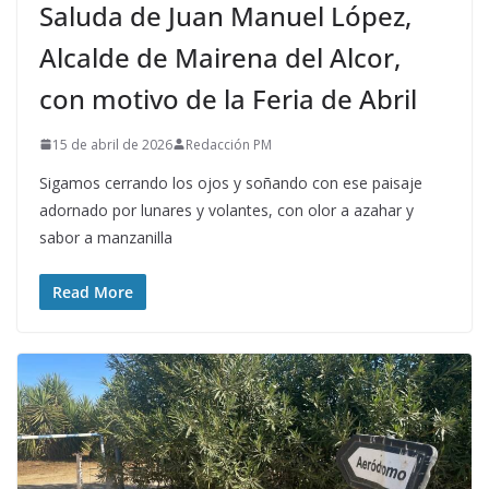
Saluda de Juan Manuel López,
Alcalde de Mairena del Alcor,
con motivo de la Feria de Abril
15 de abril de 2026
Redacción PM
Sigamos cerrando los ojos y soñando con ese paisaje
adornado por lunares y volantes, con olor a azahar y
sabor a manzanilla
Read More