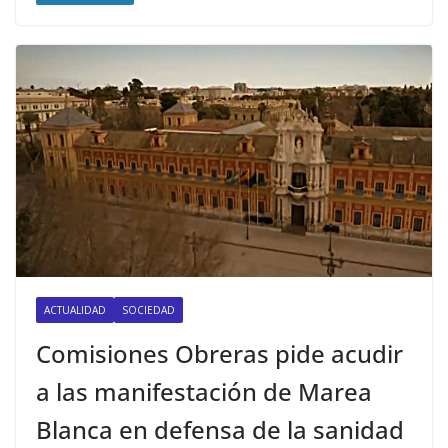
ACTUALIDAD
SOCIEDAD
Comisiones Obreras pide acudir
a las manifestación de Marea
Blanca en defensa de la sanidad