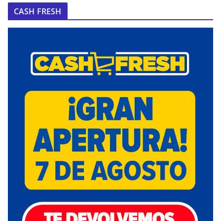
CASH FRESH