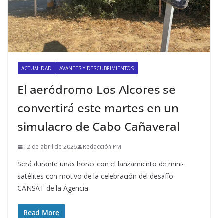
ACTUALIDAD
AVANCES Y DESCUBRIMIENTOS
El aeródromo Los Alcores se
convertirá este martes en un
simulacro de Cabo Cañaveral
12 de abril de 2026
Redacción PM
Será durante unas horas con el lanzamiento de mini-
satélites con motivo de la celebración del desafío
CANSAT de la Agencia
Read More