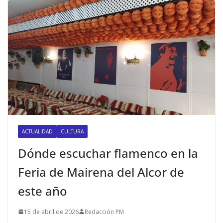
ACTUALIDAD
CULTURA
Dónde escuchar flamenco en la
Feria de Mairena del Alcor de
este año
15 de abril de 2026
Redacción PM