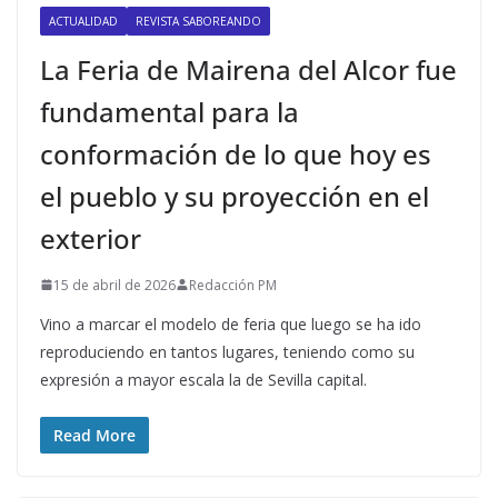
ACTUALIDAD
REVISTA SABOREANDO
La Feria de Mairena del Alcor fue
fundamental para la
conformación de lo que hoy es
el pueblo y su proyección en el
exterior
15 de abril de 2026
Redacción PM
Vino a marcar el modelo de feria que luego se ha ido
reproduciendo en tantos lugares, teniendo como su
expresión a mayor escala la de Sevilla capital.
Read More