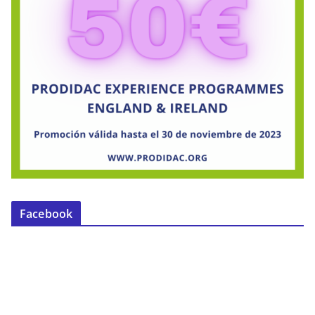
Facebook