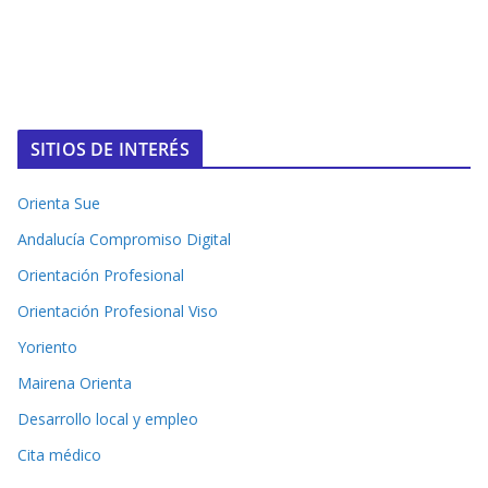
SITIOS DE INTERÉS
Orienta Sue
Andalucía Compromiso Digital
Orientación Profesional
Orientación Profesional Viso
Yoriento
Mairena Orienta
Desarrollo local y empleo
Cita médico