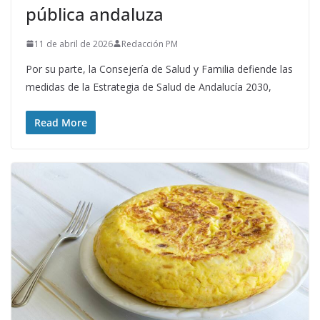
pública andaluza
11 de abril de 2026
Redacción PM
Por su parte, la Consejería de Salud y Familia defiende las
medidas de la Estrategia de Salud de Andalucía 2030,
Read More