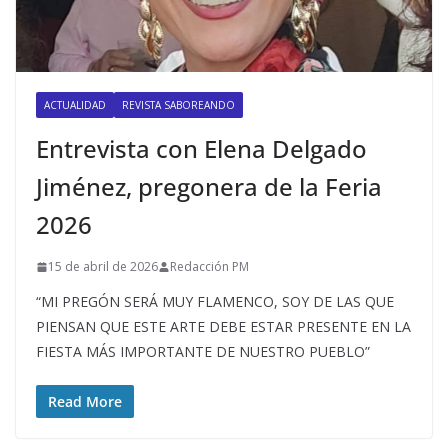
ACTUALIDAD
REVISTA SABOREANDO
Entrevista con Elena Delgado
Jiménez, pregonera de la Feria
2026
15 de abril de 2026
Redacción PM
“MI PREGÓN SERÁ MUY FLAMENCO, SOY DE LAS QUE
PIENSAN QUE ESTE ARTE DEBE ESTAR PRESENTE EN LA
FIESTA MÁS IMPORTANTE DE NUESTRO PUEBLO”
Read More