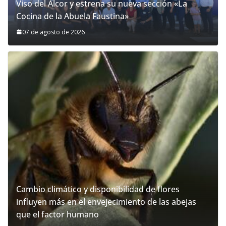
Viso del Alcor y estrena su nueva sección «La
Cocina de la Abuela Faustina»
07 de agosto de 2026
Cambio climático y disponibilidad de flores
influyen más en el envejecimiento de las abejas
que el factor humano