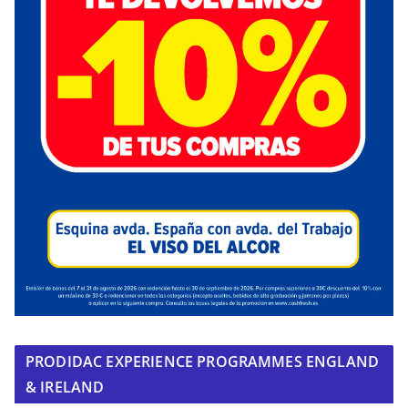
PRODIDAC EXPERIENCE PROGRAMMES ENGLAND
& IRELAND