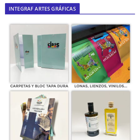
INTEGRAF ARTES GRÁFICAS