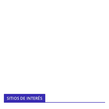
SITIOS DE INTERÉS