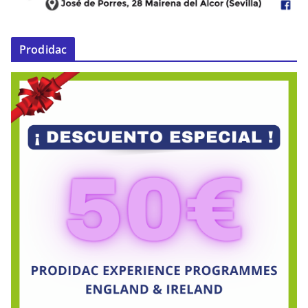
Prodidac