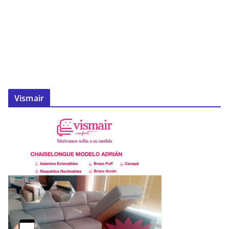
Vismair