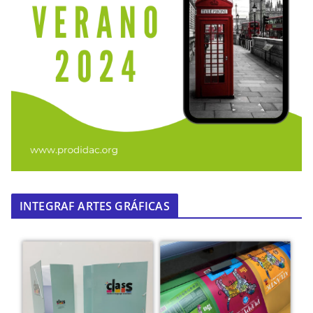
INTEGRAF ARTES GRÁFICAS