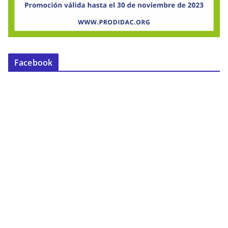
Facebook