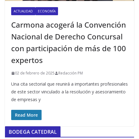
ACTUALIDAD
ECONOMÍA
Carmona acogerá la Convención
Nacional de Derecho Concursal
con participación de más de 100
expertos
02 de febrero de 2025
Redacción PM
Una cita sectorial que reunirá a importantes profesionales
de este sector vinculado a la resolución y asesoramiento
de empresas y
Read More
BODEGA CATEDRAL