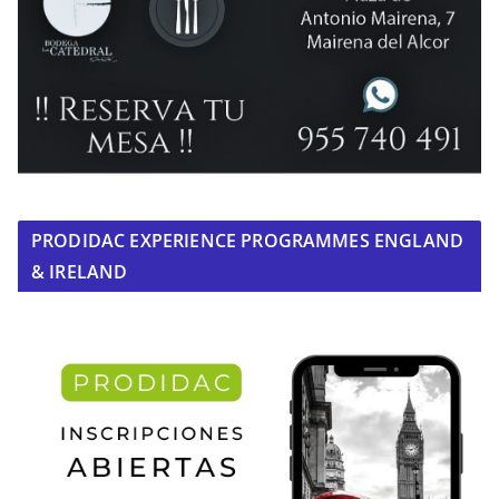
PRODIDAC EXPERIENCE PROGRAMMES ENGLAND
& IRELAND