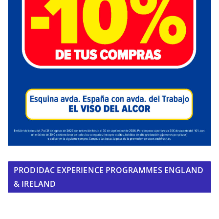
PRODIDAC EXPERIENCE PROGRAMMES ENGLAND
& IRELAND