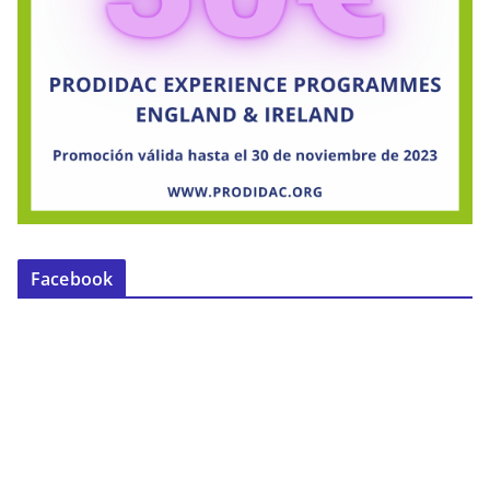
Facebook