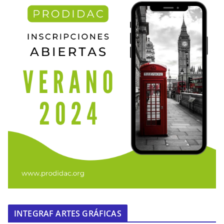
INTEGRAF ARTES GRÁFICAS