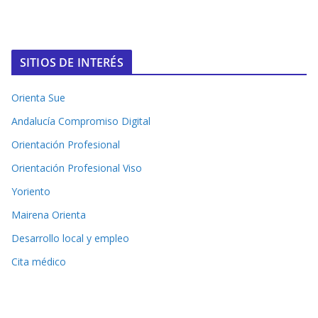
SITIOS DE INTERÉS
Orienta Sue
Andalucía Compromiso Digital
Orientación Profesional
Orientación Profesional Viso
Yoriento
Mairena Orienta
Desarrollo local y empleo
Cita médico