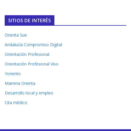
SITIOS DE INTERÉS
Orienta Sue
Andalucía Compromiso Digital
Orientación Profesional
Orientación Profesional Viso
Yoriento
Mairena Orienta
Desarrollo local y empleo
Cita médico