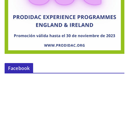
Facebook