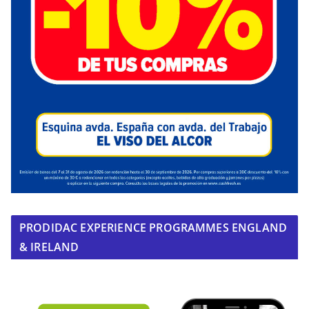
PRODIDAC EXPERIENCE PROGRAMMES ENGLAND
& IRELAND