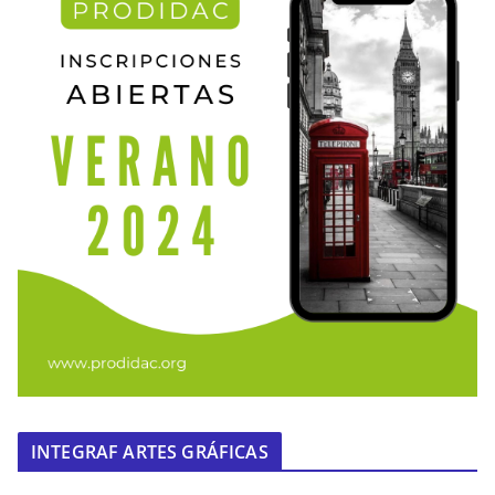
INTEGRAF ARTES GRÁFICAS