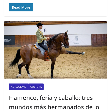
Read More
ACTUALIDAD
CULTURA
Flamenco, feria y caballo: tres
mundos más hermanados de lo