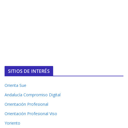
SITIOS DE INTERÉS
Orienta Sue
Andalucía Compromiso Digital
Orientación Profesional
Orientación Profesional Viso
Yoriento