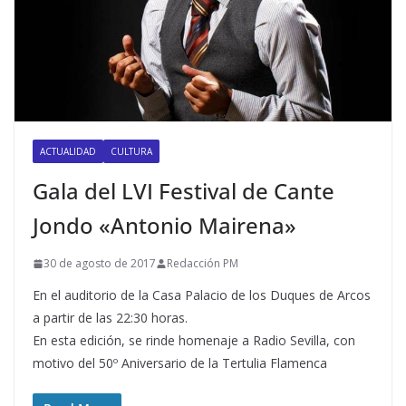
ACTUALIDAD
CULTURA
Gala del LVI Festival de Cante
Jondo «Antonio Mairena»
30 de agosto de 2017
Redacción PM
En el auditorio de la Casa Palacio de los Duques de Arcos
a partir de las 22:30 horas.
En esta edición, se rinde homenaje a Radio Sevilla, con
motivo del 50º Aniversario de la Tertulia Flamenca