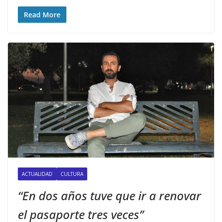
Read More
ACTUALIDAD
CULTURA
“En dos años tuve que ir a renovar
el pasaporte tres veces”