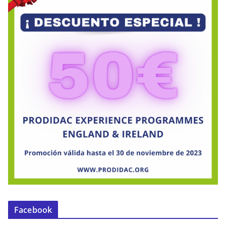
Facebook