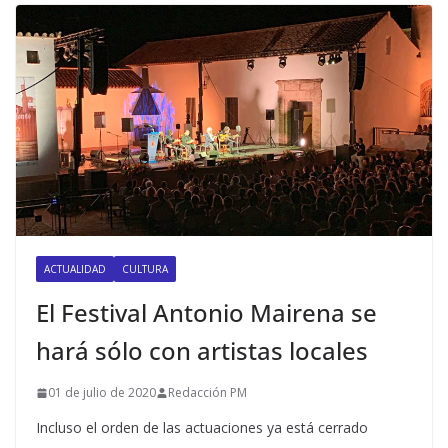
ACTUALIDAD
CULTURA
El Festival Antonio Mairena se
hará sólo con artistas locales
01 de julio de 2020
Redacción PM
Incluso el orden de las actuaciones ya está cerrado