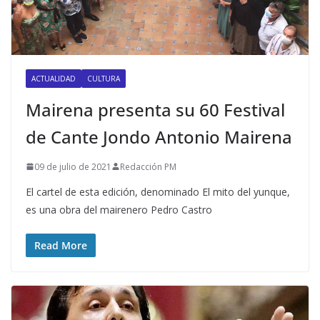
ACTUALIDAD
CULTURA
Mairena presenta su 60 Festival
de Cante Jondo Antonio Mairena
09 de julio de 2021
Redacción PM
El cartel de esta edición, denominado El mito del yunque,
es una obra del mairenero Pedro Castro
Read More