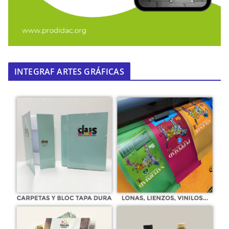
INTEGRAF ARTES GRÁFICAS