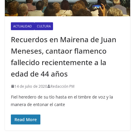
ACTUALIDAD
CULTURA
Recuerdos en Mairena de Juan
Meneses, cantaor flamenco
fallecido recientemente a la
edad de 44 años
14 de julio de 2020
Redacción PM
Fiel heredero de su tío hasta en el timbre de voz y la
manera de entonar el cante
Read More