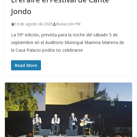
Jondo
16 de agosto de 2020
Redacción PM
La 59º edición, prevista para la noche del sábado 5 de
septiembre en el Auditorio Municipal Mairena Mairena de
la Casa Palacio podría no celebrarse
Read More