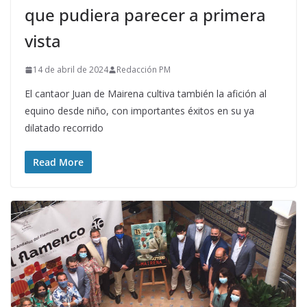
que pudiera parecer a primera
vista
14 de abril de 2024
Redacción PM
El cantaor Juan de Mairena cultiva también la afición al
equino desde niño, con importantes éxitos en su ya
dilatado recorrido
Read More