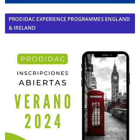
PRODIDAC EXPERIENCE PROGRAMMES ENGLAND
& IRELAND