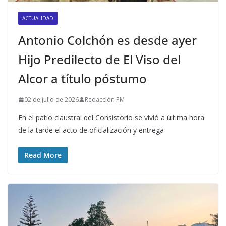
ACTUALIDAD
Antonio Colchón es desde ayer
Hijo Predilecto de El Viso del
Alcor a título póstumo
02 de julio de 2026
Redacción PM
En el patio claustral del Consistorio se vivió a última hora
de la tarde el acto de oficialización y entrega
Read More