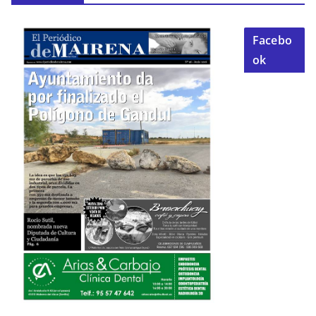
Facebo
ok