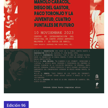
Edición 96