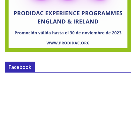
Facebook