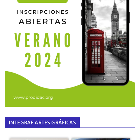
INTEGRAF ARTES GRÁFICAS