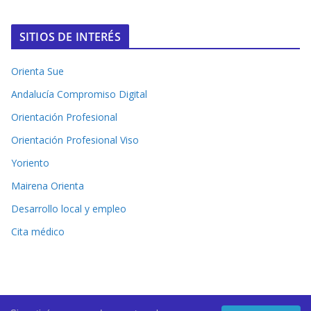
SITIOS DE INTERÉS
Orienta Sue
Andalucía Compromiso Digital
Orientación Profesional
Orientación Profesional Viso
Yoriento
Mairena Orienta
Desarrollo local y empleo
Cita médico