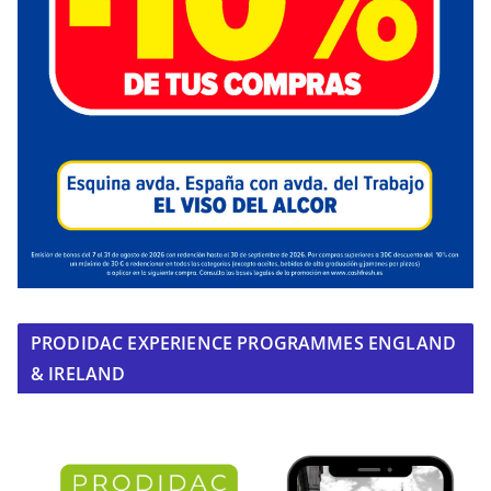
PRODIDAC EXPERIENCE PROGRAMMES ENGLAND
& IRELAND