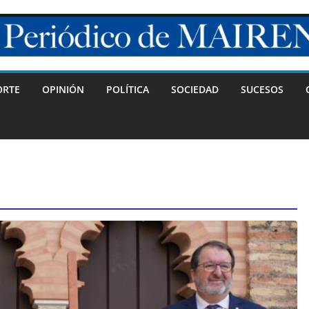
ORTE
OPINIÓN
POLÍTICA
SOCIEDAD
SUCESOS