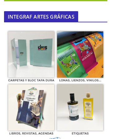
INTEGRAF ARTES GRÁFICAS