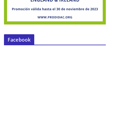
Facebook