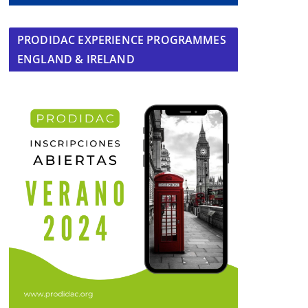
PRODIDAC EXPERIENCE PROGRAMMES
ENGLAND & IRELAND