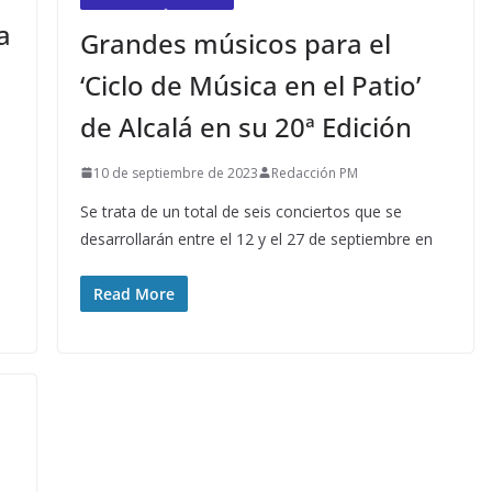
a
Grandes músicos para el
‘Ciclo de Música en el Patio’
de Alcalá en su 20ª Edición
10 de septiembre de 2023
Redacción PM
Se trata de un total de seis conciertos que se
desarrollarán entre el 12 y el 27 de septiembre en
Read More