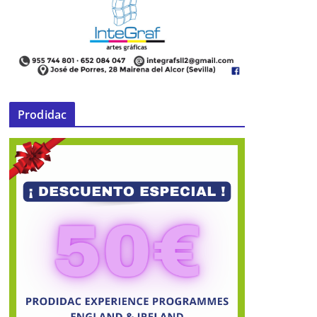
Prodidac