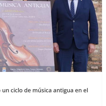
n ciclo de música antigua en el