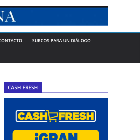
CONTACTO
SURCOS PARA UN DIÁLOGO
CASH FRESH