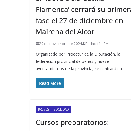
Flamenca’ cerrará su primer
fase el 27 de diciembre en
Mairena del Alcor
29 de noviembre de 2024
Redacción PM
Organizado por Prodetur de la Diputación, la
federación provincial de peñas y nueve
ayuntamientos de la provincia, se centrará en
Read More
BREVES
SOCIEDAD
Cursos preparatorios: