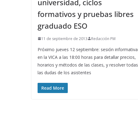
universidad, ciclos
formativos y pruebas libres
graduado ESO
11 de septiembre de 2013
Redacción PM
Próximo jueves 12 septiembre: sesión informativa
en la VICA a las 18:00 horas para detallar precios,
horarios y métodos de las clases, y resolver todas
las dudas de los asistentes
Read More