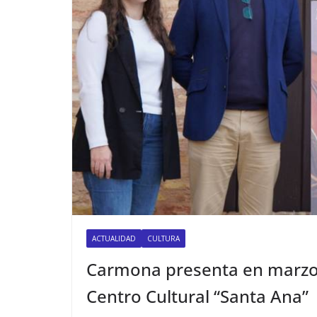
ACTUALIDAD
CULTURA
Carmona presenta en marzo u
Centro Cultural “Santa Ana”