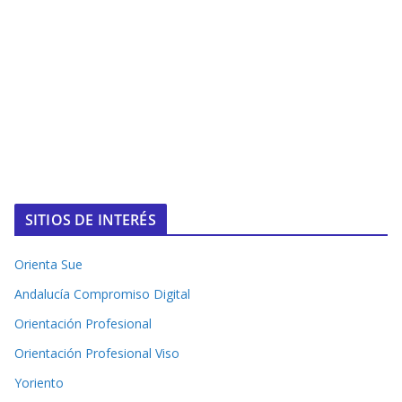
SITIOS DE INTERÉS
Orienta Sue
Andalucía Compromiso Digital
Orientación Profesional
Orientación Profesional Viso
Yoriento