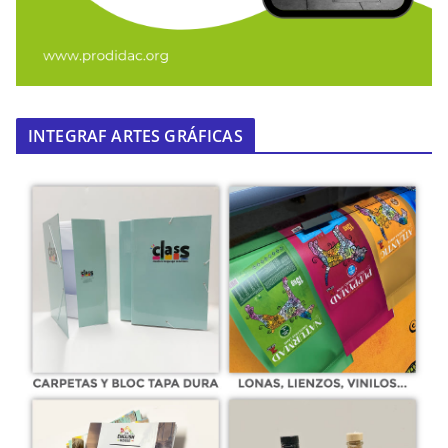
INTEGRAF ARTES GRÁFICAS