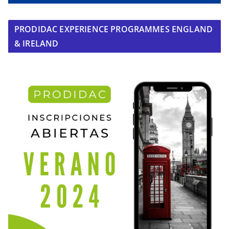
PRODIDAC EXPERIENCE PROGRAMMES ENGLAND
& IRELAND