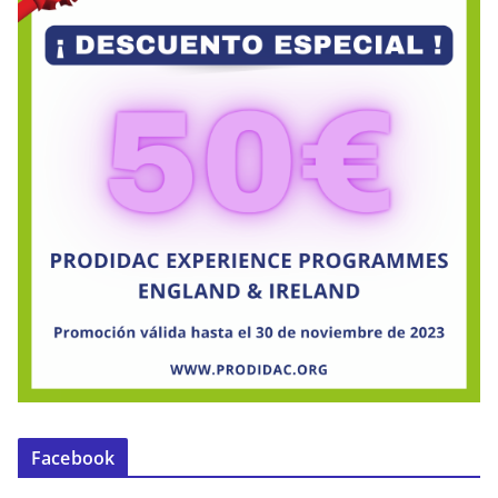
Facebook