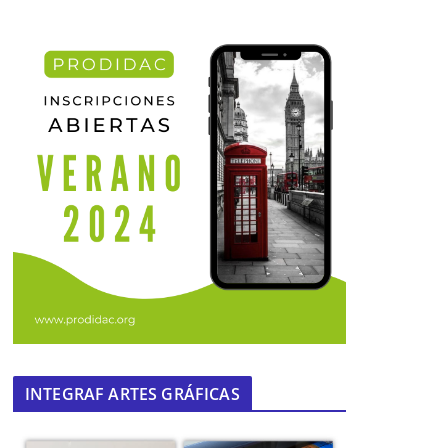
INTEGRAF ARTES GRÁFICAS