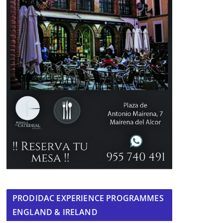
PRODIDAC EXPERIENCE PROGRAMMES
ENGLAND & IRELAND