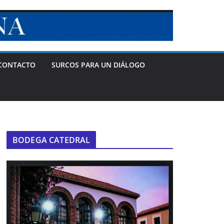
CONTACTO
SURCOS PARA UN DIÁLOGO
BODEGA CATEDRAL