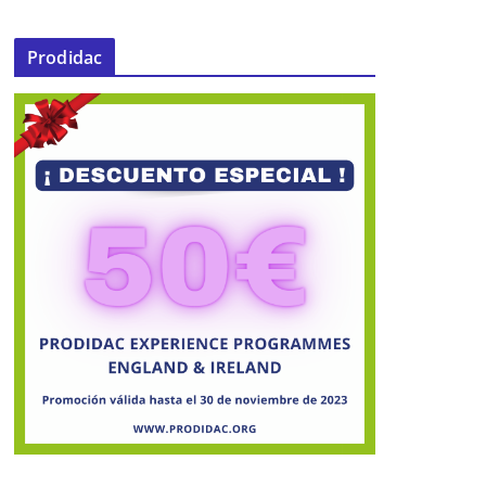
Prodidac