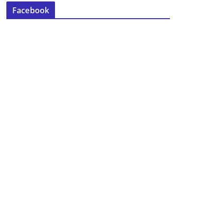
Facebook