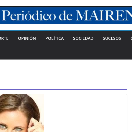
ORTE
OPINIÓN
POLÍTICA
SOCIEDAD
SUCESOS