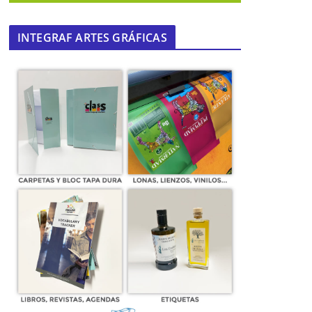
INTEGRAF ARTES GRÁFICAS