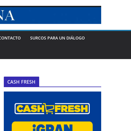
CONTACTO
SURCOS PARA UN DIÁLOGO
CASH FRESH