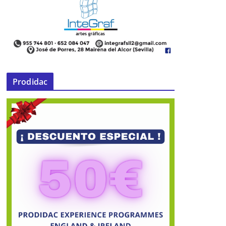
Prodidac