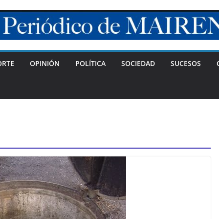
ORTE
OPINIÓN
POLÍTICA
SOCIEDAD
SUCESOS