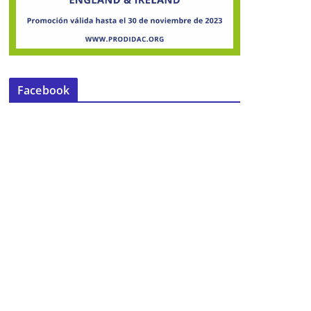
Facebook