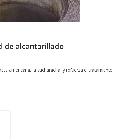
 de alcantarillado
neta americana, la cucharacha, y refuerza el tratamiento