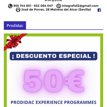
Prodidac