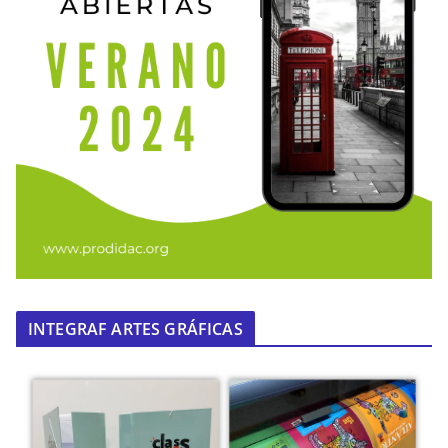
INTEGRAF ARTES GRÁFICAS