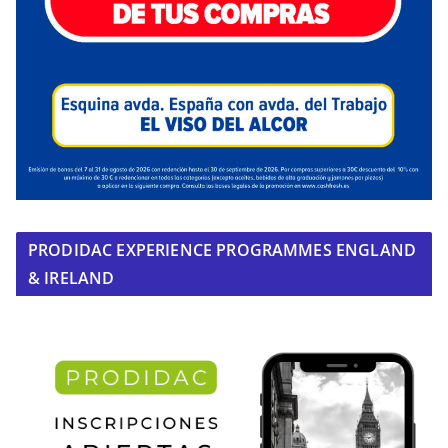
PRODIDAC EXPERIENCE PROGRAMMES ENGLAND
& IRELAND