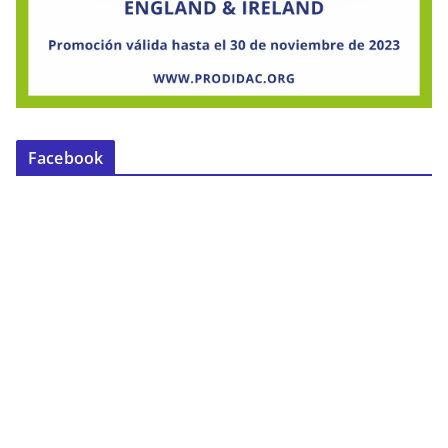
Facebook