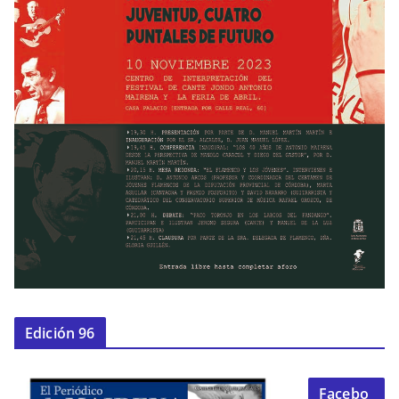
Edición 96
Facebo