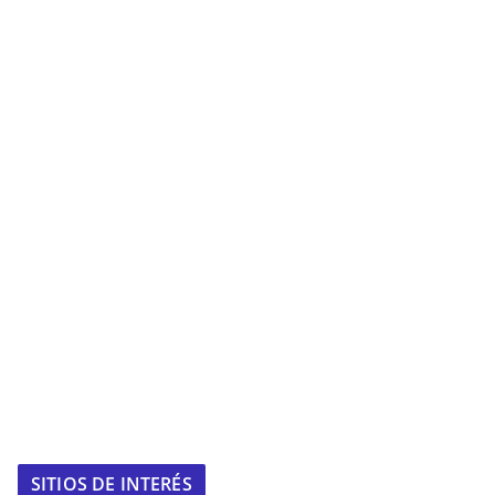
SITIOS DE INTERÉS