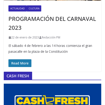
ACTUALIDAD
CULTURA
PROGRAMACIÓN DEL CARNAVAL
2023
22 de enero de 2023
Redacción PM
El sábado 4 de febrero a las 14 horas comienza el gran
pasacalle en la plaza de la Constitución
Read More
CASH FRESH