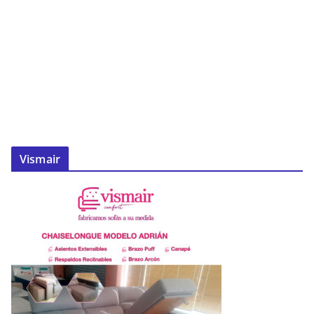
Vismair