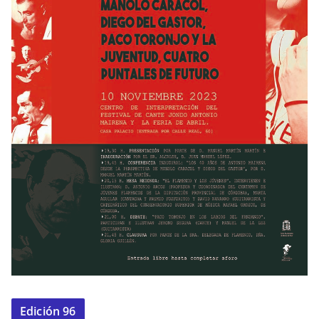
Edición 96