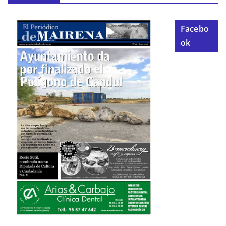
Facebo
ok