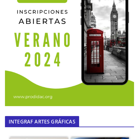
INTEGRAF ARTES GRÁFICAS