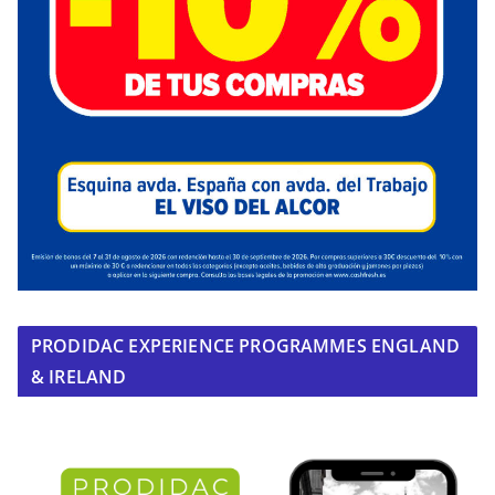
PRODIDAC EXPERIENCE PROGRAMMES ENGLAND
& IRELAND