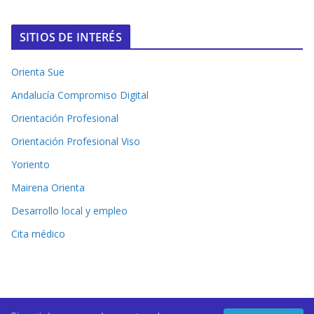
SITIOS DE INTERÉS
Orienta Sue
Andalucía Compromiso Digital
Orientación Profesional
Orientación Profesional Viso
Yoriento
Mairena Orienta
Desarrollo local y empleo
Cita médico