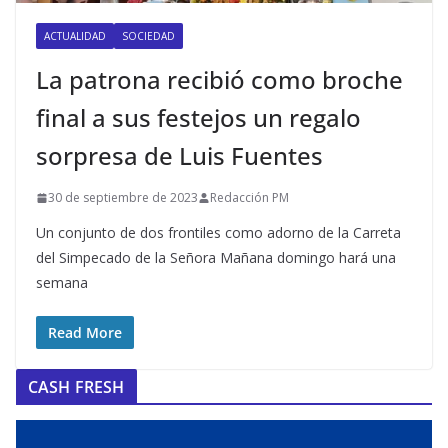
ACTUALIDAD
SOCIEDAD
La patrona recibió como broche
final a sus festejos un regalo
sorpresa de Luis Fuentes
30 de septiembre de 2023
Redacción PM
Un conjunto de dos frontiles como adorno de la Carreta
del Simpecado de la Señora Mañana domingo hará una
semana
Read More
CASH FRESH