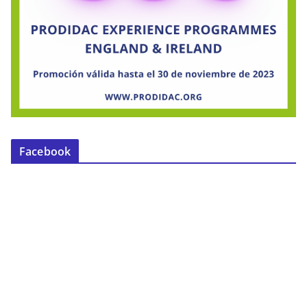
Facebook