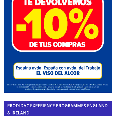
PRODIDAC EXPERIENCE PROGRAMMES ENGLAND
& IRELAND