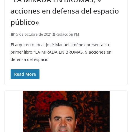
acciones en defensa del espacio
público»
15 de octubre de 2021
Redacción PM
El arquitecto local José Manuel Jiménez presenta su
primer libro “LA MIRADA EN BRUMAS, 9 acciones en
defensa del espacio
Read More