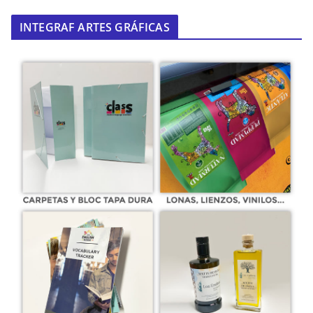
INTEGRAF ARTES GRÁFICAS