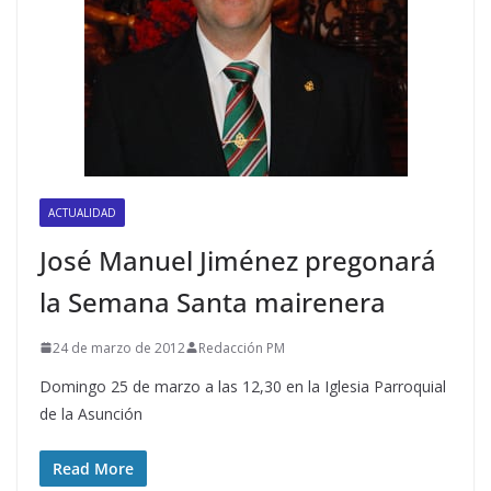
ACTUALIDAD
José Manuel Jiménez pregonará
la Semana Santa mairenera
24 de marzo de 2012
Redacción PM
Domingo 25 de marzo a las 12,30 en la Iglesia Parroquial
de la Asunción
Read More