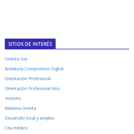
SITIOS DE INTERÉS
Orienta Sue
Andalucía Compromiso Digital
Orientación Profesional
Orientación Profesional Viso
Yoriento
Mairena Orienta
Desarrollo local y empleo
Cita médico