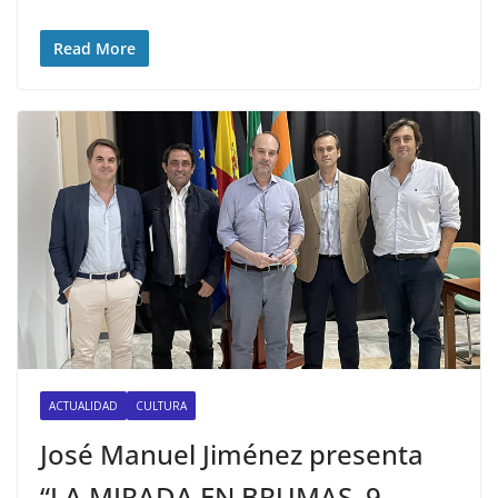
Read More
ACTUALIDAD
CULTURA
José Manuel Jiménez presenta
“LA MIRADA EN BRUMAS, 9