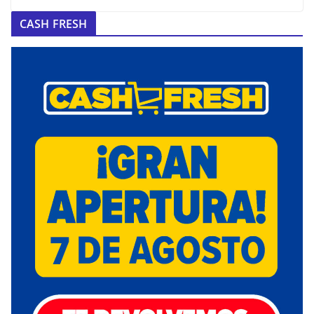
CASH FRESH