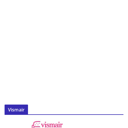
Vismair