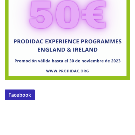
Facebook