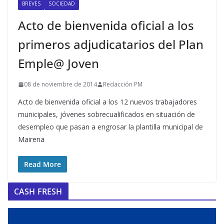
BREVES
SOCIEDAD
Acto de bienvenida oficial a los
primeros adjudicatarios del Plan
Emple@ Joven
08 de noviembre de 2014
Redacción PM
Acto de bienvenida oficial a los 12 nuevos trabajadores
municipales, jóvenes sobrecualificados en situación de
desempleo que pasan a engrosar la plantilla municipal de
Mairena
Read More
CASH FRESH