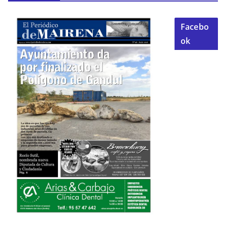
Facebo
ok