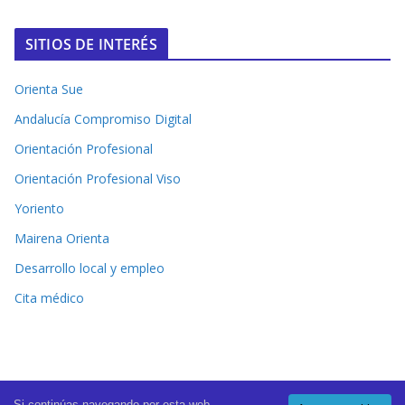
SITIOS DE INTERÉS
Orienta Sue
Andalucía Compromiso Digital
Orientación Profesional
Orientación Profesional Viso
Yoriento
Mairena Orienta
Desarrollo local y empleo
Cita médico
Si continúas navegando por esta web,