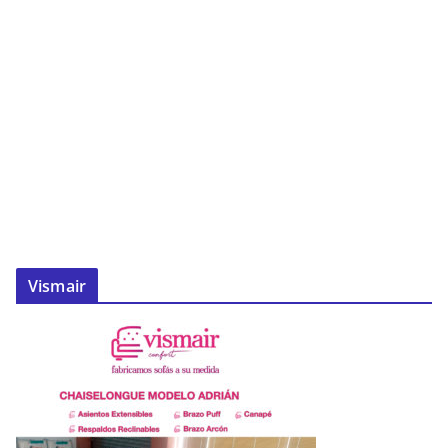
Vismair