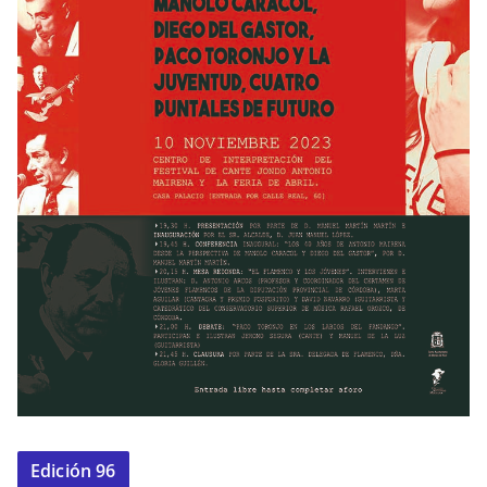
Edición 96