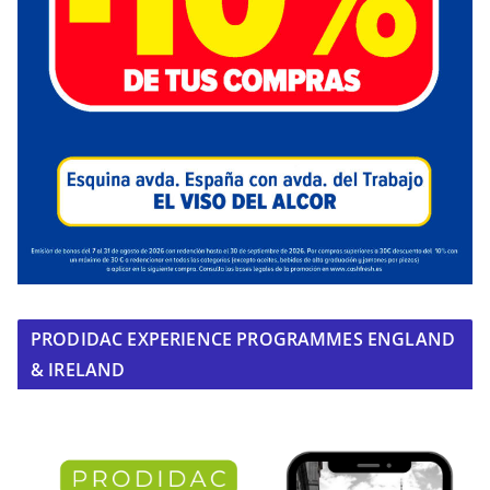
PRODIDAC EXPERIENCE PROGRAMMES ENGLAND
& IRELAND