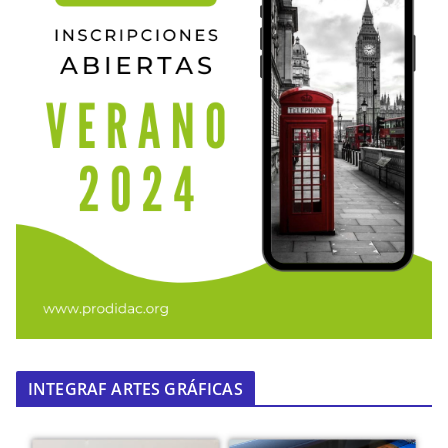
INTEGRAF ARTES GRÁFICAS