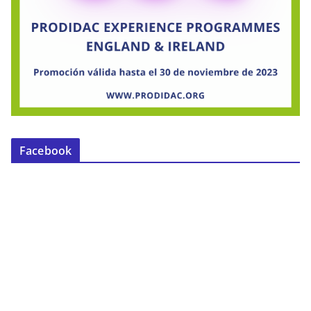
Facebook