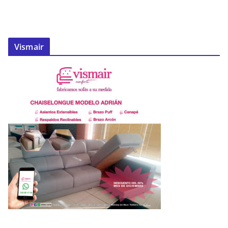
Vismair