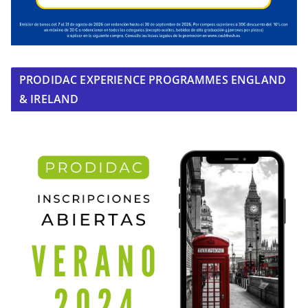
PRODIDAC EXPERIENCE PROGRAMMES ENGLAND
& IRELAND