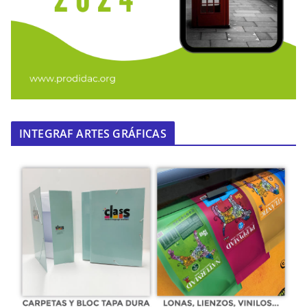
INTEGRAF ARTES GRÁFICAS