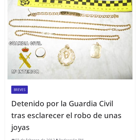
BREVES
Detenido por la Guardia Civil
tras esclarecer el robo de unas
joyas