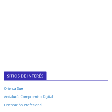
SITIOS DE INTERÉS
Orienta Sue
Andalucía Compromiso Digital
Orientación Profesional