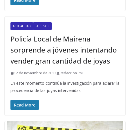
Read More
ACTUALIDAD
SUCESOS
Policía Local de Mairena
sorprende a jóvenes intentando
vender gran cantidad de joyas
12 de noviembre de 2013
Redacción PM
En este momento continúa la investigación para aclarar la
procedencia de las joyas intervenidas
Read More