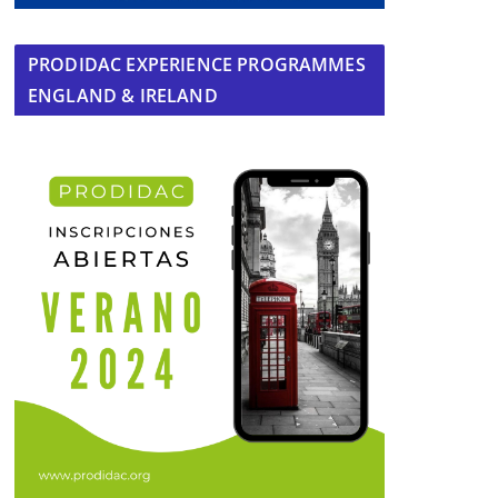
PRODIDAC EXPERIENCE PROGRAMMES
ENGLAND & IRELAND