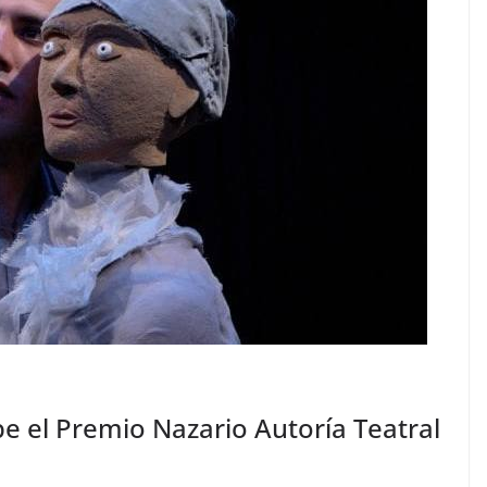
ibe el Premio Nazario Autoría Teatral