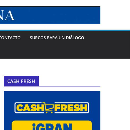
CONTACTO
SURCOS PARA UN DIÁLOGO
CASH FRESH