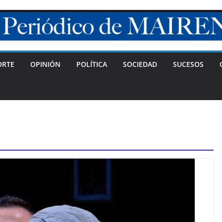
ORTE
OPINIÓN
POLÍTICA
SOCIEDAD
SUCESOS