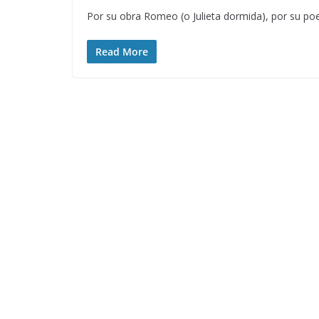
Por su obra Romeo (o Julieta dormida), por su poesí
Read More