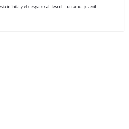
a infinita y el desgarro al describir un amor juvenil