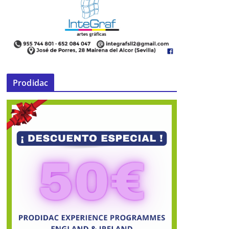
Prodidac