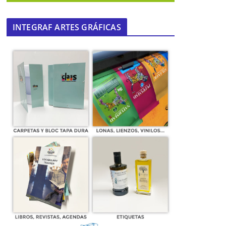
INTEGRAF ARTES GRÁFICAS