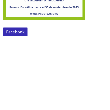
Facebook