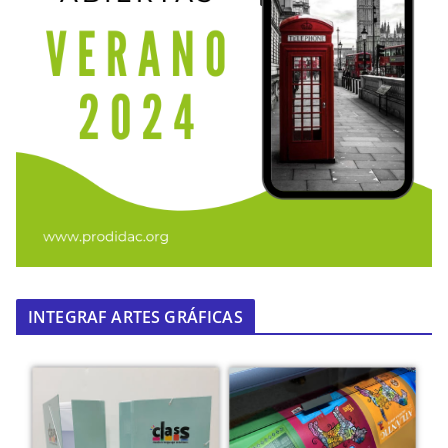
INTEGRAF ARTES GRÁFICAS