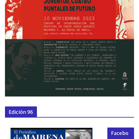
Edición 96
Facebo