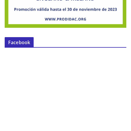
Facebook