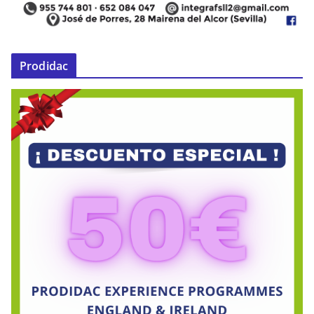
Prodidac