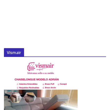
Vismair