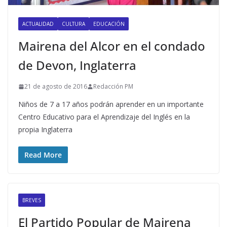
ACTUALIDAD
CULTURA
EDUCACIÓN
Mairena del Alcor en el condado
de Devon, Inglaterra
21 de agosto de 2016
Redacción PM
Niños de 7 a 17 años podrán aprender en un importante
Centro Educativo para el Aprendizaje del Inglés en la
propia Inglaterra
Read More
BREVES
El Partido Popular de Mairena