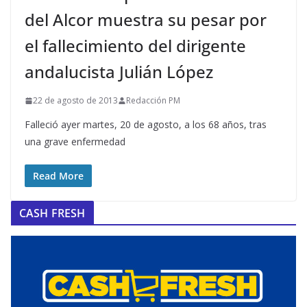
del Alcor muestra su pesar por
el fallecimiento del dirigente
andalucista Julián López
22 de agosto de 2013
Redacción PM
Falleció ayer martes, 20 de agosto, a los 68 años, tras
una grave enfermedad
Read More
CASH FRESH