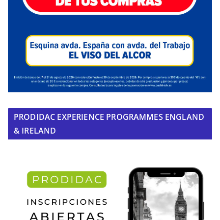
PRODIDAC EXPERIENCE PROGRAMMES ENGLAND
& IRELAND