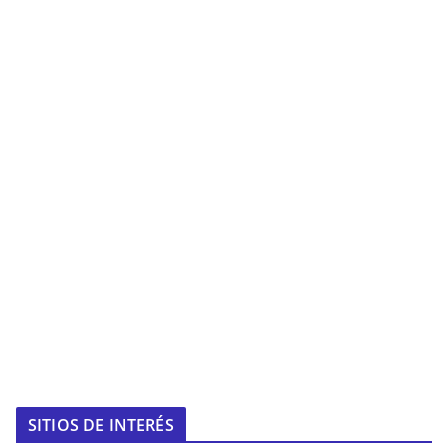
SITIOS DE INTERÉS