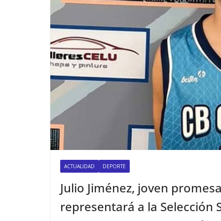
ACTUALIDAD
DEPORTE
Julio Jiménez, joven promes
representará a la Selección 