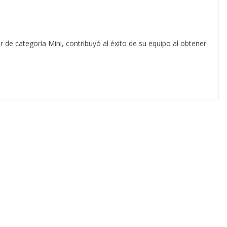
r de categoría Mini, contribuyó al éxito de su equipo al obtener