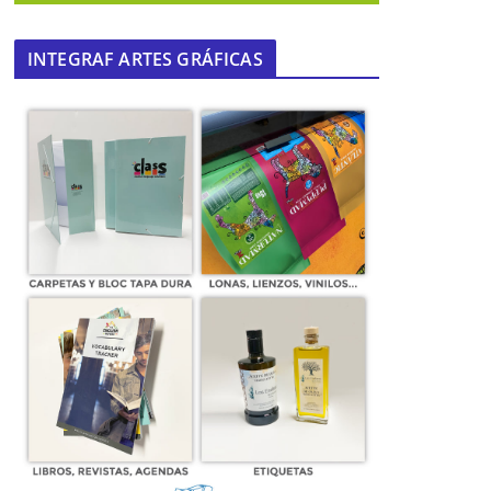
INTEGRAF ARTES GRÁFICAS