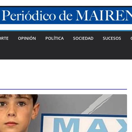
ORTE
OPINIÓN
POLÍTICA
SOCIEDAD
SUCESOS