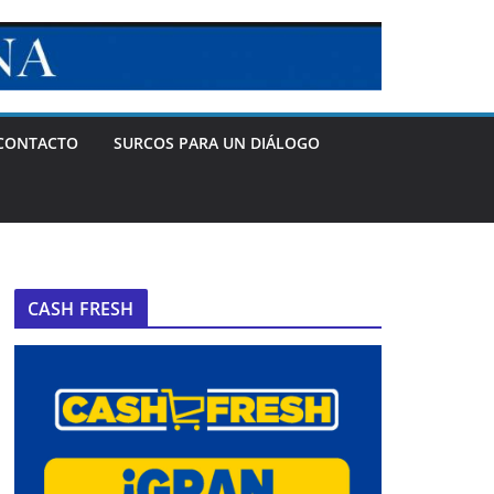
CONTACTO
SURCOS PARA UN DIÁLOGO
CASH FRESH