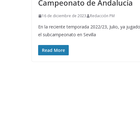
Campeonato de Andalucía
16 de diciembre de 2023
Redacción PM
En la reciente temporada 2022/23, Julio, ya jugado
el subcampeonato en Sevilla
Read More