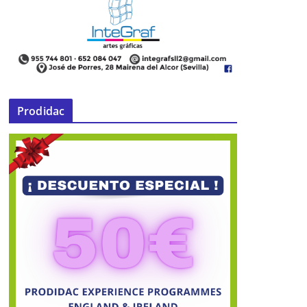
Prodidac