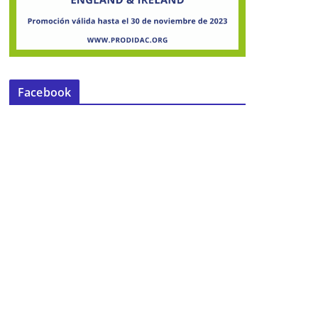
Facebook