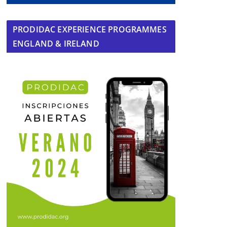
PRODIDAC EXPERIENCE PROGRAMMES
ENGLAND & IRELAND