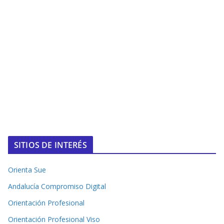
SITIOS DE INTERÉS
Orienta Sue
Andalucía Compromiso Digital
Orientación Profesional
Orientación Profesional Viso