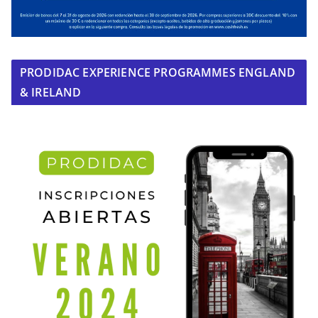
PRODIDAC EXPERIENCE PROGRAMMES ENGLAND
& IRELAND