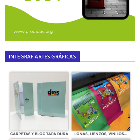
INTEGRAF ARTES GRÁFICAS