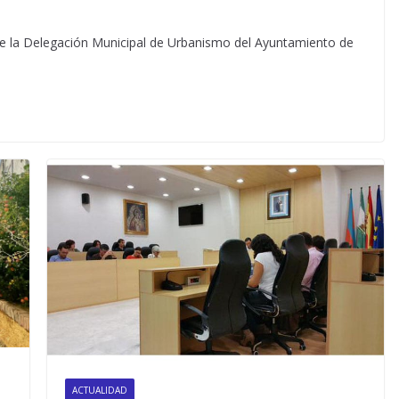
de la Delegación Municipal de Urbanismo del Ayuntamiento de
ACTUALIDAD