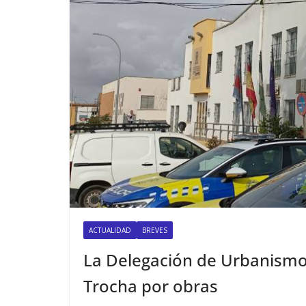
ACTUALIDAD
BREVES
La Delegación de Urbanismo 
Trocha por obras