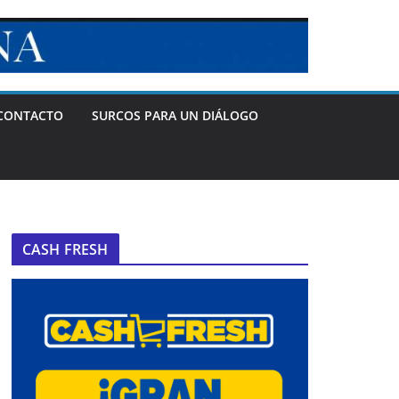
CONTACTO
SURCOS PARA UN DIÁLOGO
CASH FRESH