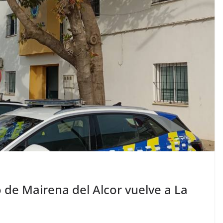
de Mairena del Alcor vuelve a La