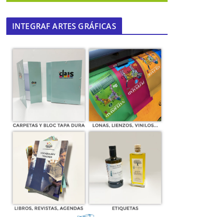
INTEGRAF ARTES GRÁFICAS