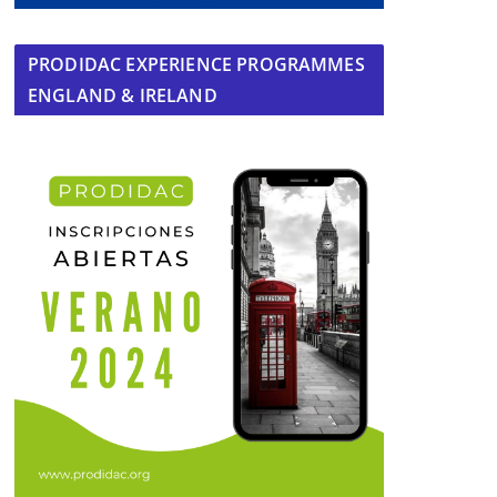
PRODIDAC EXPERIENCE PROGRAMMES
ENGLAND & IRELAND