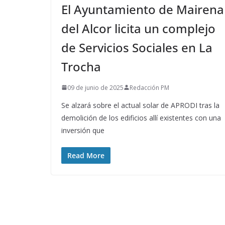
El Ayuntamiento de Mairena
del Alcor licita un complejo
de Servicios Sociales en La
Trocha
09 de junio de 2025
Redacción PM
Se alzará sobre el actual solar de APRODI tras la
demolición de los edificios allí existentes con una
inversión que
Read More