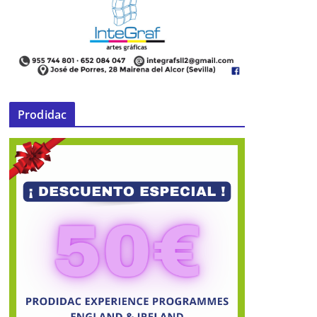
Prodidac