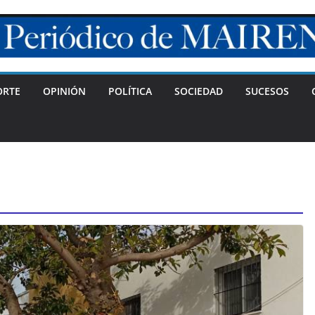
ORTE
OPINIÓN
POLÍTICA
SOCIEDAD
SUCESOS