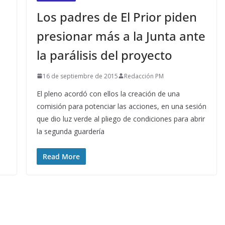
Los padres de El Prior piden
presionar más a la Junta ante
la parálisis del proyecto
16 de septiembre de 2015
Redacción PM
El pleno acordó con ellos la creación de una
comisión para potenciar las acciones, en una sesión
que dio luz verde al pliego de condiciones para abrir
la segunda guardería
Read More