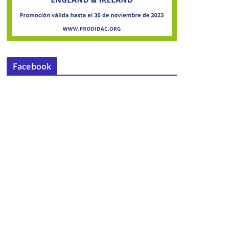
Facebook