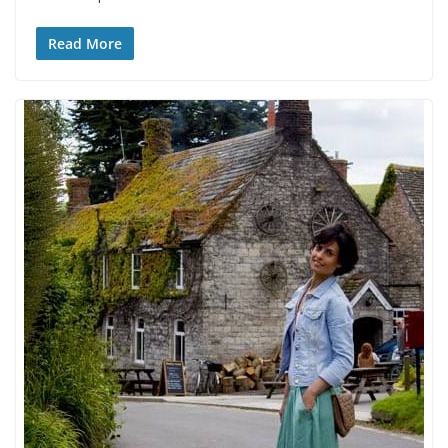
Read More