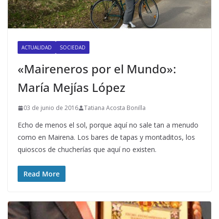
ACTUALIDAD
SOCIEDAD
«Maireneros por el Mundo»:
María Mejías López
03 de junio de 2016
Tatiana Acosta Bonilla
Echo de menos el sol, porque aquí no sale tan a menudo
como en Mairena. Los bares de tapas y montaditos, los
quioscos de chucherías que aquí no existen.
Read More