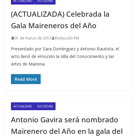
ACTUALIDAD
SOCIEDAD
(ACTUALIZADA) Celebrada la
Gala Maireneros del Año
01 de marzo de 2013
Redacción PM
Presentado por Sara Domínguez y Antonio Bautista, el
acto llenó de emoción la Villa del Conocimiento y las
Artes de Mairena
Read More
ACTUALIDAD
SOCIEDAD
Antonio Gavira será nombrado
Mairenero del Año en la gala del