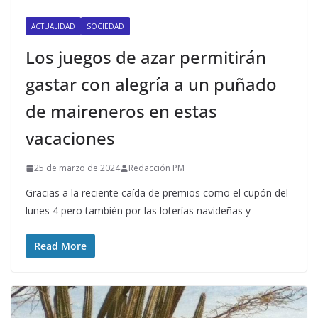
ACTUALIDAD
SOCIEDAD
Los juegos de azar permitirán
gastar con alegría a un puñado
de maireneros en estas
vacaciones
25 de marzo de 2024
Redacción PM
Gracias a la reciente caída de premios como el cupón del
lunes 4 pero también por las loterías navideñas y
Read More