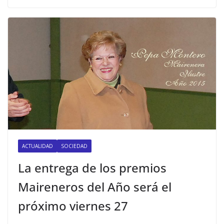
ACTUALIDAD
SOCIEDAD
La entrega de los premios
Maireneros del Año será el
próximo viernes 27