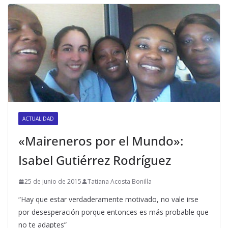
ACTUALIDAD
«Maireneros por el Mundo»:
Isabel Gutiérrez Rodríguez
25 de junio de 2015
Tatiana Acosta Bonilla
“Hay que estar verdaderamente motivado, no vale irse
por desesperación porque entonces es más probable que
no te adaptes”