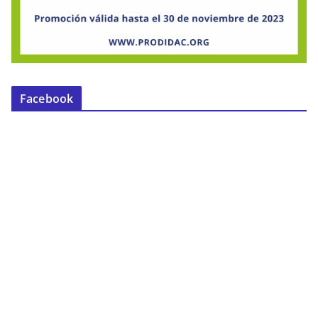
Facebook