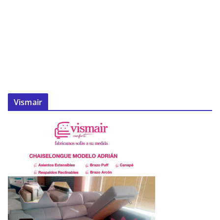
Vismair