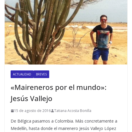
ACTUALIDAD
BREVES
«Maireneros por el mundo»:
Jesús Vallejo
15 de agosto de 2016
Tatiana Acosta Bonilla
De Bélgica pasamos a Colombia. Más concretamente a
Medellín, hasta donde el mairenero Jesús Vallejo López