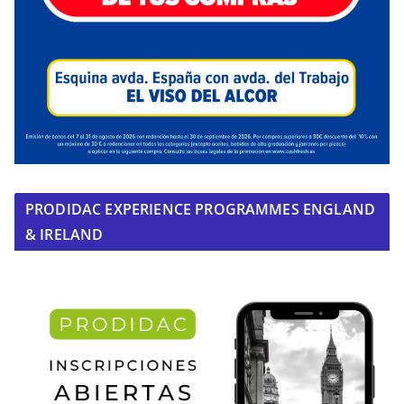
PRODIDAC EXPERIENCE PROGRAMMES ENGLAND
& IRELAND