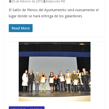
20 de febrero de 2015
Redacción PM
El Salón de Plenos del Ayuntamiento será nuevamente el
lugar donde se hará entrega de los galardones
Read More