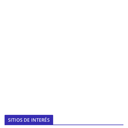
SITIOS DE INTERÉS