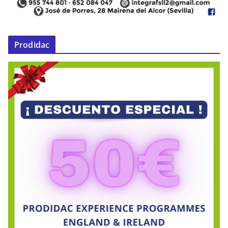
Prodidac