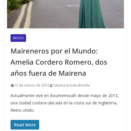
BREVES
Maireneros por el Mundo:
Amelia Cordero Romero, dos
años fuera de Mairena
13 de marzo de 2015
Tatiana Acosta Bonilla
Actualmente vive en Bournemouth desde mayo de 2013,
una ciudad costera ubicada en la costa sur de Inglaterra,
Reino Unido.
Read More