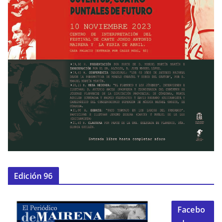
Edición 96
Facebo