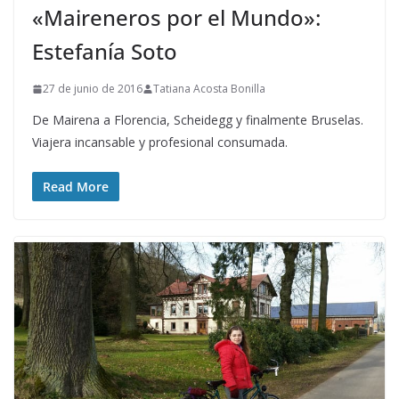
«Maireneros por el Mundo»:
Estefanía Soto
27 de junio de 2016
Tatiana Acosta Bonilla
De Mairena a Florencia, Scheidegg y finalmente Bruselas.
Viajera incansable y profesional consumada.
Read More