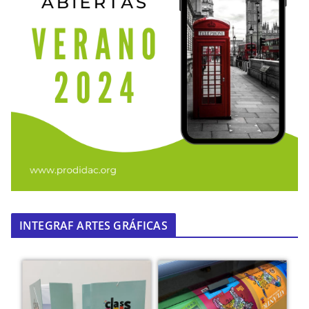
INTEGRAF ARTES GRÁFICAS