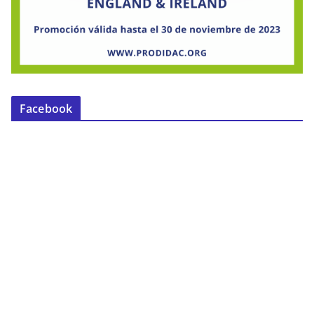
Facebook