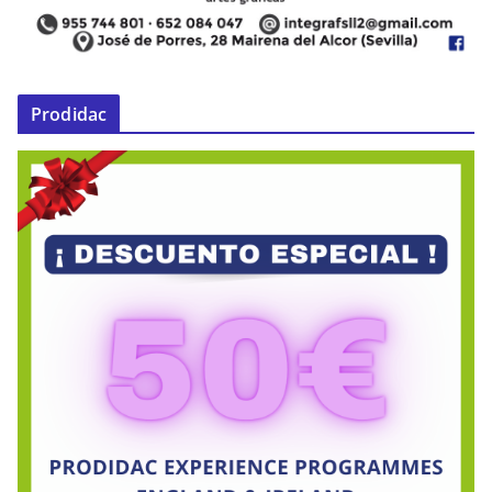
Prodidac