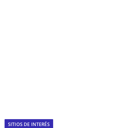
SITIOS DE INTERÉS