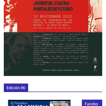
Edición 96
Facebo