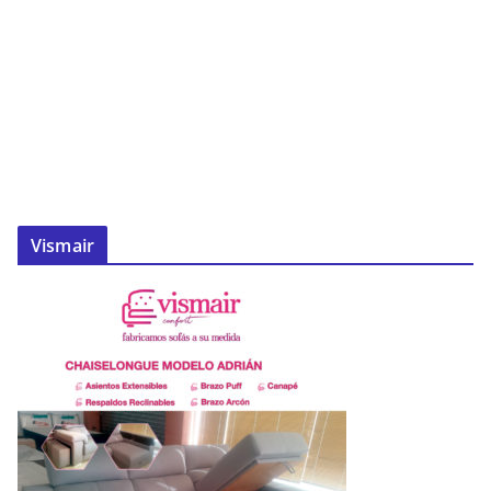
Vismair