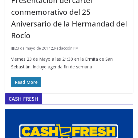
Presentación del cartel
conmemorativo del 25
Aniversario de la Hermandad del
Rocío
23 de mayo de 2014
Redacción PM
Viernes 23 de Mayo a las 21:30 en la Ermita de San
Sebastián. Incluye agenda fin de semana
Read More
CASH FRESH