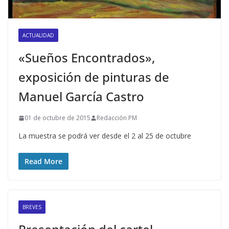
ACTUALIDAD
«Sueños Encontrados»,
exposición de pinturas de
Manuel García Castro
01 de octubre de 2015
Redacción PM
La muestra se podrá ver desde el 2 al 25 de octubre
Read More
BREVES