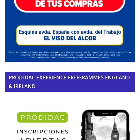
PRODIDAC EXPERIENCE PROGRAMMES ENGLAND
& IRELAND